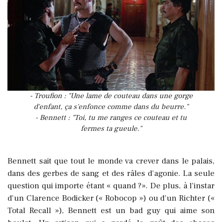
- Troufion : "Une lame de couteau dans une gorge
d'enfant, ça s'enfonce comme dans du beurre."
- Bennett : "Toi, tu me ranges ce couteau et tu
fermes ta gueule."
Bennett sait que tout le monde va crever dans le palais,
dans des gerbes de sang et des râles d’agonie. La seule
question qui importe étant « quand ?». De plus, à l’instar
d'un Clarence Bodicker (« Robocop ») ou d'un Richter («
Total Recall »), Bennett est un bad guy qui aime son