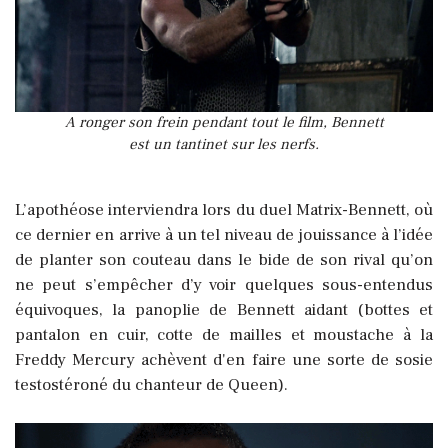
A ronger son frein pendant tout le film, Bennett
est un tantinet sur les nerfs.
L’apothéose interviendra lors du duel Matrix-Bennett, où
ce dernier en arrive à un tel niveau de jouissance à l’idée
de planter son couteau dans le bide de son rival qu’on
ne peut s’empêcher d’y voir quelques sous-entendus
équivoques, la panoplie de Bennett aidant (bottes et
pantalon en cuir, cotte de mailles et moustache à la
Freddy Mercury achèvent d'en faire une sorte de sosie
testostéroné du chanteur de Queen).