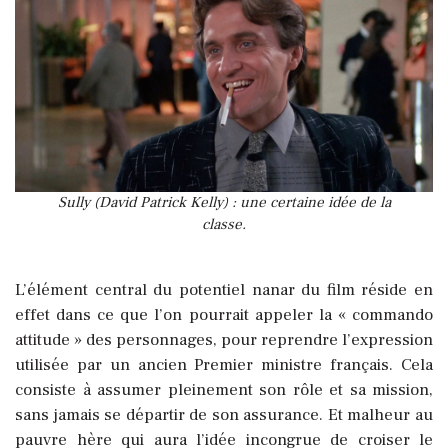
Sully (David Patrick Kelly) : une certaine idée de la
classe.
L’élément central du potentiel nanar du film réside en
effet dans ce que l’on pourrait appeler la « commando
attitude » des personnages, pour reprendre l’expression
utilisée par un ancien Premier ministre français. Cela
consiste à assumer pleinement son rôle et sa mission,
sans jamais se départir de son assurance. Et malheur au
pauvre hère qui aura l’idée incongrue de croiser le