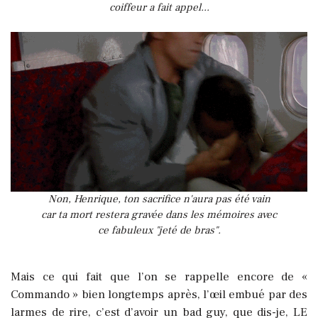
coiffeur a fait appel...
Non, Henrique, ton sacrifice n'aura pas été vain
car ta mort restera gravée dans les mémoires avec
ce fabuleux "jeté de bras".
Mais ce qui fait que l’on se rappelle encore de «
Commando » bien longtemps après, l’œil embué par des
larmes de rire, c’est d’avoir un bad guy, que dis-je, LE