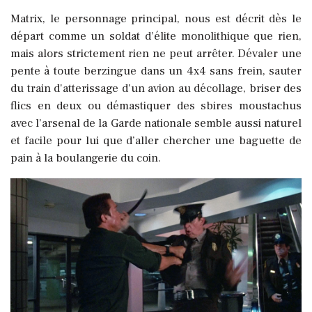
Matrix, le personnage principal, nous est décrit dès le
départ comme un soldat d’élite monolithique que rien,
mais alors strictement rien ne peut arrêter. Dévaler une
pente à toute berzingue dans un 4x4 sans frein, sauter
du train d'atterissage d'un avion au décollage, briser des
flics en deux ou démastiquer des sbires moustachus
avec l’arsenal de la Garde nationale semble aussi naturel
et facile pour lui que d’aller chercher une baguette de
pain à la boulangerie du coin.