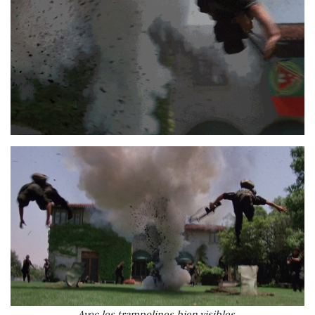
Avec les trampolines bien visibles.