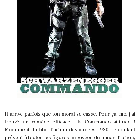
Il arrive parfois que ton moral se casse. Pour ça, moi j'ai
trouvé un remède efficace : la Commando attitude !
Monument du film d’action des années 1980, répondant
présent à toutes les figures imposées du nanar d’action,