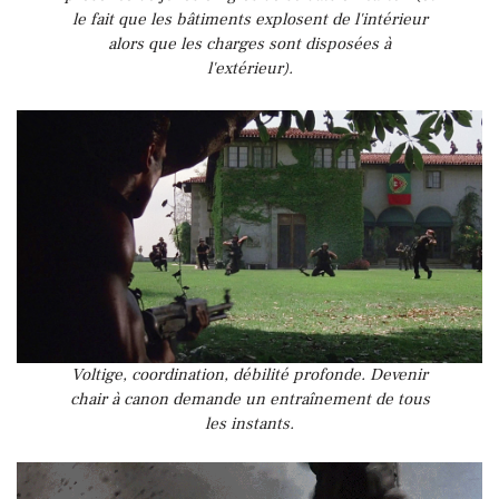
le fait que les bâtiments explosent de l'intérieur
alors que les charges sont disposées à
l'extérieur).
Voltige, coordination, débilité profonde. Devenir
chair à canon demande un entraînement de tous
les instants.