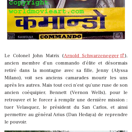
Le Colonel John Matrix (
Arnold Schwarzenegger
),
ancien membre d’un commando d’élite et désormais
retiré dans la montagne avec sa fille, Jenny (Alyssa
Milano), voit ses anciens camarades mourir les uns
après les autres. Mais tout ceci n’est qu’une ruse de son
ancien coéquipier, Bennett (Vernon Wells), pour le
retrouver et le forcer à remplir une dernière mission :
tuer Velasquez, le président du San Carlos, et ainsi
permettre au général Arius (Dan Hedaya) de reprendre
le pouvoir.