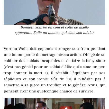
Bennett, sourire en coin et cotte de maille
apparente. Enfin un homme qui aime son métier.
Vernon Wells doit cependant ronger son frein pendant
une bonne partie du métrage niveau action. Obligé de se
coltiner des soldats incapables et de faire la baby-sitter
(c’est pas génial pour un soldat d’élite qui « aime un peu
trop donner la mort »), il rétablit l’équilibre par ses
répliques et son ironie. Sûr de lui, il n’hésite pas à
remettre à sa place un troufion et le général Arius, qui
pensent avoir une quelconque chance de survivre.