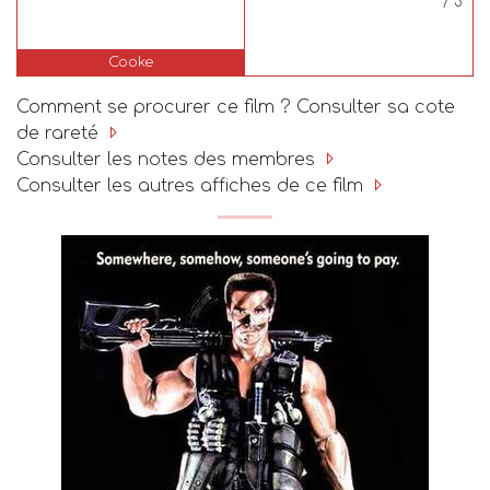
/ 5
Cooke
Comment se procurer ce film ? Consulter sa cote
de rareté
Consulter les notes des membres
Consulter les autres affiches de ce film