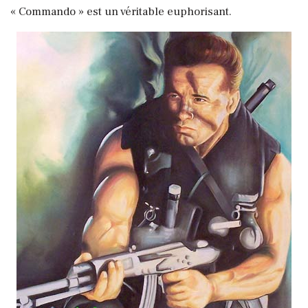
« Commando » est un véritable euphorisant.