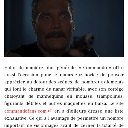
Enfin, de manière plus générale, « Commando » offre
aussi l'occasion pour le nanardeur novice de pouvoir
apprécier, au détour des scènes, de nombreux éléments
qui font le charme du nanar véritable, avec son cortège
chatoyant de mannequins en mousse, trampolines,
figurants débiles et autres maquettes en balsa. Le site
commandofans.com
en a d'ailleurs dressé une liste
exhaustive. Ce qui a l’avantage de permettre un nombre
important de visionnages avant de cerner la totalité de