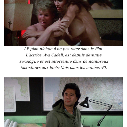
LE plan nichon à ne pas rater dans le film.
L'actrice, Ava Cadell, est depuis devenue
sexologue et est intervenue dans de nombreux
talk-shows aux Etats-Unis dans les années 90.