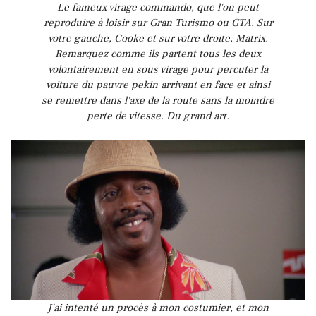
Le fameux virage commando, que l'on peut
reproduire à loisir sur Gran Turismo ou GTA. Sur
votre gauche, Cooke et sur votre droite, Matrix.
Remarquez comme ils partent tous les deux
volontairement en sous virage pour percuter la
voiture du pauvre pekin arrivant en face et ainsi
se remettre dans l'axe de la route sans la moindre
perte de vitesse. Du grand art.
J'ai intenté un procès à mon costumier, et mon