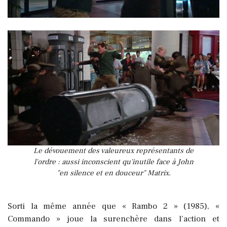
Le dévouement des valeureux représentants de
l'ordre : aussi inconscient qu'inutile face à John
"en silence et en douceur" Matrix.
Sorti la même année que « Rambo 2 » (1985), «
Commando » joue la surenchère dans l’action et