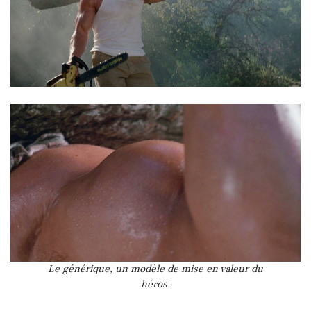
Le générique, un modèle de mise en valeur du
héros.