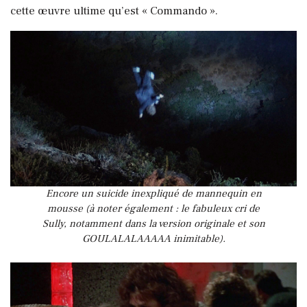
cette œuvre ultime qu’est « Commando ».
Encore un suicide inexpliqué de mannequin en
mousse (à noter également : le fabuleux cri de
Sully, notamment dans la version originale et son
GOULALALAAAAA inimitable).