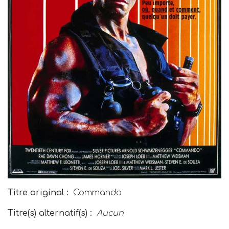
Titre original :
Commando
Titre(s) alternatif(s) :
Aucun