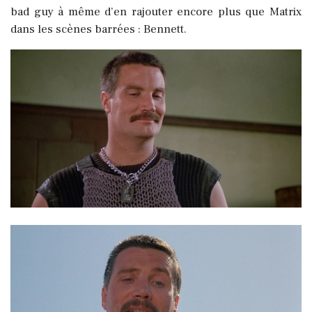
bad guy à même d’en rajouter encore plus que Matrix
dans les scènes barrées : Bennett.