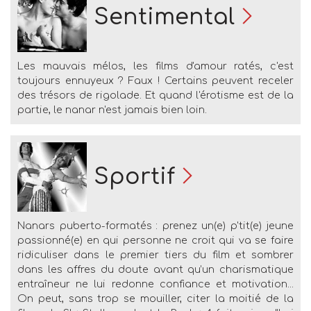
Sentimental
Les mauvais mélos, les films d'amour ratés, c'est
toujours ennuyeux ? Faux ! Certains peuvent receler
des trésors de rigolade. Et quand l'érotisme est de la
partie, le nanar n'est jamais bien loin.
Sportif
Nanars puberto-formatés : prenez un(e) p'tit(e) jeune
passionné(e) en qui personne ne croit qui va se faire
ridiculiser dans le premier tiers du film et sombrer
dans les affres du doute avant qu’un charismatique
entraîneur ne lui redonne confiance et motivation...
On peut, sans trop se mouiller, citer la moitié de la