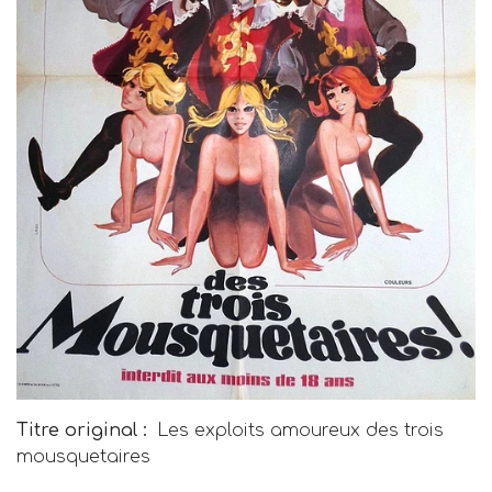
Titre original :
Les exploits amoureux des trois
mousquetaires