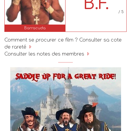
B.F.
/ 5
Barracuda
Comment se procurer ce film ? Consulter sa cote
de rareté
Consulter les notes des membres