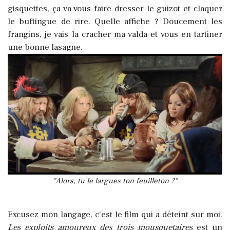
gisquettes, ça va vous faire dresser le guizot et claquer
le buftingue de rire. Quelle affiche ? Doucement les
frangins, je vais la cracher ma valda et vous en tartiner
une bonne lasagne.
"Alors, tu le largues ton feuilleton ?"
Excusez mon langage, c’est le film qui a déteint sur moi.
Les exploits amoureux des trois mousquetaires
est un