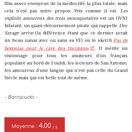
film assez ennuyeux de la médiocrité la plus totale, mais
cela n’est pas notre propos. Pris comme il est,
Les
exploits amoureux des trois mousquetaires
est un OVNI
hilarant, un quasi-détournement pirate qui rappelle
Doc
Savage arrive
(la différence étant que ce dernier serait
un beau nanar avec ou sans sa VF) ou le sketch
Pas de
bégonias pour le cave
des Inconnus
. Il mérite un
visionnage pour tous les amateurs d’un français
populaire au bord de l’oubli, les lecteurs de San Antonio,
les amoureux d’une langue qui n’est pas celle du Grand
Siècle mais qui est belle tout de même.
- Barracuda -
4.00
Moyenne :
/ 5