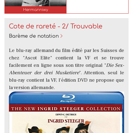
Hermanniwy
Cote de rareté - 2/ Trouvable
Barème de notation
Le blu-ray allemand du film édité par les Suisses de
chez "Ascot Elite" contient la VF et se trouve
facilement en ligne sous son titre original "
Die Sex-
Abenteuer der drei Musketiere
". Attention, seul le
blu-ray contient la VF, l’édition DVD ne propose que
la version allemande.