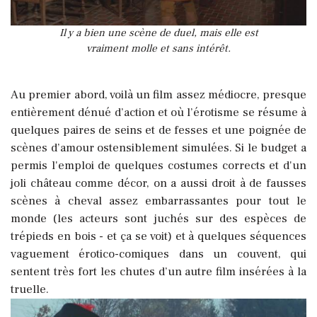
Il y a bien une scène de duel, mais elle est
vraiment molle et sans intérêt.
Au premier abord, voilà un film assez médiocre, presque
entièrement dénué d’action et où l’érotisme se résume à
quelques paires de seins et de fesses et une poignée de
scènes d’amour ostensiblement simulées. Si le budget a
permis l'emploi de quelques costumes corrects et d'un
joli château comme décor, on a aussi droit à de fausses
scènes à cheval assez embarrassantes pour tout le
monde (les acteurs sont juchés sur des espèces de
trépieds en bois - et ça se voit) et à quelques séquences
vaguement érotico-comiques dans un couvent, qui
sentent très fort les chutes d’un autre film insérées à la
truelle.