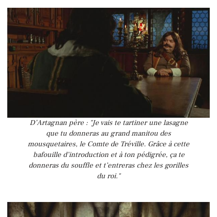
D’Artagnan père : "Je vais te tartiner une lasagne
que tu donneras au grand manitou des
mousquetaires, le Comte de Tréville. Grâce à cette
bafouille d’introduction et à ton pédigrée, ça te
donneras du souffle et t’entreras chez les gorilles
du roi."