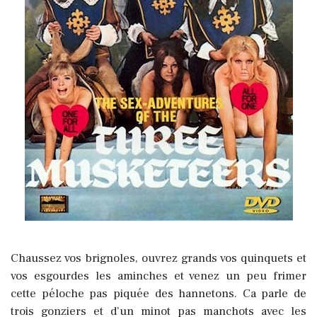
Chaussez vos brignoles, ouvrez grands vos quinquets et
vos esgourdes les aminches et venez un peu frimer
cette péloche pas piquée des hannetons. Ca parle de
trois gonziers et d’un minot pas manchots avec les