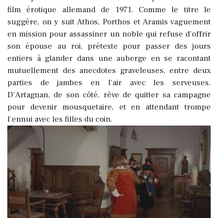
film érotique allemand de 1971. Comme le titre le
suggère, on y suit Athos, Porthos et Aramis vaguement
en mission pour assassiner un noble qui refuse d'offrir
son épouse au roi, prétexte pour passer des jours
entiers à glander dans une auberge en se racontant
mutuellement des anecdotes graveleuses, entre deux
parties de jambes en l’air avec les serveuses.
D’Artagnan, de son côté, rêve de quitter sa campagne
pour devenir mousquetaire, et en attendant trompe
l’ennui avec les filles du coin.