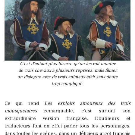
C'est d'autant plus bizarre qu'on les voit monter
de vrais chevaux à plusieurs reprises, mais filmer
un dialogue avec de vrais animaux était sans doute
trop compliqué.
Ce qui rend
Les exploits amoureux des trois
mousquetaires
remarquable, c’est surtout son
extraordinaire version française. Doubleurs et
traducteurs font en effet parler tous les personnages,
dans toutes les scènes, dans un délicieux argot français