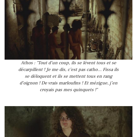
Athos : "Tout d’un coup, ils se lèvent tous et se
décarpillent ! Je me dis, c’est pas catho… Fissa ils
se déloquent et ils se mettent tous en rang
d’oignon ! De vrais marloufins ! Et mézigue, j’en
croyais pas mes quinquets !"