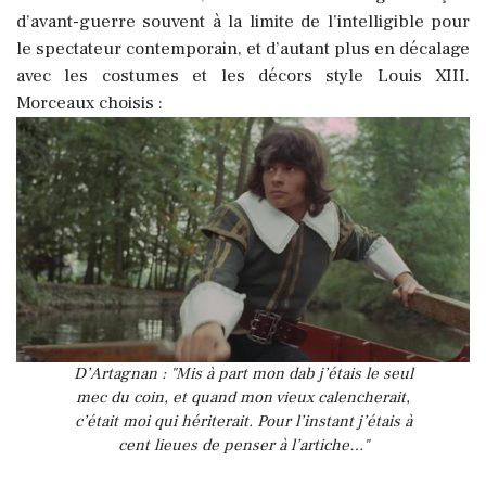
d’avant-guerre souvent à la limite de l’intelligible pour
le spectateur contemporain, et d’autant plus en décalage
avec les costumes et les décors style Louis XIII.
Morceaux choisis :
D’Artagnan : "Mis à part mon dab j’étais le seul
mec du coin, et quand mon vieux calencherait,
c’était moi qui hériterait. Pour l’instant j’étais à
cent lieues de penser à l’artiche…"