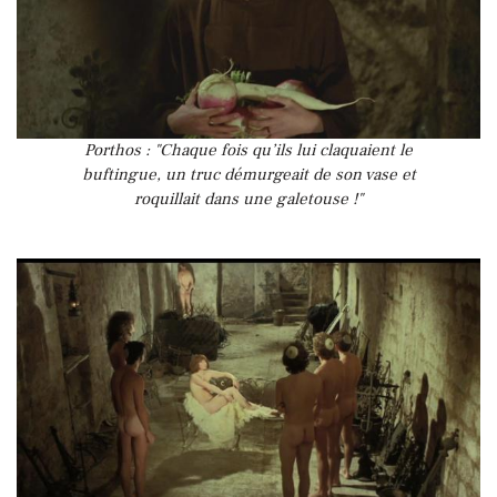
Porthos : "Chaque fois qu’ils lui claquaient le
buftingue, un truc démurgeait de son vase et
roquillait dans une galetouse !"