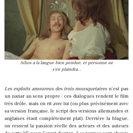
Athos a la langue bien pendue, et personne ne
s'en plaindra...
Les exploits amoureux des trois mousquetaires
n’est pas
un nanar au sens propre : ces dialogues rendent le film
très drôle, mais on rit
avec
lui (ou plus précisément avec
sa version française, le script des versions allemandes et
anglaises étant complètement plat). Derrière la blague,
on ressent la passion réelle des acteurs et des auteurs