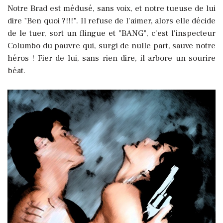
Notre Brad est médusé, sans voix, et notre tueuse de lui
dire "Ben quoi ?!!!". Il refuse de l'aimer, alors elle décide
de le tuer, sort un flingue et "BANG", c'est l'inspecteur
Columbo du pauvre qui, surgi de nulle part, sauve notre
héros ! Fier de lui, sans rien dire, il arbore un sourire
béat.