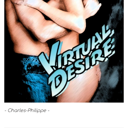
- Charles-Philippe -