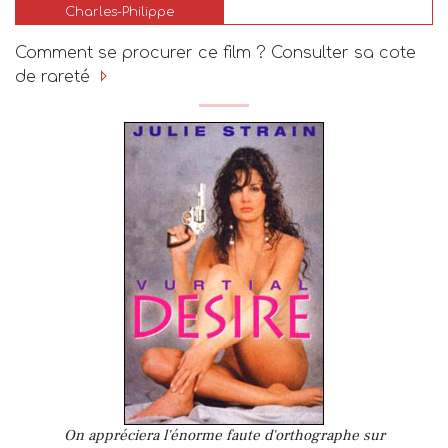
Charles-Philippe
Comment se procurer ce film ? Consulter sa cote
de rareté
On appréciera l'énorme faute d'orthographe sur