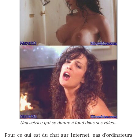
Una actrice qui se donne à fond dans ses rôles...
Pour ce qui est du chat sur Internet, pas d'ordinateurs