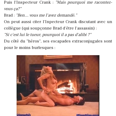
Puis l'Inspecteur Crank :
"Mais pourquoi me racontez-
vous ça?"
Brad :
"Ben... vous me l'avez demandé."
On peut aussi citer l'Inpecteur Crank discutant avec un
collègue (qui soupçonne Brad d'être l'assassin) :
"Si c'est lui le tueur, pourquoi il a pas d'alibi ?"
Du côté du "héros", ses escapades extraconjugales sont
pour le moins burlesques :