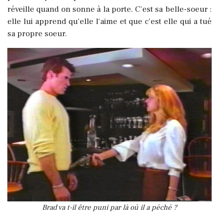
réveille quand on sonne à la porte. C'est sa belle-soeur :
elle lui apprend qu'elle l'aime et que c'est elle qui a tué
sa propre soeur.
Brad va t-il être puni par là où il a péché ?