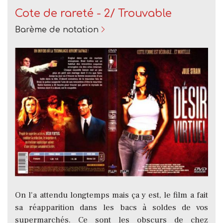
Cote de rareté - 2/ Trouvable
Barème de notation
On l'a attendu longtemps mais ça y est, le film a fait
sa réapparition dans les bacs à soldes de vos
supermarchés. Ce sont les obscurs de chez