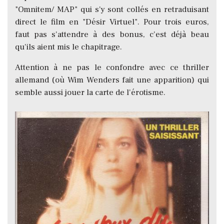
"Omnitem/ MAP" qui s'y sont collés en retraduisant
direct le film en "Désir Virtuel". Pour trois euros,
faut pas s'attendre à des bonus, c'est déjà beau
qu'ils aient mis le chapitrage.
Attention à ne pas le confondre avec ce thriller
allemand (où Wim Wenders fait une apparition) qui
semble aussi jouer la carte de l'érotisme.