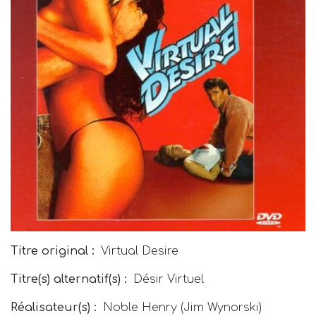
Titre original :
Virtual Desire
Titre(s) alternatif(s) :
Désir Virtuel
Réalisateur(s) :
Noble Henry (Jim Wynorski)