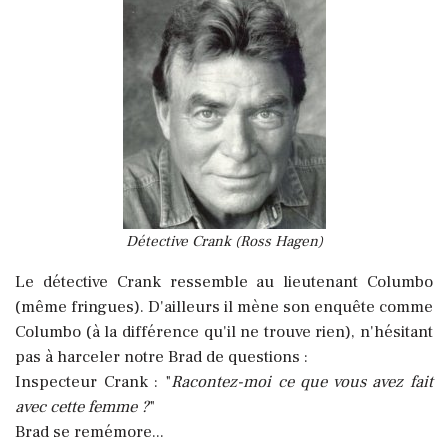
Détective Crank (Ross Hagen)
Le détective Crank ressemble au lieutenant Columbo
(même fringues). D'ailleurs il mène son enquête comme
Columbo (à la différence qu'il ne trouve rien), n'hésitant
pas à harceler notre Brad de questions :
Inspecteur Crank : "
Racontez-moi ce que vous avez fait
avec cette femme ?
"
Brad se remémore...