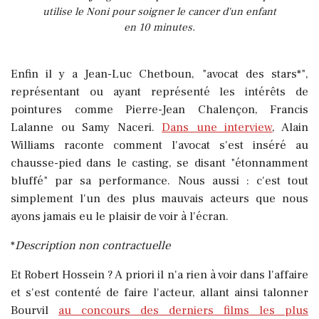
utilise le Noni pour soigner le cancer d'un enfant
en 10 minutes.
Enfin il y a Jean-Luc Chetboun, "avocat des stars*",
représentant ou ayant représenté les intérêts de
pointures comme Pierre-Jean Chalençon, Francis
Lalanne ou Samy Naceri.
Dans une interview
, Alain
Williams raconte comment l'avocat s'est inséré au
chausse-pied dans le casting, se disant "étonnamment
bluffé" par sa performance. Nous aussi : c'est tout
simplement l'un des plus mauvais acteurs que nous
ayons jamais eu le plaisir de voir à l'écran.
*
Description non contractuelle
Et Robert Hossein ? A priori il n'a rien à voir dans l'affaire
et s'est contenté de faire l'acteur, allant ainsi talonner
Bourvil
au concours des derniers films les plus