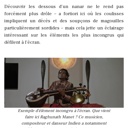
Découvrir les dessous d'un nanar ne le rend pas
forcément plus drôle – a fortiori ici où les coulisses
impliquent un décès et des soupçons de magouilles
particulièrement sordides – mais cela jette un éclairage
intéressant sur les éléments les plus incongrus qui
défilent à l'écran.
Exemple d'élément incongru à l'écran. Que vient
faire ici Raghunath Manet ? Ce musicien,
compositeur et danseur Indien a notamment