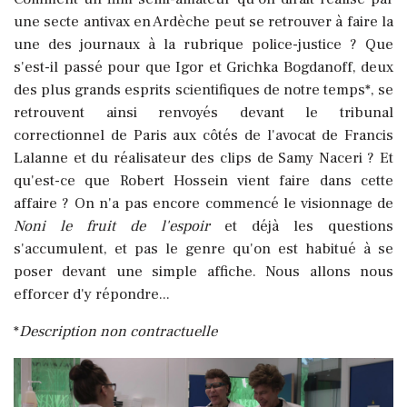
une secte antivax en Ardèche peut se retrouver à faire la
une des journaux à la rubrique police-justice ? Que
s'est-il passé pour que Igor et Grichka Bogdanoff, deux
des plus grands esprits scientifiques de notre temps*, se
retrouvent ainsi renvoyés devant le tribunal
correctionnel de Paris aux côtés de l'avocat de Francis
Lalanne et du réalisateur des clips de Samy Naceri ? Et
qu'est-ce que Robert Hossein vient faire dans cette
affaire ? On n'a pas encore commencé le visionnage de
Noni le fruit de l'espoir
et déjà les questions
s'accumulent, et pas le genre qu'on est habitué à se
poser devant une simple affiche. Nous allons nous
efforcer d'y répondre...
*
Description non contractuelle