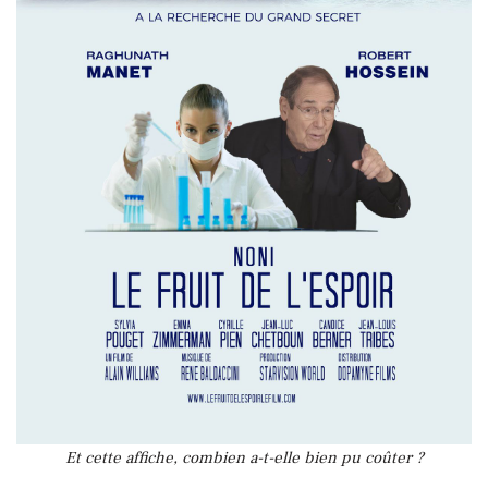
Et cette affiche, combien a-t-elle bien pu coûter ?