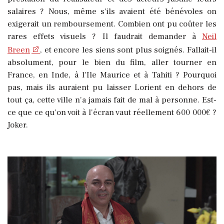
salaires ? Nous, même s'ils avaient été bénévoles on
exigerait un remboursement. Combien ont pu coûter les
rares effets visuels ? Il faudrait demander à
Neil
Breen
, et encore les siens sont plus soignés. Fallait-il
absolument, pour le bien du film, aller tourner en
France, en Inde, à l'Ile Maurice et à Tahiti ? Pourquoi
pas, mais ils auraient pu laisser Lorient en dehors de
tout ça, cette ville n'a jamais fait de mal à personne. Est-
ce que ce qu'on voit à l'écran vaut réellement 600 000€ ?
Joker.