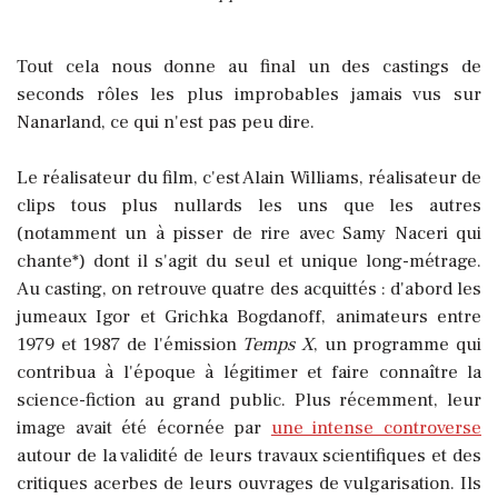
Tout cela nous donne au final un des castings de
seconds rôles les plus improbables jamais vus sur
Nanarland, ce qui n'est pas peu dire.
Le réalisateur du film, c'est Alain Williams, réalisateur de
clips tous plus nullards les uns que les autres
(notamment un à pisser de rire avec Samy Naceri qui
chante*) dont il s'agit du seul et unique long-métrage.
Au casting, on retrouve quatre des acquittés : d'abord les
jumeaux Igor et Grichka Bogdanoff, animateurs entre
1979 et 1987 de l'émission
Temps X
, un programme qui
contribua à l'époque à légitimer et faire connaître la
science-fiction au grand public. Plus récemment, leur
image avait été écornée par
une intense controverse
autour de la validité de leurs travaux scientifiques et des
critiques acerbes de leurs ouvrages de vulgarisation. Ils