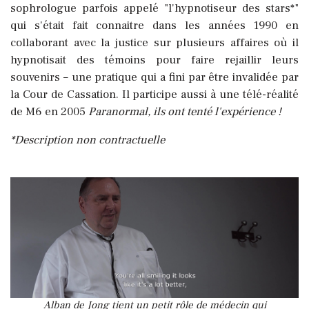
sophrologue parfois appelé "l'hypnotiseur des stars*"
qui s'était fait connaitre dans les années 1990 en
collaborant avec la justice sur plusieurs affaires où il
hypnotisait des témoins pour faire rejaillir leurs
souvenirs – une pratique qui a fini par être invalidée par
la Cour de Cassation. Il participe aussi à une télé-réalité
de M6 en 2005
Paranormal, ils ont tenté l'expérience !
*Description non contractuelle
Alban de Jong tient un petit rôle de médecin qui