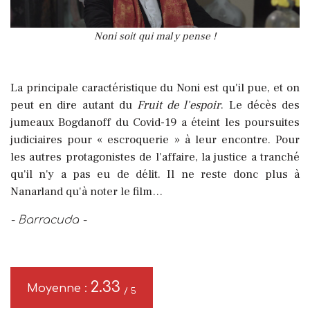
Noni soit qui mal y pense !
La principale caractéristique du Noni est qu'il pue, et on
peut en dire autant du
Fruit de l'espoir
. Le décès des
jumeaux Bogdanoff du Covid-19 a éteint les poursuites
judiciaires pour « escroquerie » à leur encontre. Pour
les autres protagonistes de l'affaire, la justice a tranché
qu'il n'y a pas eu de délit. Il ne reste donc plus à
Nanarland qu'à noter le film…
- Barracuda -
2.33
Moyenne :
/ 5