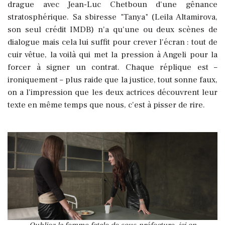
drague avec Jean-Luc Chetboun d'une gênance
stratosphérique. Sa sbiresse "Tanya" (Leila Altamirova,
son seul crédit IMDB) n'a qu'une ou deux scènes de
dialogue mais cela lui suffit pour crever l'écran : tout de
cuir vêtue, la voilà qui met la pression à Angeli pour la
forcer à signer un contrat. Chaque réplique est –
ironiquement – plus raide que la justice, tout sonne faux,
on a l'impression que les deux actrices découvrent leur
texte en même temps que nous, c'est à pisser de rire.