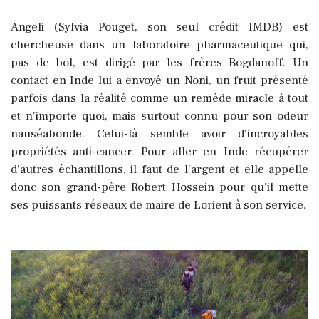
Angeli (Sylvia Pouget, son seul crédit IMDB) est
chercheuse dans un laboratoire pharmaceutique qui,
pas de bol, est dirigé par les frères Bogdanoff. Un
contact en Inde lui a envoyé un Noni, un fruit présenté
parfois dans la réalité comme un remède miracle à tout
et n'importe quoi, mais surtout connu pour son odeur
nauséabonde. Celui-là semble avoir d'incroyables
propriétés anti-cancer. Pour aller en Inde récupérer
d'autres échantillons, il faut de l'argent et elle appelle
donc son grand-père Robert Hossein pour qu'il mette
ses puissants réseaux de maire de Lorient à son service.