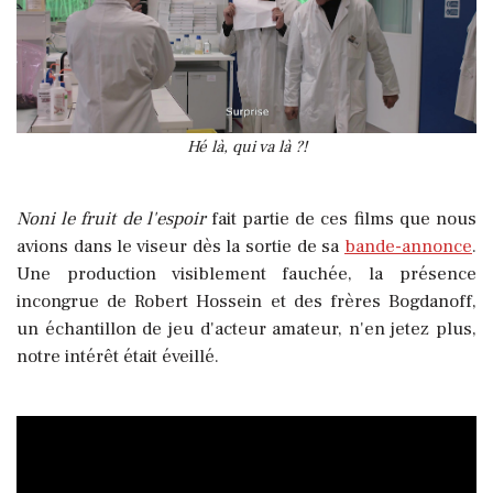
Hé là, qui va là ?!
Noni le fruit de l'espoir
fait partie de ces films que nous
avions dans le viseur dès la sortie de sa
bande-annonce
.
Une production visiblement fauchée, la présence
incongrue de Robert Hossein et des frères Bogdanoff,
un échantillon de jeu d'acteur amateur, n'en jetez plus,
notre intérêt était éveillé.