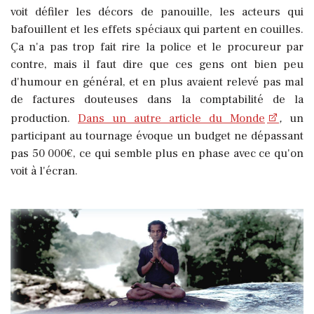
voit défiler les décors de panouille, les acteurs qui
bafouillent et les effets spéciaux qui partent en couilles.
Ça n'a pas trop fait rire la police et le procureur par
contre, mais il faut dire que ces gens ont bien peu
d'humour en général, et en plus avaient relevé pas mal
de factures douteuses dans la comptabilité de la
production.
Dans un autre article du Monde
,
un
participant au tournage évoque un budget ne dépassant
pas 50 000€, ce qui semble plus en phase avec ce qu'on
voit à l'écran.