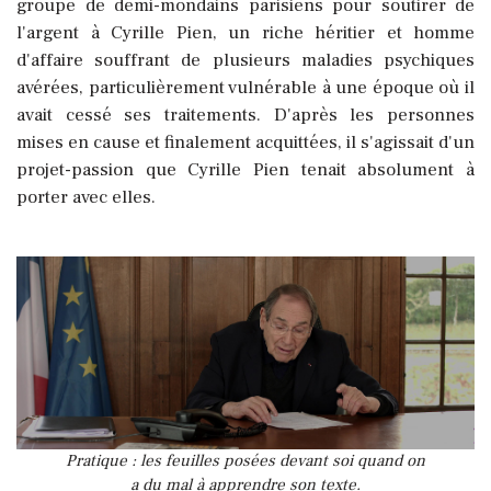
groupe de demi-mondains parisiens pour soutirer de
l'argent à Cyrille Pien, un riche héritier et homme
d'affaire souffrant de plusieurs maladies psychiques
avérées, particulièrement vulnérable à une époque où il
avait cessé ses traitements. D'après les personnes
mises en cause et finalement acquittées, il s'agissait d'un
projet-passion que Cyrille Pien tenait absolument à
porter avec elles.
Pratique : les feuilles posées devant soi quand on
a du mal à apprendre son texte.