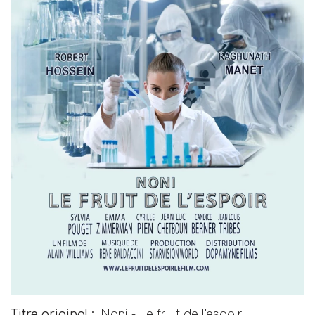
Titre original :
Noni - Le fruit de l'espoir