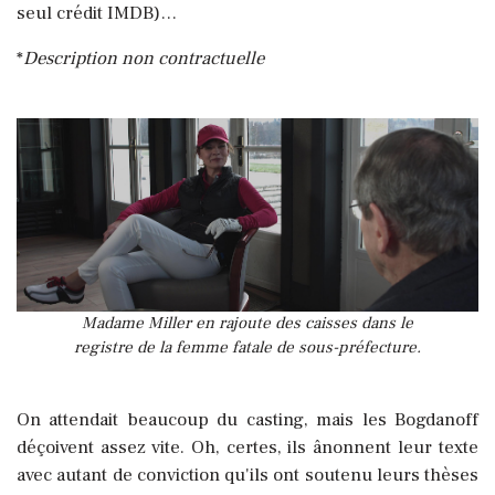
seul crédit IMDB)…
*
Description non contractuelle
Madame Miller en rajoute des caisses dans le
registre de la femme fatale de sous-préfecture.
On attendait beaucoup du casting, mais les Bogdanoff
déçoivent assez vite. Oh, certes, ils ânonnent leur texte
avec autant de conviction qu'ils ont soutenu leurs thèses