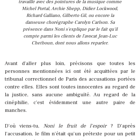
travaillé avec des pointures de la musique comme
Michel Portal, Archie Shepp, Didier Lockwood,
Richard Galliano, Gilberto Gil, ou encore la
danseuse chorégraphe Carolyn Carlson. Sa
présence dans Noni s'explique par le fait qu'il
compte parmi les clients de l'avocat Jean-Luc
Chetboun, dont nous allons reparler.
Avant d'aller plus loin, précisons que toutes les
personnes mentionnées ici ont été acquittées par le
tribunal correctionnel de Paris des accusations portées
contre elles. Elles sont toutes innocentes au regard de
la justice, sans aucune ambiguïté. Au regard de la
cinéphilie, c'est évidemment une autre paire de
manches.
D'où viens-tu,
Noni le fruit de l'espoir
? D'après
l'accusation, le film n'était qu'un prétexte pour un petit