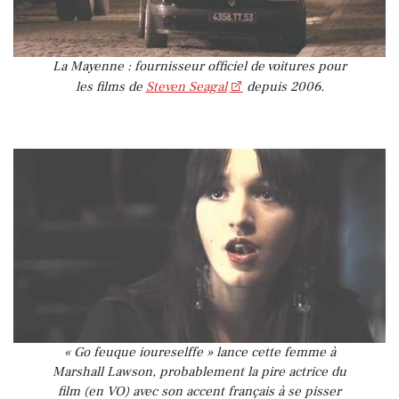
La Mayenne : fournisseur officiel de voitures pour
les films de
Steven Seagal
depuis 2006.
« Go feuque ioureselffe » lance cette femme à
Marshall Lawson, probablement la pire actrice du
film (en VO) avec son accent français à se pisser