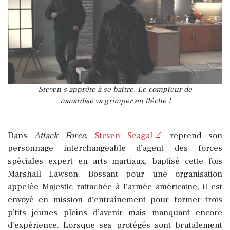
Steven s’apprête à se battre. Le compteur de
nanardise va grimper en flèche !
Dans
Attack Force
,
Steven Seagal
reprend son
personnage interchangeable d’agent des forces
spéciales expert en arts martiaux, baptisé cette fois
Marshall Lawson. Bossant pour une organisation
appelée Majestic rattachée à l’armée américaine, il est
envoyé en mission d’entraînement pour former trois
p’tits jeunes pleins d’avenir mais manquant encore
d’expérience. Lorsque ses protégés sont brutalement