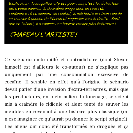
Ce scénario embrouillé et contradictoire (dont Steven
himself est d’ailleurs le co-auteur) ne s’explique pas
uniquement par une consommation excessive de
cocaïne. Il semble en effet qu’à l’origine le scénario
devait parler d’une invasion d’extra-terrestres, mais que
les producteurs, en plein milieu du tournage, se soient
mis à craindre le ridicule et aient tenté de sauver les
meubles en revenant à une histoire plus classique (on
n’ose imaginer ce qu’aurait pu donner le script originel).
Les aliens ont donc été transformés en drogués et ça