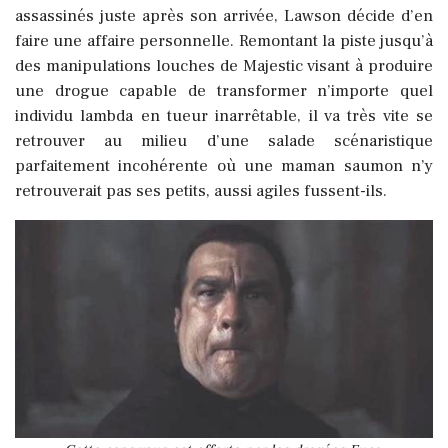
assassinés juste après son arrivée, Lawson décide d’en
faire une affaire personnelle. Remontant la piste jusqu’à
des manipulations louches de Majestic visant à produire
une drogue capable de transformer n’importe quel
individu lambda en tueur inarrêtable, il va très vite se
retrouver au milieu d’une salade scénaristique
parfaitement incohérente où une maman saumon n’y
retrouverait pas ses petits, aussi agiles fussent-ils.