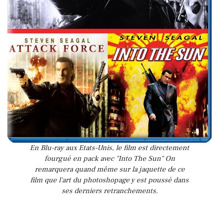
En Blu-ray aux Etats-Unis, le film est directement
fourgué en pack avec "Into The Sun" On
remarquera quand même sur la jaquette de ce
film que l'art du photoshopage y est poussé dans
ses derniers retranchements.