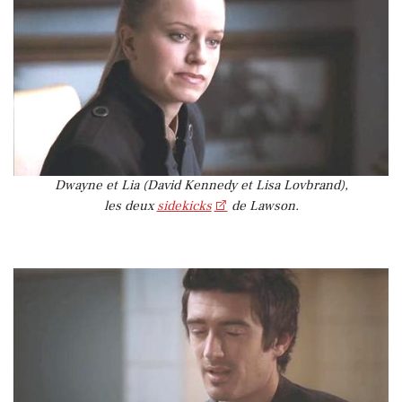
Dwayne et Lia (David Kennedy et Lisa Lovbrand),
les deux
sidekicks
de Lawson.