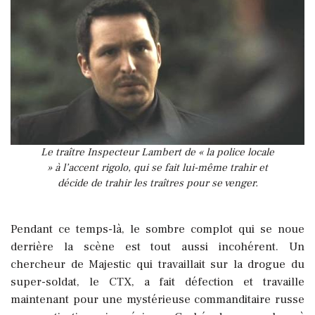
Le traître Inspecteur Lambert de « la police locale
» à l’accent rigolo, qui se fait lui-même trahir et
décide de trahir les traîtres pour se venger.
Pendant ce temps-là, le sombre complot qui se noue
derrière la scène est tout aussi incohérent. Un
chercheur de Majestic qui travaillait sur la drogue du
super-soldat, le CTX, a fait défection et travaille
maintenant pour une mystérieuse commanditaire russe