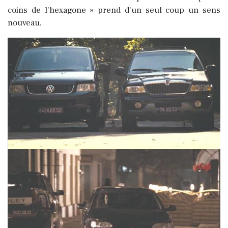
coins de l’hexagone » prend d’un seul coup un sens
nouveau.