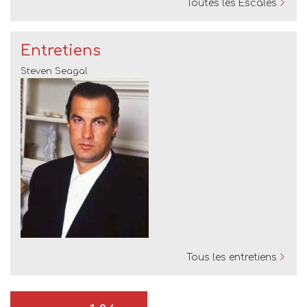
Toutes les Escales
Entretiens
Steven Seagal
Tous les entretiens