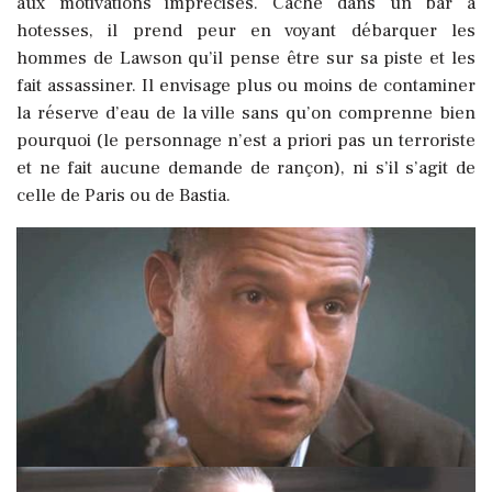
aux motivations imprécises. Caché dans un bar à
hotesses, il prend peur en voyant débarquer les
hommes de Lawson qu’il pense être sur sa piste et les
fait assassiner. Il envisage plus ou moins de contaminer
la réserve d’eau de la ville sans qu’on comprenne bien
pourquoi (le personnage n’est a priori pas un terroriste
et ne fait aucune demande de rançon), ni s’il s’agit de
celle de Paris ou de Bastia.