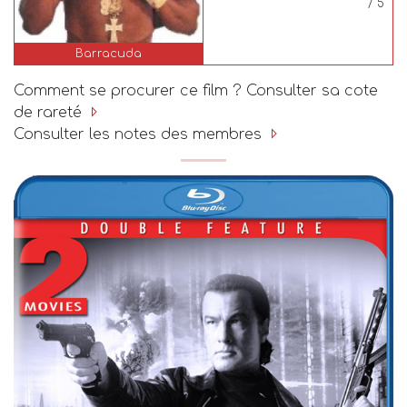
/ 5
Barracuda
Comment se procurer ce film ? Consulter sa cote
de rareté
Consulter les notes des membres