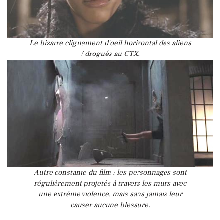
Le bizarre clignement d’oeil horizontal des aliens
/ drogués au CTX.
Autre constante du film : les personnages sont
régulièrement projetés à travers les murs avec
une extrême violence, mais sans jamais leur
causer aucune blessure.