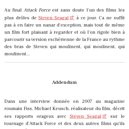
Au final
Attack Force
est sans doute l’un des films les
plus drôles de
Steven Seagal
à ce jour. Ca ne suffit
pas à en faire un nanar d'exception, mais tout de même
un film fort plaisant à regarder et où l’on rigole bien à
parcourir sa version eschérienne de la France au rythme
des bras de Steven qui moulinent, qui moulinent, qui
moulinent...
Addendum
Dans une interview donnée en 2007 au magazine
roumain Fiss, Michael Keusch, réalisateur du film, décrit
ses rapports orageux avec
Steven Seagal
sur le
tournage d'Attack Force et des deux autres films qu'ils