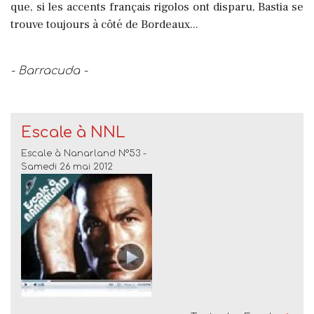
que, si les accents français rigolos ont disparu, Bastia se
trouve toujours à côté de Bordeaux...
- Barracuda -
Escale à NNL
Escale à Nanarland N°53 -
Samedi 26 mai 2012