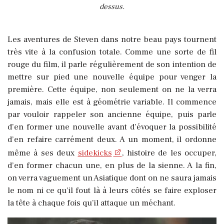
dessus.
Les aventures de Steven dans notre beau pays tournent
très vite à la confusion totale. Comme une sorte de fil
rouge du film, il parle régulièrement de son intention de
mettre sur pied une nouvelle équipe pour venger la
première. Cette équipe, non seulement on ne la verra
jamais, mais elle est à géométrie variable. Il commence
par vouloir rappeler son ancienne équipe, puis parle
d’en former une nouvelle avant d’évoquer la possibilité
d’en refaire carrément deux. A un moment, il ordonne
même à ses deux
sidekicks
, histoire de les occuper,
d’en former chacun une, en plus de la sienne. A la fin,
on verra vaguement un Asiatique dont on ne saura jamais
le nom ni ce qu'il fout là à leurs côtés se faire exploser
la tête à chaque fois qu’il attaque un méchant.