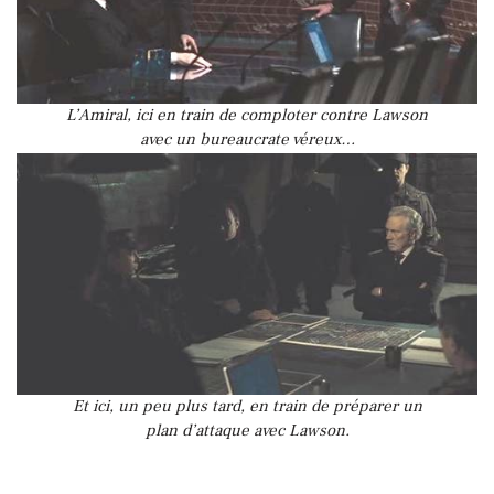
L’Amiral, ici en train de comploter contre Lawson
avec un bureaucrate véreux…
Et ici, un peu plus tard, en train de préparer un
plan d’attaque avec Lawson.