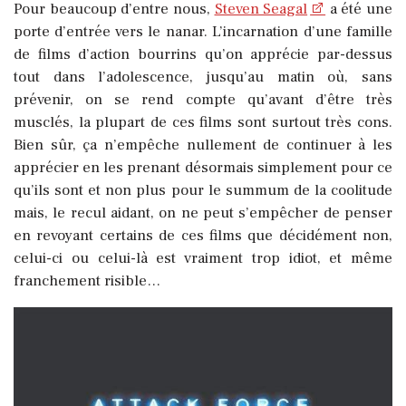
Pour beaucoup d’entre nous,
Steven Seagal
a été une
porte d’entrée vers le nanar. L’incarnation d’une famille
de films d’action bourrins qu’on apprécie par-dessus
tout dans l’adolescence, jusqu’au matin où, sans
prévenir, on se rend compte qu’avant d’être très
musclés, la plupart de ces films sont surtout très cons.
Bien sûr, ça n’empêche nullement de continuer à les
apprécier en les prenant désormais simplement pour ce
qu’ils sont et non plus pour le summum de la coolitude
mais, le recul aidant, on ne peut s’empêcher de penser
en revoyant certains de ces films que décidément non,
celui-ci ou celui-là est vraiment trop idiot, et même
franchement risible…