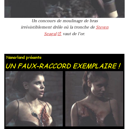
Un concours de moulinage de bras
irrésistiblement drôle où la tronche de
Steven
Seagal
vaut de l’or.