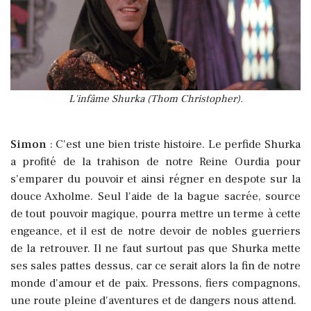
L'infâme Shurka (Thom Christopher).
Simon
: C'est une bien triste histoire. Le perfide Shurka
a profité de la trahison de notre Reine Ourdia pour
s'emparer du pouvoir et ainsi régner en despote sur la
douce Axholme. Seul l'aide de la bague sacrée, source
de tout pouvoir magique, pourra mettre un terme à cette
engeance, et il est de notre devoir de nobles guerriers
de la retrouver. Il ne faut surtout pas que Shurka mette
ses sales pattes dessus, car ce serait alors la fin de notre
monde d'amour et de paix. Pressons, fiers compagnons,
une route pleine d'aventures et de dangers nous attend.