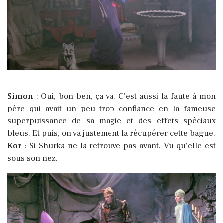
Simon
: Oui, bon ben, ça va. C'est aussi la faute à mon
père qui avait un peu trop confiance en la fameuse
superpuissance de sa magie et des effets spéciaux
bleus. Et puis, on va justement la récupérer cette bague.
Kor
: Si Shurka ne la retrouve pas avant. Vu qu'elle est
sous son nez.