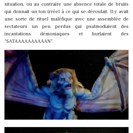
situation, ou au contraire une absence totale de bruits
qui donnait un ton irréel à ce qui se déroulait. Il y avait
une sorte de rituel maléfique avec une assemblée de
sectateurs un peu perdus qui psalmodiaient des
incantations démoniaques et hurlaient des
"SATAAAAAAAAAAN".