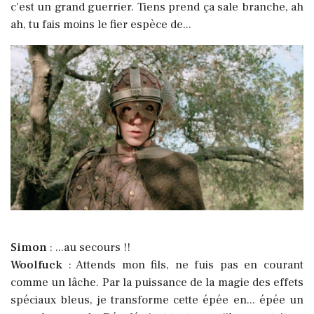
c'est un grand guerrier. Tiens prend ça sale branche, ah
ah, tu fais moins le fier espèce de...
Simon
: ...au secours !!
Woolfuck
: Attends mon fils, ne fuis pas en courant
comme un lâche. Par la puissance de la magie des effets
spéciaux bleus, je transforme cette épée en... épée un