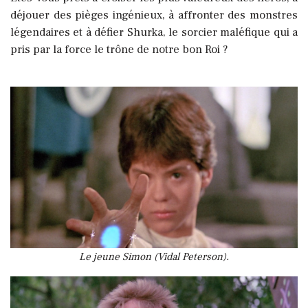
déjouer des pièges ingénieux, à affronter des monstres
légendaires et à défier Shurka, le sorcier maléfique qui a
pris par la force le trône de notre bon Roi ?
Le jeune Simon (Vidal Peterson).