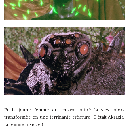
Et la jeune femme qui m'avait attiré là s'est alors
transformée en une terrifiante créature. C'était Akrazia,
la femme insecte !