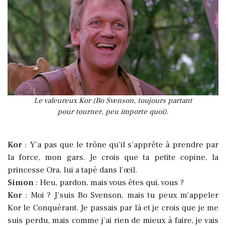
Le valeureux Kor (Bo Svenson, toujours partant
pour tourner, peu importe quoi).
Kor
: Y'a pas que le trône qu'il s'apprête à prendre par
la force, mon gars. Je crois que ta petite copine, la
princesse Ora, lui a tapé dans l'œil.
Simon
: Heu, pardon, mais vous êtes qui, vous ?
Kor
: Moi ? J'suis Bo Svenson, mais tu peux m'appeler
Kor le Conquérant. Je passais par là et je crois que je me
suis perdu, mais comme j'ai rien de mieux à faire, je vais