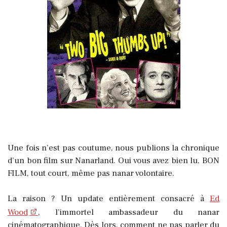
Une fois n’est pas coutume, nous publions la chronique
d’un bon film sur Nanarland. Oui vous avez bien lu, BON
FILM, tout court, même pas nanar volontaire.
La raison ? Un update entièrement consacré à
Ed
Wood
, l’immortel ambassadeur du nanar
cinématographique. Dès lors, comment ne pas parler du