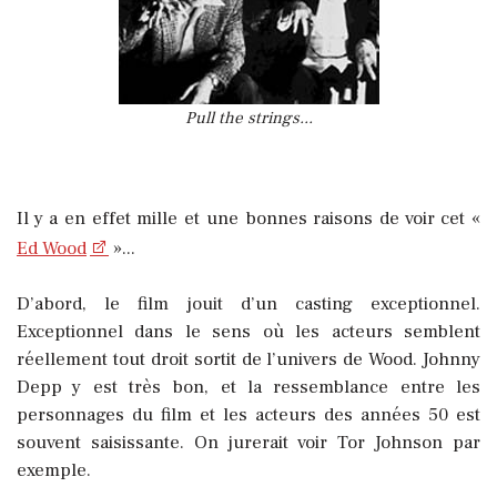
Pull the strings...
Il y a en effet mille et une bonnes raisons de voir cet «
Ed Wood
»...
D’abord, le film jouit d’un casting exceptionnel.
Exceptionnel dans le sens où les acteurs semblent
réellement tout droit sortit de l’univers de Wood. Johnny
Depp y est très bon, et la ressemblance entre les
personnages du film et les acteurs des années 50 est
souvent saisissante. On jurerait voir Tor Johnson par
exemple.