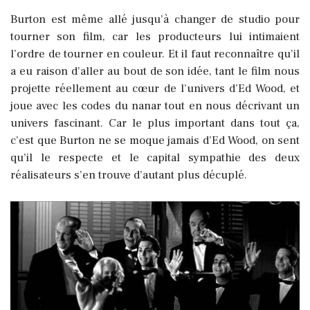
Burton est même allé jusqu’à changer de studio pour
tourner son film, car les producteurs lui intimaient
l’ordre de tourner en couleur. Et il faut reconnaître qu’il
a eu raison d’aller au bout de son idée, tant le film nous
projette réellement au cœur de l’univers d’Ed Wood, et
joue avec les codes du nanar tout en nous décrivant un
univers fascinant.
Car le plus important dans tout ça,
c’est que Burton ne se moque jamais d’Ed Wood, on sent
qu’il le respecte et le capital sympathie des deux
réalisateurs s’en trouve d’autant plus décuplé.