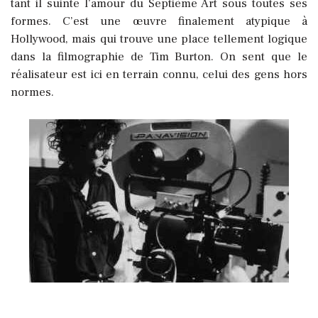
tant il suinte l’amour du Septième Art sous toutes ses
formes. C’est une œuvre finalement atypique à
Hollywood, mais qui trouve une place tellement logique
dans la filmographie de Tim Burton. On sent que le
réalisateur est ici en terrain connu, celui des gens hors
normes.