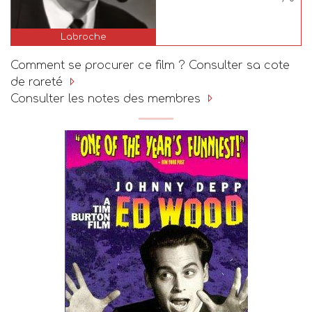
Labroche
Comment se procurer ce film ? Consulter sa cote
de rareté
Consulter les notes des membres