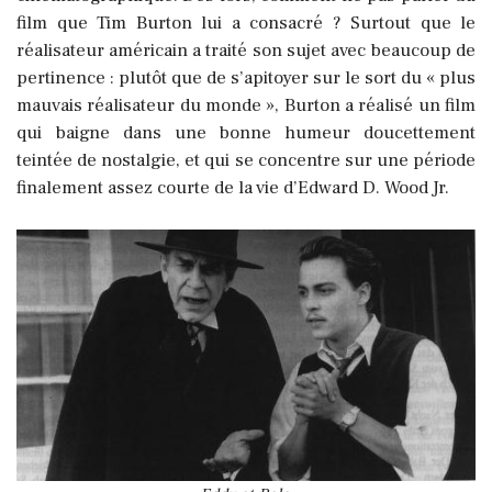
film que Tim Burton lui a consacré ? Surtout que le
réalisateur américain a traité son sujet avec beaucoup de
pertinence :
plutôt que de s’apitoyer sur le sort du « plus
mauvais réalisateur du monde », Burton a réalisé un film
qui baigne dans une bonne humeur doucettement
teintée de nostalgie, et qui se concentre sur une période
finalement assez courte de la vie d’Edward D. Wood Jr.