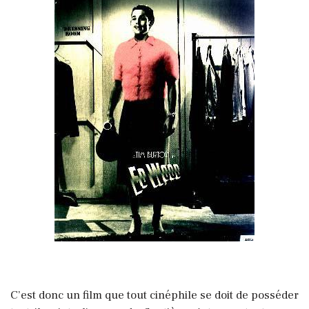
C’est donc un film que tout cinéphile se doit de posséder