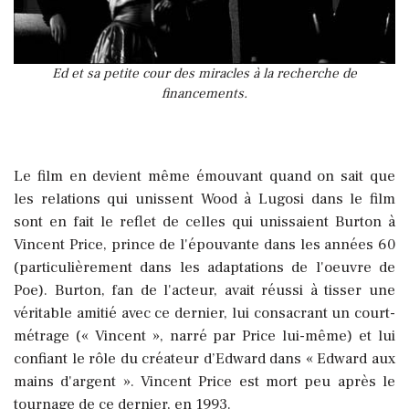
Ed et sa petite cour des miracles à la recherche de
financements.
Le film en devient même émouvant quand on sait que
les relations qui unissent Wood à Lugosi dans le film
sont en fait le reflet de celles qui unissaient Burton à
Vincent Price, prince de l'épouvante dans les années 60
(particulièrement dans les adaptations de l'oeuvre de
Poe).
Burton, fan de l'acteur, avait réussi à tisser une
véritable amitié avec ce dernier, lui consacrant un court-
métrage (« Vincent », narré par Price lui-même) et lui
confiant le rôle du créateur d’Edward dans « Edward aux
mains d'argent ». Vincent Price est mort peu après le
tournage de ce dernier, en 1993.