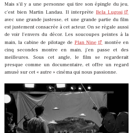
Mais s’il y a une personne qui tire son épingle du jeu,
c’est bien Martin Landau. Il interprète
Bela Lugosi
avec une grande justesse, et une grande partie du film
est justement consacrée à cet acteur.
On se régale aussi
de voir l’envers du décor. Les soucoupes peintes à la
main, la cabine de pilotage de
Plan Nine
montée en
cinq secondes montre en main, j’en passe et des
meilleures. Sous cet angle, le film se regarderait
presque comme un documentaire, et offre un regard
amusé sur cet « autre » cinéma qui nous passionne.