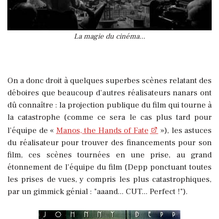
La magie du cinéma...
On a donc droit à quelques superbes scènes relatant des
déboires que beaucoup d’autres réalisateurs nanars ont
dû connaître : la projection publique du film qui tourne à
la catastrophe (comme ce sera le cas plus tard pour
l’équipe de «
Manos, the Hands of Fate
»), les astuces
du réalisateur pour trouver des financements pour son
film, ces scènes tournées en une prise, au grand
étonnement de l’équipe du film (Depp ponctuant toutes
les prises de vues, y compris les plus catastrophiques,
par un gimmick génial : "
aaand... CUT... Perfect !").