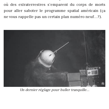
où des extraterrestres s’emparent du corps de morts
pour aller saboter le programme spatial américain (ça
ne vous rappelle pas un certain plan numéro neuf…?).
Un dernier réglage pour buller tranquille...