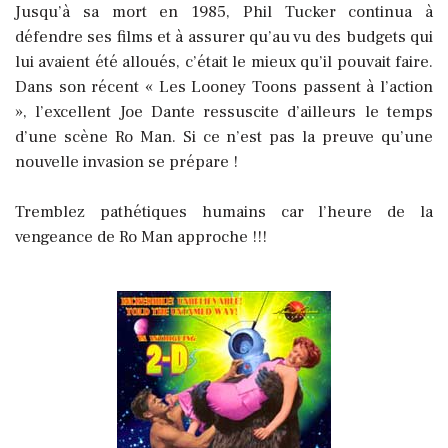
Jusqu’à sa mort en 1985, Phil Tucker continua à
défendre ses films et à assurer qu’au vu des budgets qui
lui avaient été alloués, c’était le mieux qu’il pouvait faire.
Dans son récent « Les Looney Toons passent à l’action
», l’excellent Joe Dante ressuscite d’ailleurs le temps
d’une scène Ro Man. Si ce n’est pas la preuve qu’une
nouvelle invasion se prépare !
Tremblez pathétiques humains car l’heure de la
vengeance de Ro Man approche !!!