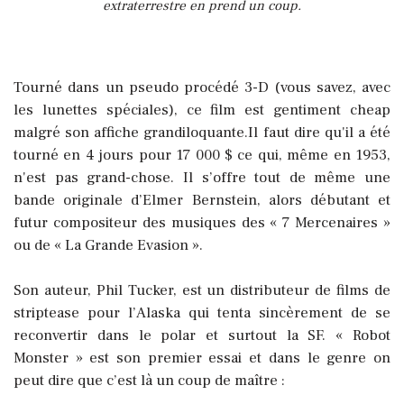
extraterrestre en prend un coup.
Tourné dans un pseudo procédé 3-D (vous savez, avec
les lunettes spéciales), ce film est gentiment cheap
malgré son affiche grandiloquante.Il faut dire qu'il a été
tourné en 4 jours pour 17 000 $ ce qui, même en 1953,
n'est pas grand-chose. Il s’offre tout de même une
bande originale d’Elmer Bernstein, alors débutant et
futur compositeur des musiques des « 7 Mercenaires »
ou de « La Grande Evasion ».
Son auteur, Phil Tucker, est un distributeur de films de
striptease pour l’Alaska qui tenta sincèrement de se
reconvertir dans le polar et surtout la SF. « Robot
Monster » est son premier essai et dans le genre on
peut dire que c’est là un coup de maître :