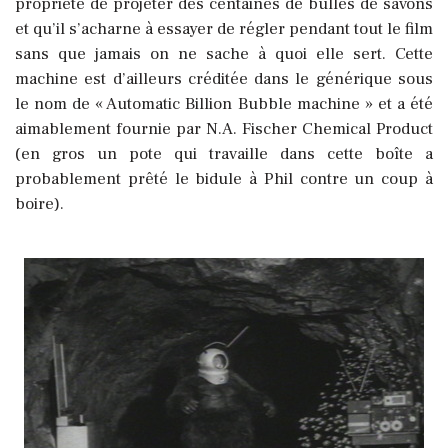
propriété de projeter des centaines de bulles de savons
et qu’il s’acharne à essayer de régler pendant tout le film
sans que jamais on ne sache à quoi elle sert. Cette
machine est d’ailleurs créditée dans le générique sous
le nom de « Automatic Billion Bubble machine » et a été
aimablement fournie par N.A. Fischer Chemical Product
(en gros un pote qui travaille dans cette boîte a
probablement prêté le bidule à Phil contre un coup à
boire).