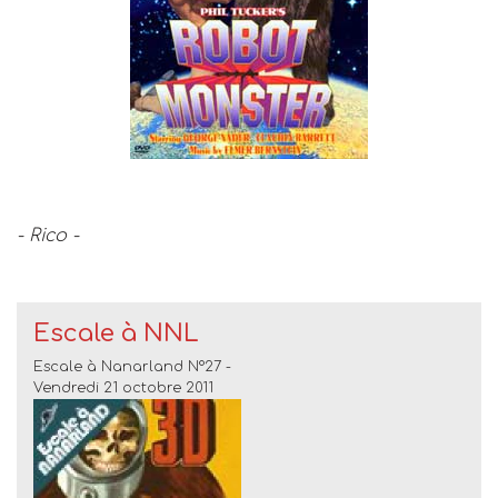
- Rico -
Escale à NNL
Escale à Nanarland N°27 -
Vendredi 21 octobre 2011