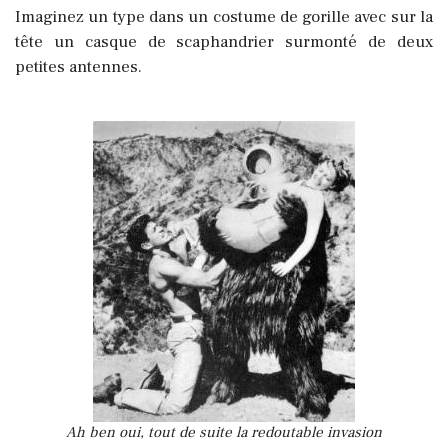
Imaginez un type dans un costume de gorille avec sur la
tête un casque de scaphandrier surmonté de deux
petites antennes.
Ah ben oui, tout de suite la redoutable invasion