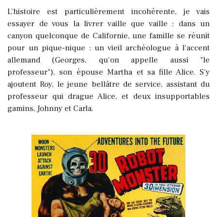
L’histoire est particulièrement incohérente, je vais
essayer de vous la livrer vaille que vaille : dans un
canyon quelconque de Californie, une famille se réunit
pour un pique-nique : un vieil archéologue à l’accent
allemand (Georges, qu’on appelle aussi "le
professeur"), son épouse Martha et sa fille Alice. S'y
ajoutent Roy, le jeune bellâtre de service, assistant du
professeur qui drague Alice, et deux insupportables
gamins, Johnny et Carla.