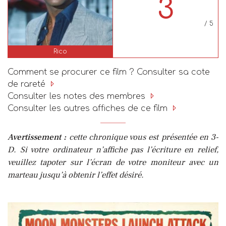
3
/ 5
Rico
Comment se procurer ce film ? Consulter sa cote
de rareté
Consulter les notes des membres
Consulter les autres affiches de ce film
Avertissement :
cette chronique vous est présentée en 3-
D. Si votre ordinateur n’affiche pas l’écriture en relief,
veuillez tapoter sur l’écran de votre moniteur avec un
marteau jusqu’à obtenir l’effet désiré.