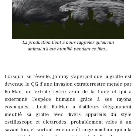
La production tient à nous rappeler qu'aucun
animal n'a été humilié pendant ce film...
Lorsqu’il se réveille, Johnny s’aperçoit que la grotte est
devenue le QG d’une invasion extraterrestre menée par
Ro-Man, un extraterrestre venu de la Lune et qui a
exterminé l’espèce humaine grâce à ses rayons
cosmiques…
Ledit Ro-Man a d’ailleurs élégamment
meublé sa grotte avec divers appareils du style
oscilloscope et électrodes, probablement volés à un
savant fou, et surtout avec une étrange machine qui a la