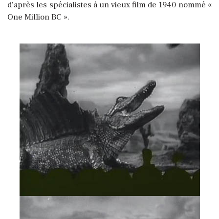
d’après les spécialistes à un vieux film de 1940 nommé «
One Million BC ».