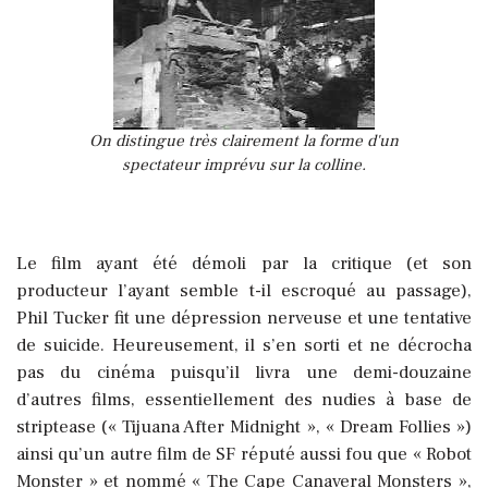
On distingue très clairement la forme d'un
spectateur imprévu sur la colline.
Le film ayant été démoli par la critique (et son
producteur l’ayant semble t-il escroqué au passage),
Phil Tucker fit une dépression nerveuse et une tentative
de suicide. Heureusement, il s’en sorti et ne décrocha
pas du cinéma puisqu’il livra une demi-douzaine
d’autres films, essentiellement des nudies à base de
striptease (« Tijuana After Midnight », « Dream Follies »)
ainsi qu’un autre film de SF réputé aussi fou que « Robot
Monster » et nommé « The Cape Canaveral Monsters »,