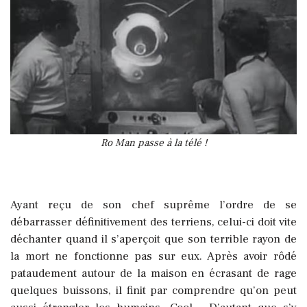
Ro Man passe à la télé !
Ayant reçu de son chef suprême l’ordre de se
débarrasser définitivement des terriens, celui-ci doit vite
déchanter quand il s’aperçoit que son terrible rayon de
la mort ne fonctionne pas sur eux. Après avoir rôdé
pataudement autour de la maison en écrasant de rage
quelques buissons, il finit par comprendre qu’on peut