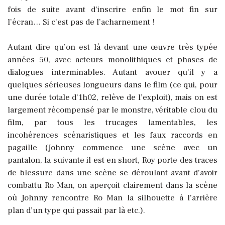
fois de suite avant d’inscrire enfin le mot fin sur
l’écran… Si c’est pas de l’acharnement !
Autant dire qu’on est là devant une œuvre très typée
années 50, avec acteurs monolithiques et phases de
dialogues interminables. Autant avouer qu’il y a
quelques sérieuses longueurs dans le film (ce qui, pour
une durée totale d’1h02, relève de l’exploit), mais on est
largement récompensé par le monstre, véritable clou du
film, par tous les trucages lamentables, les
incohérences scénaristiques et les faux raccords en
pagaille (Johnny commence une scène avec un
pantalon, la suivante il est en short, Roy porte des traces
de blessure dans une scène se déroulant avant d’avoir
combattu Ro Man, on aperçoit clairement dans la scène
où Johnny rencontre Ro Man la silhouette à l’arrière
plan d’un type qui passait par là etc.).