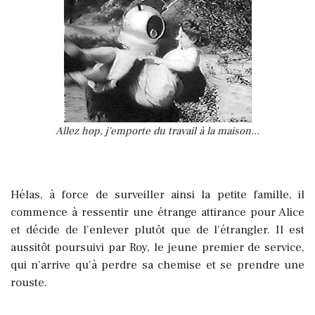
Allez hop, j'emporte du travail à la maison...
Hélas, à force de surveiller ainsi la petite famille, il
commence à ressentir une étrange attirance pour Alice
et décide de l’enlever plutôt que de l’étrangler. Il est
aussitôt poursuivi par Roy, le jeune premier de service,
qui n’arrive qu’à perdre sa chemise et se prendre une
rouste.