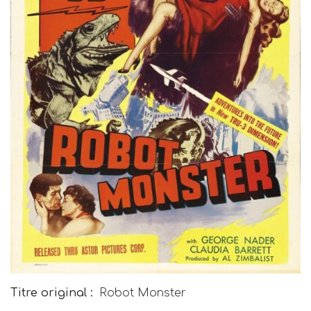
Titre original :
Robot Monster