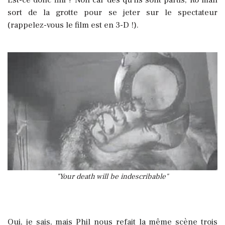
sort de la grotte pour se jeter sur le spectateur
(rappelez-vous le film est en 3-D !).
"Your death will be indescribable"
Oui, je sais, mais Phil nous refait la même scène trois