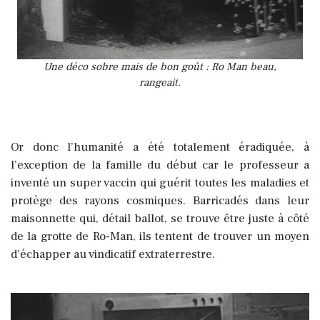
Une déco sobre mais de bon goût : Ro Man beau,
rangeait.
Or donc l’humanité a été totalement éradiquée, à
l’exception de la famille du début car le professeur a
inventé un super vaccin qui guérit toutes les maladies et
protège des rayons cosmiques. Barricadés dans leur
maisonnette qui, détail ballot, se trouve être juste à côté
de la grotte de Ro-Man, ils tentent de trouver un moyen
d’échapper au vindicatif extraterrestre.