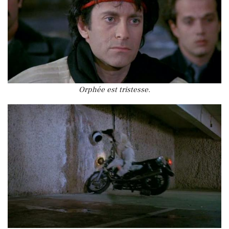
Orphée est tristesse.