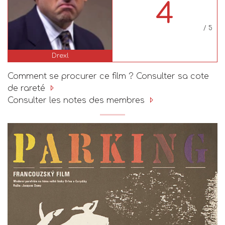
4
/ 5
Drexl
Comment se procurer ce film ? Consulter sa cote
de rareté
Consulter les notes des membres