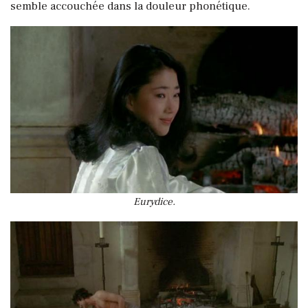
semble accouchée dans la douleur phonétique.
Eurydice.