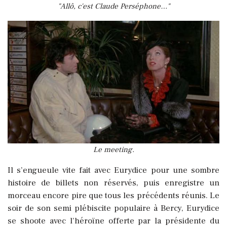
"Allô, c'est Claude Perséphone…"
Le meeting.
Il s’engueule vite fait avec Eurydice pour une sombre
histoire de billets non réservés, puis enregistre un
morceau encore pire que tous les précédents réunis. Le
soir de son semi plébiscite populaire à Bercy, Eurydice
se shoote avec l’héroïne offerte par la présidente du