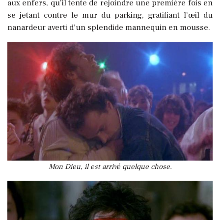
aux enfers, qu’il tente de rejoindre une première fois en
se jetant contre le mur du parking, gratifiant l’œil du
nanardeur averti d’un splendide mannequin en mousse.
Mon Dieu, il est arrivé quelque chose.