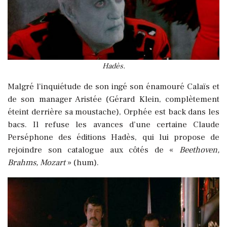
Hadès.
Malgré l’inquiétude de son ingé son énamouré Calaïs et
de son manager Aristée (Gérard Klein, complètement
éteint derrière sa moustache), Orphée est back dans les
bacs. Il refuse les avances d’une certaine Claude
Perséphone des éditions Hadès, qui lui propose de
rejoindre son catalogue aux côtés de «
Beethoven,
Brahms, Mozart
» (hum).