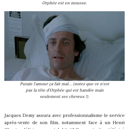
Orphée est en mousse.
Putain l'amour ça fait mal... (notez que ce n'est
pas la tête d'Orphée qui est bandée mais
seulement ses cheveux !).
Jacques Demy assura avec professionnalisme le service
après-vente de son film, notamment face à un Henri