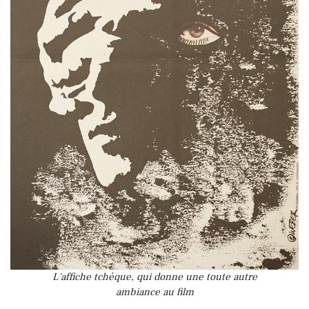
L'affiche tchèque, qui donne une toute autre
ambiance au film