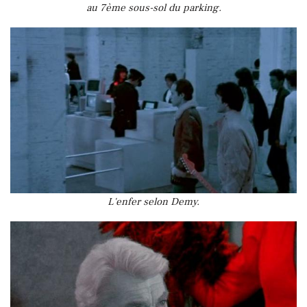
au 7ème sous-sol du parking.
L'enfer selon Demy.