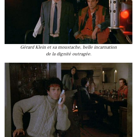
Gérard Klein et sa moustache, belle incarnation
de la dignité outragée.