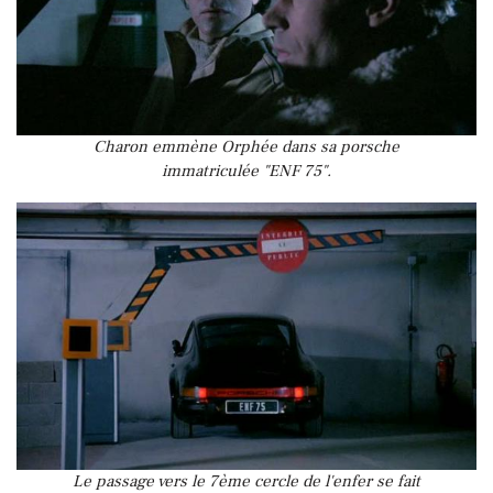
Charon emmène Orphée dans sa porsche
immatriculée "ENF 75".
Le passage vers le 7ème cercle de l'enfer se fait