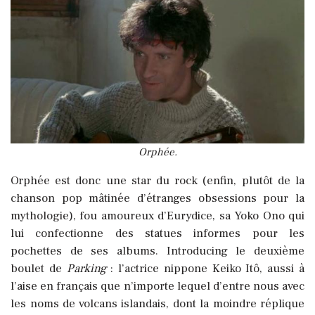
Orphée.
Orphée est donc une star du rock (enfin, plutôt de la
chanson pop mâtinée d’étranges obsessions pour la
mythologie), fou amoureux d’Eurydice, sa Yoko Ono qui
lui confectionne des statues informes pour les
pochettes de ses albums. Introducing le deuxième
boulet de
Parking
: l’actrice nippone Keiko Itô, aussi à
l’aise en français que n’importe lequel d’entre nous avec
les noms de volcans islandais, dont la moindre réplique