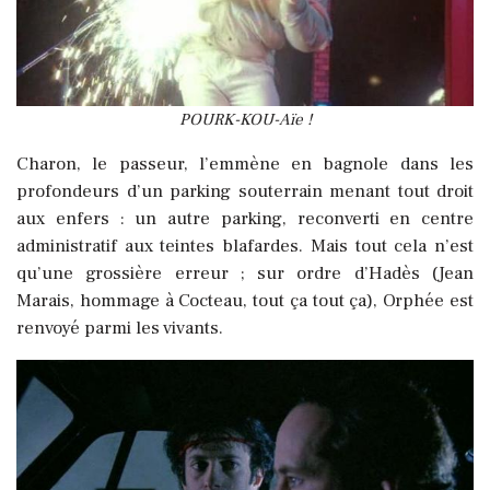
POURK-KOU-Aïe !
Charon, le passeur, l’emmène en bagnole dans les
profondeurs d’un parking souterrain menant tout droit
aux enfers : un autre parking, reconverti en centre
administratif aux teintes blafardes. Mais tout cela n’est
qu’une grossière erreur ; sur ordre d’Hadès (Jean
Marais, hommage à Cocteau, tout ça tout ça), Orphée est
renvoyé parmi les vivants.