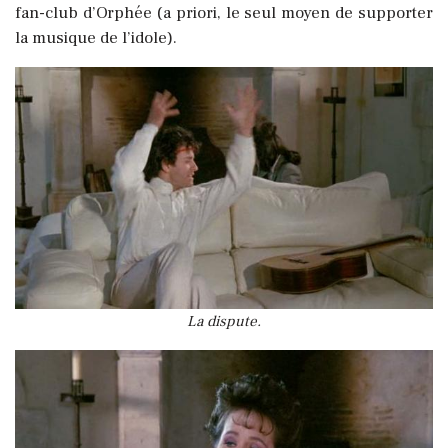
fan-club d’Orphée (a priori, le seul moyen de supporter
la musique de l’idole).
La dispute.