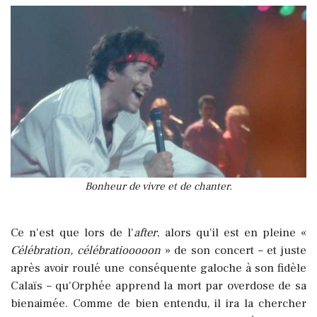
Bonheur de vivre et de chanter.
Ce n'est que lors de l'
after
, alors qu'il est en pleine «
Célébration, célébratiooooon
» de son concert – et juste
après avoir roulé une conséquente galoche à son fidèle
Calaïs – qu'Orphée apprend la mort par overdose de sa
bienaimée. Comme de bien entendu, il ira la chercher