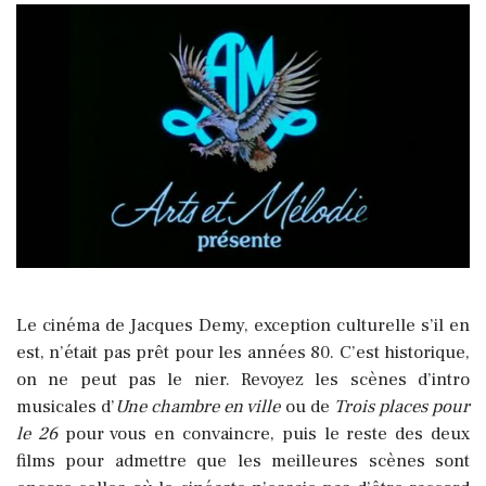
Le cinéma de Jacques Demy, exception culturelle s’il en
est, n’était pas prêt pour les années 80. C’est historique,
on ne peut pas le nier. Revoyez les scènes d’intro
musicales d’
Une chambre en ville
ou de
Trois places pour
le 26
pour vous en convaincre, puis le reste des deux
films pour admettre que les meilleures scènes sont