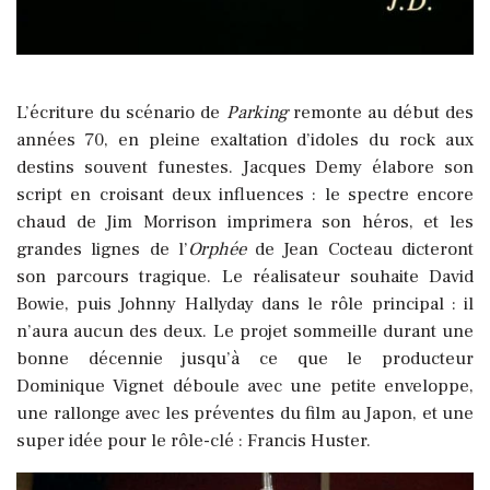
L’écriture du scénario de
Parking
remonte au début des
années 70, en pleine exaltation d’idoles du rock aux
destins souvent funestes. Jacques Demy élabore son
script en croisant deux influences : le spectre encore
chaud de Jim Morrison imprimera son héros, et les
grandes lignes de l’
Orphée
de Jean Cocteau dicteront
son parcours tragique. Le réalisateur souhaite David
Bowie, puis Johnny Hallyday dans le rôle principal : il
n’aura aucun des deux. Le projet sommeille durant une
bonne décennie jusqu’à ce que le producteur
Dominique Vignet déboule avec une petite enveloppe,
une rallonge avec les préventes du film au Japon, et une
super idée pour le rôle-clé : Francis Huster.