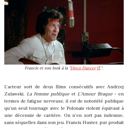
Francis et son look à la "
Disco Dancer
".
L’acteur sort de deux films consécutifs avec Andrzej
Zulawski,
La Femme publique
et
L’Amour Braque
– en
termes de fatigue nerveuse, il est de notoriété publique
qu’un seul tournage avec le Polonais violent équivaut à
une décennie de carrière. On n’en sort pas indemne,
sans séquelles dans son jeu. Francis Huster, pur produit