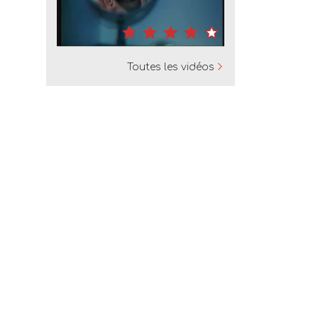
Toutes les vidéos