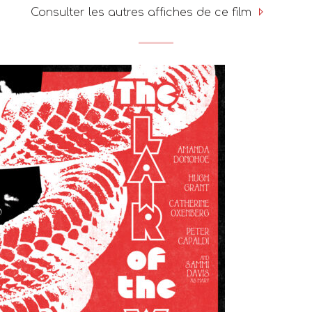
Consulter les autres affiches de ce film