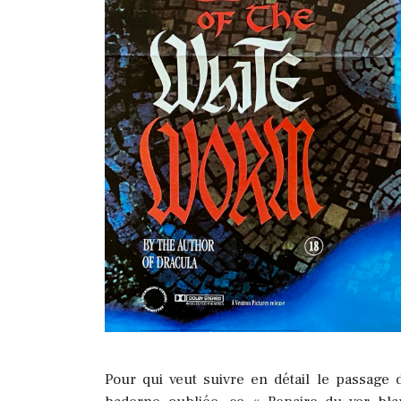
Pour qui veut suivre en détail le passage d