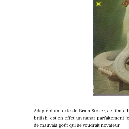
Adapté d’un texte de Bram Stoker, ce film d’
british, est en effet un nanar parfaitement j
de mauvais goût qui se voudrait novateur.