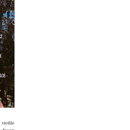
vieille