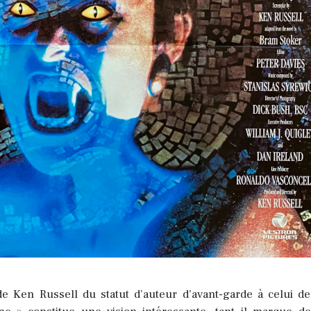
e Ken Russell du statut d’auteur d’avant-garde à celui de 