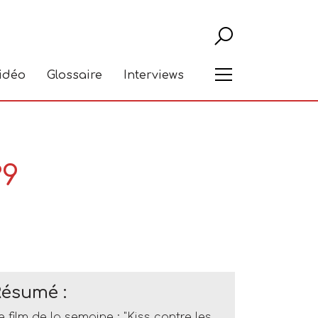
Recher
Menu
vidéo
Glossaire
Interviews
°9
Résumé :
e film de la semaine : "Kiss contre les