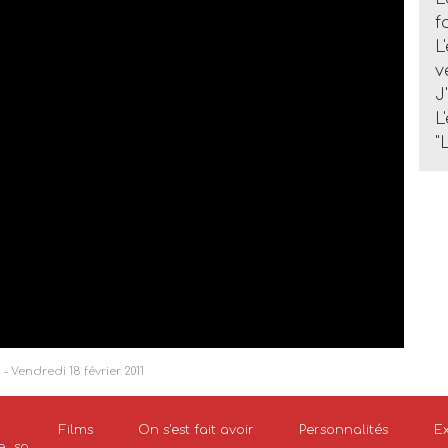
f
L
v
J
L
"
 Vendredi 18 février 2011
Films
On s'est fait avoir
Personnalités
Ex
e sa