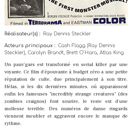
Réalisateur(s) :
Ray Dennis Steckler
Acteurs principaux :
Cash Flagg (Ray Dennis
Steckler), Carolyn Brandt, Brett O'Hara, Atlas King
Un pauv'gars est transformé en serial killer par une
voyante. Ce film d'épouvante à budget zéro a une petite
réputation de culte, due principalement à son titre.
Hélas, si les dix dernières minutes, où apparaissent
enfin les fameuses "incredibly strange creatures" (des
zombies craignos) font sourire, le reste est d'une
mollesse terrible. Des numéros de danse ringards
viennent meubler et aggravent encore le manque de
rythme.