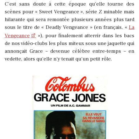
C’est sans doute à cette époque qu’elle tourne des
scènes pour « Sweet Vengeance », série Z minable mais
hilarante qui sera remontée plusieurs années plus tard
sous le titre de « Deadly Vengeance » (en français, «
La
Vengeance
»), pour finalement atterrir dans les bacs
de nos vidéo-clubs les plus miteux sous une jaquette qui
annonçait Grace – devenue célèbre entre-temps – en
vedette, alors qu’elle n’y tenait qu’un petit rôle.