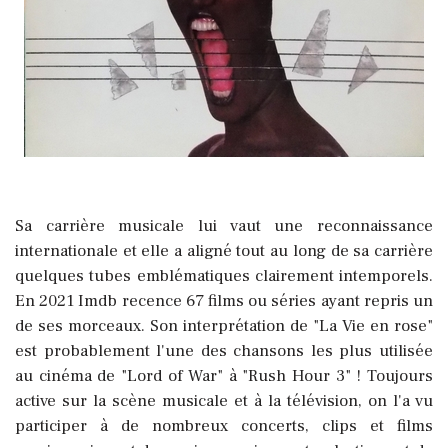
Sa carrière musicale lui vaut une reconnaissance
internationale et elle a aligné tout au long de sa carrière
quelques tubes emblématiques clairement intemporels.
En 2021 Imdb recence 67 films ou séries ayant repris un
de ses morceaux. Son interprétation de "La Vie en rose"
est probablement l'une des chansons les plus utilisée
au cinéma de "Lord of War" à "Rush Hour 3" ! Toujours
active sur la scène musicale et à la télévision, on l'a vu
participer à de nombreux concerts, clips et films