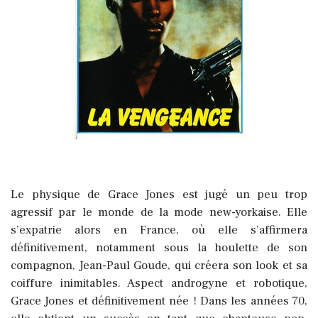
Le physique de Grace Jones est jugé un peu trop
agressif par le monde de la mode new-yorkaise. Elle
s’expatrie alors en France, où elle s’affirmera
définitivement, notamment sous la houlette de son
compagnon, Jean-Paul Goude, qui créera son look et sa
coiffure inimitables. Aspect androgyne et robotique,
Grace Jones et définitivement née ! Dans les années 70,