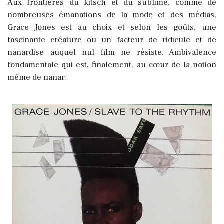
Aux frontières du kitsch et du sublime, comme de
nombreuses émanations de la mode et des médias,
Grace Jones est au choix et selon les goûts, une
fascinante créature ou un facteur de ridicule et de
nanardise auquel nul film ne résiste. Ambivalence
fondamentale qui est, finalement, au cœur de la notion
même de nanar.