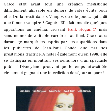
Grace était avant tout une création médiatique
difficilement utilisable en dehors de rôles écrits pour
elle. On la revoit dans « Vamp », où elle joue… qui a dit
une femme-vampire ? Gagné ! Elle fait ensuite quelques
apparitions au cinéma, croisant
Hulk Hogan
mais
sans mener de véritable carrière : au final, Grace aura
davantage marqué les esprits par ses apparitions dans
les publicités de Jean-Paul Goude que par ses
prestations d’actrice. A noter également qu'en 1998, elle
se distingua en montrant ses seins lors d'un spectacle
public à Disneyland, prouvant que le temps lui avait été
clément et gagnant une interdiction de séjour au parc !