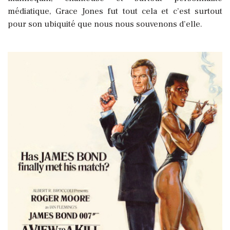
médiatique, Grace Jones fut tout cela et c’est surtout
pour son ubiquité que nous nous souvenons d’elle.