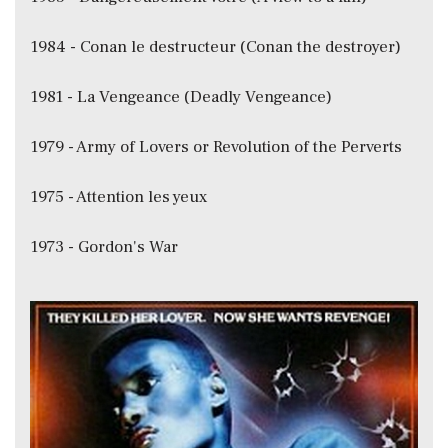
1984 - Conan le destructeur (Conan the destroyer)
1981 - La Vengeance (Deadly Vengeance)
1979 - Army of Lovers or Revolution of the Perverts
1975 - Attention les yeux
1973 - Gordon's War