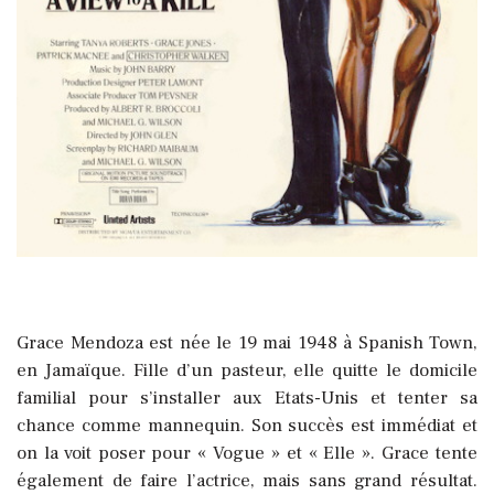
Grace Mendoza est née le 19 mai 1948 à Spanish Town,
en Jamaïque. Fille d’un pasteur, elle quitte le domicile
familial pour s’installer aux Etats-Unis et tenter sa
chance comme mannequin. Son succès est immédiat et
on la voit poser pour « Vogue » et « Elle ». Grace tente
également de faire l’actrice, mais sans grand résultat.