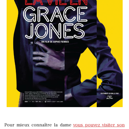
Pour mieux connaître la dame
vous pouvez visiter son