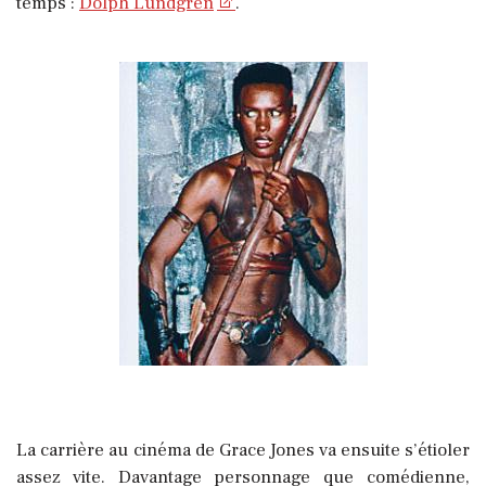
temps :
Dolph Lundgren
.
La carrière au cinéma de Grace Jones va ensuite s’étioler
assez vite. Davantage personnage que comédienne,