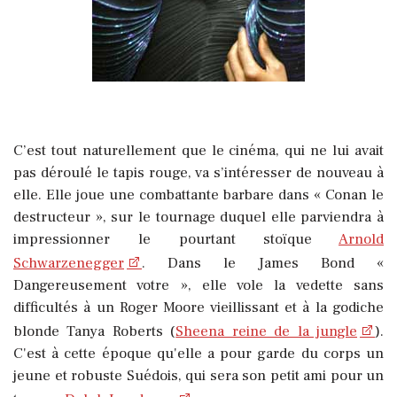
C’est tout naturellement que le cinéma, qui ne lui avait
pas déroulé le tapis rouge, va s’intéresser de nouveau à
elle. Elle joue une combattante barbare dans « Conan le
destructeur », sur le tournage duquel elle parviendra à
impressionner le pourtant stoïque
Arnold
Schwarzenegger
. Dans le James Bond «
Dangereusement votre », elle vole la vedette sans
difficultés à un Roger Moore vieillissant et à la godiche
blonde Tanya Roberts (
Sheena reine de la jungle
).
C'est à cette époque qu'elle a pour garde du corps un
jeune et robuste Suédois, qui sera son petit ami pour un