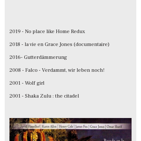
2019 - No place like Home Redux
2018 - la vie en Grace Jones (documentaire)
2016- Gutterdämmerung
2008 - Falco - Verdammt, wir leben noch!
2001 - Wolf girl
2001 - Shaka Zulu : the citadel