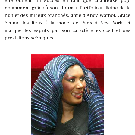
elle obtient un succès en tant que chanteuse pop,
notamment grâce à son album « Portfolio ». Reine de la
nuit et des milieux branchés, amie d’Andy Warhol, Grace
écume les lieux à la mode, de Paris à New York, et
marque les esprits par son caractère explosif et ses
prestations scéniques.