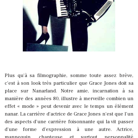
Plus qu’à sa filmographie, somme toute assez brève,
c’est à son look très particulier que Grace Jones doit sa
place sur Nanarland. Notre amie, incarnation à sa
manière des années 80, illustre à merveille combien un
effet « mode » peut devenir avec le temps un élément
nanar. La carrière d’actrice de Grace Jones n’est que l’un
des aspects d’une carrière foisonnante qui la vit passer
d’une forme d’expression à une autre. Actrice,
mannequin, chanteuse et surtout personnalité