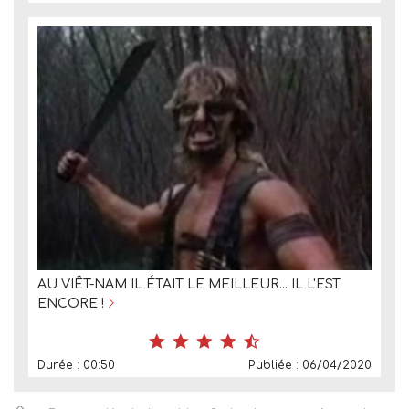
AU VIÊT-NAM IL ÉTAIT LE MEILLEUR... IL L'EST
ENCORE !
Durée : 00:50
Publiée : 06/04/2020