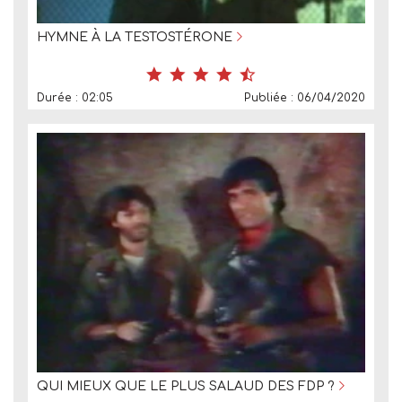
HYMNE À LA TESTOSTÉRONE
Durée : 02:05
Publiée : 06/04/2020
QUI MIEUX QUE LE PLUS SALAUD DES FDP ?