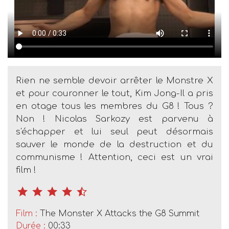
Rien ne semble devoir arrêter le Monstre X
et pour couronner le tout, Kim Jong-Il a pris
en otage tous les membres du G8 ! Tous ?
Non ! Nicolas Sarkozy est parvenu à
s'échapper et lui seul peut désormais
sauver le monde de la destruction et du
communisme ! Attention, ceci est un vrai
film !
Film :
The Monster X Attacks the G8 Summit
Durée :
00:33