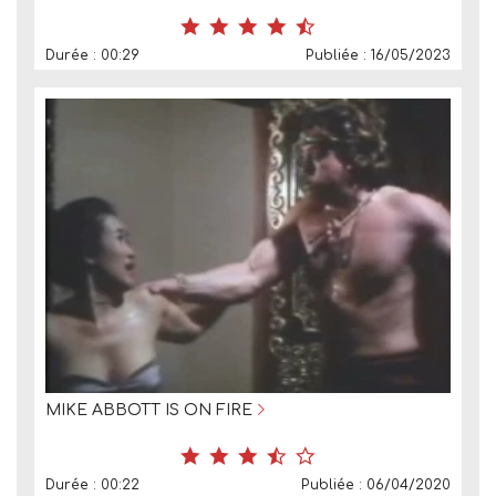
Durée : 00:29
Publiée : 16/05/2023
MIKE ABBOTT IS ON FIRE
Durée : 00:22
Publiée : 06/04/2020