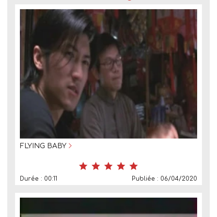
FLYING BABY
Durée : 00:11
Publiée : 06/04/2020