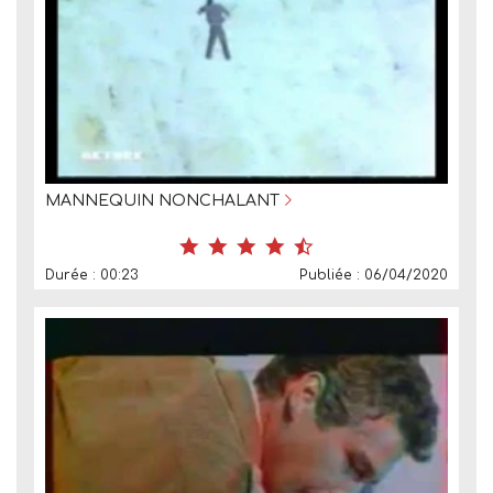
MANNEQUIN NONCHALANT
Durée : 00:23
Publiée : 06/04/2020