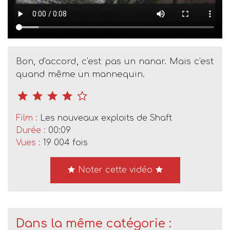
Bon, d'accord, c'est pas un nanar. Mais c'est
quand même un mannequin.
Film :
Les nouveaux exploits de Shaft
Durée :
00:09
Vues :
19 004 fois
Noter cette vidéo
Dans la même catégorie :