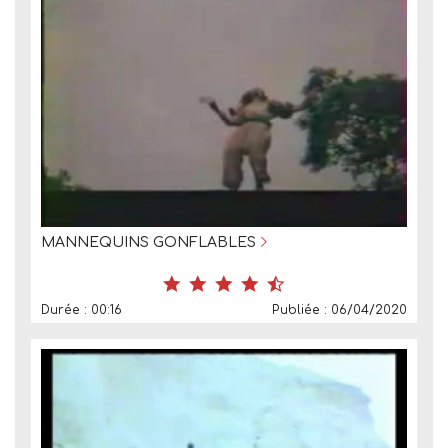
MANNEQUINS GONFLABLES
Durée : 00:16
Publiée : 06/04/2020