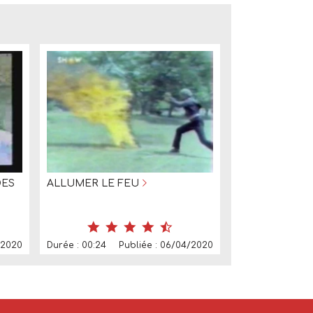
DES
ALLUMER LE FEU
/2020
Durée : 00:24
Publiée : 06/04/2020