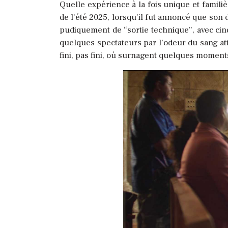
Quelle expérience à la fois unique et familiè
de l’été 2025, lorsqu’il fut annoncé que son
pudiquement de “sortie technique”, avec cin
quelques spectateurs par l’odeur du sang atti
fini, pas fini, où surnagent quelques momen