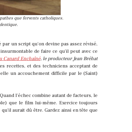
pathes que fervents catholiques.
identique.
é par un script qu’on devine pas assez révisé,
insurmontable de faire ce qu’il peut avec ce
du Canard Enchaîné
, le producteur Jean Bréhat
es recettes, et des techniciens acceptant de
elle un accouchement difficile par le (Saint)
 Quand l’échec combine autant de facteurs, le
le) que le film lui-même. Exercice toujours
qu’il aurait dû être. Gardez ainsi en tête que