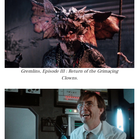
Gremlins, Episode III : Return of the Grimaçing
Clowns.