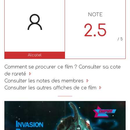
NOTE
2.5
/ 5
Alcatel
Comment se procurer ce film ? Consulter sa cote
de rareté
Consulter les notes des membres
Consulter les autres affiches de ce film