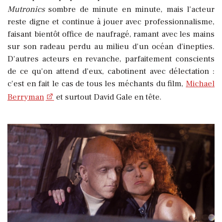
Mutronics
sombre de minute en minute, mais l'acteur
reste digne et continue à jouer avec professionnalisme,
faisant bientôt office de naufragé, ramant avec les mains
sur son radeau perdu au milieu d'un océan d'inepties.
D'autres acteurs en revanche, parfaitement conscients
de ce qu'on attend d'eux, cabotinent avec délectation :
c'est en fait le cas de tous les méchants du film,
Michael
Berryman
et surtout David Gale en tête.