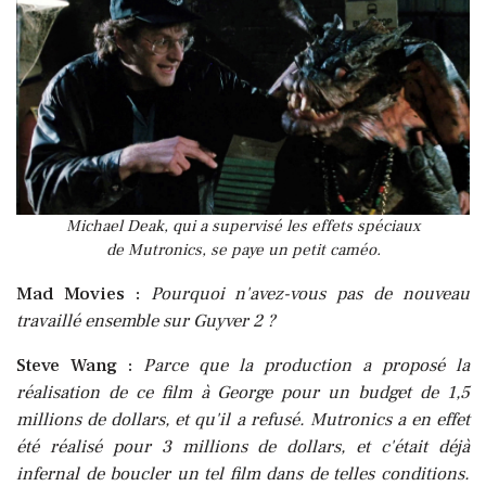
Michael Deak, qui a supervisé les effets spéciaux
de Mutronics, se paye un petit caméo.
Mad Movies :
Pourquoi n'avez-vous pas de nouveau
travaillé ensemble sur Guyver 2 ?
Steve Wang :
Parce que la production a proposé la
réalisation de ce film à George pour un budget de 1,5
millions de dollars, et qu'il a refusé. Mutronics a en effet
été réalisé pour 3 millions de dollars, et c'était déjà
infernal de boucler un tel film dans de telles conditions.