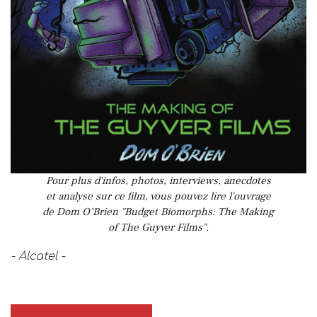
Pour plus d'infos, photos, interviews, anecdotes
et analyse sur ce film, vous pouvez lire l'ouvrage
de Dom O’Brien "Budget Biomorphs: The Making
of The Guyver Films".
- Alcatel -