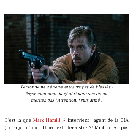
Personne ne s'énerve et y'aura pas de blessés !
Rayez mon nom du générique, vous ne me
méritez pas ! Attention, j'suis armé !
C'est là que
Mark Hamill
intervient : agent de la CIA
(au sujet d'une affaire extraterrestre ?! Mmh, c'est pas