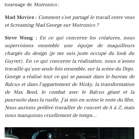
tournage de
Mutronics
:
Mad Movies :
Comment s'est partagé le travail entre vous
et Screaming Mad George sur Mutronics ?
Steve Wang :
En ce qui concerne les créatures, nous
supervisions ensemble une équipe de maquilleurs
chargés du design (je me suis juste occupé du look du
Guyver). En ce qui concerne la réalisation, nous n'avons
travaillé qu'une seule fois ensemble, sur la scène du Dojo.
George a réalisé tout ce qui se passait dans le bureau de
Balcus et dans l'appartement de Mizky, la transformation
de Max Reed, le combat avec le Balcus géant et la
poursuite dans la ruelle. J'ai mis en scène le reste du film.
Nous aurions préféré travailler de concert de A à Z, mais
nous manquions cruellement de temps…