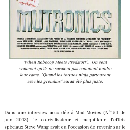
"When Robocop Meets Predator!"... On sent
vraiment qu'ils ne savaient pas comment vendre
leur came. "Quand les tortues ninja partouzent
avec les gremlins" aurait été plus juste.
Dans une interview accordée à Mad Movies (N°154 de
juin 2003), le co-réalisateur et maquilleur d'effets
spéciaux Steve Wang avait eu l'occasion de revenir sur le