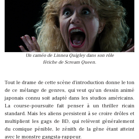
Un caméo de Linnea Quigley dans son rôle
fétiche de Scream Queen.
Tout le drame de cette scène d'introduction donne le ton
de ce mélange de genres, qui veut qu'un dessin animé
japonais connu soit adapté dans les studios américains.
La course-poursuite fait penser à un thriller ricain
standard. Mais les aliens persistent à se croire drôles et
multiplient les gags de BD, qui relèvent généralement
du comique pénible, le zénith de la gêne étant atteint
avec le monstre gangsta-rappeur.