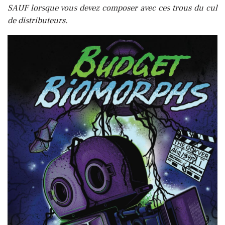
SAUF lorsque vous devez composer avec ces trous du cul
de distributeurs.