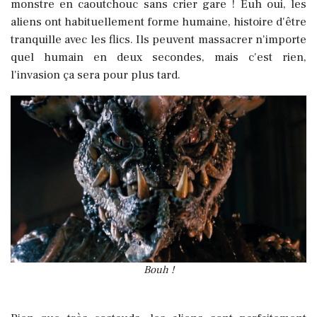
monstre en caoutchouc sans crier gare ! Euh oui, les
aliens ont habituellement forme humaine, histoire d'être
tranquille avec les flics. Ils peuvent massacrer n'importe
quel humain en deux secondes, mais c'est rien,
l'invasion ça sera pour plus tard.
Bouh !