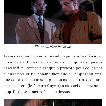
Eh ouais, c'est la classe.
Accessoirement, on en apprend un peu sur le scénario...
et ça n'a strictement rien à voir avec ce qui va se passer
dans le film : tout ça n'est qu'un prétexte pour coller des
aliens idiots et un homme bionique ! On apprend ainsi
que des aliens colonisent plus ou moins la Terre, qu'une
arme secrète (le fameux Guyver) a été cachée chez nous
et qu'ils doivent mettre la main dessus.