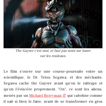
The Guyver c'est moi, et faut pas venir me baver
sur les rouleaux.
Le film s'ouvre sur une course-poursuite entre un
scientifique, le Dr. Tetsu Segawa, et des méchants.
Segawa cache the Guyver avant qu'on le rattrape et
qu'on l'éviscère proprement. "On", ce sont les aliens,
menés par un
Michael Berryman
qui cabotine comme
il sait si bien le faire, avant de se transformer en gros