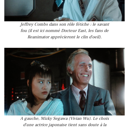
Jeffrey Combs dans son rôle fétiche : le savant
fou (il est ici nommé Docteur East, les fans de
Reanimator apprécieront le clin d'oeil).
A gauche, Mizky Segawa (Vivian Wu). Le choix
d'une actrice japonaise tient sans doute à la