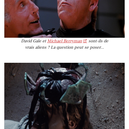
David Gale et
Michael Berryman
sont-ils de
vrais aliens ? La question peut se poser...