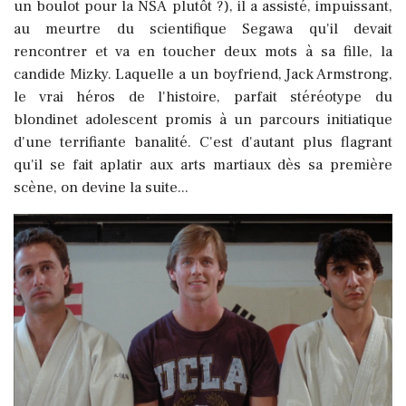
un boulot pour la NSA plutôt ?), il a assisté, impuissant,
au meurtre du scientifique Segawa qu'il devait
rencontrer et va en toucher deux mots à sa fille, la
candide Mizky. Laquelle a un boyfriend, Jack Armstrong,
le vrai héros de l'histoire, parfait stéréotype du
blondinet adolescent promis à un parcours initiatique
d'une terrifiante banalité. C'est d'autant plus flagrant
qu'il se fait aplatir aux arts martiaux dès sa première
scène, on devine la suite...