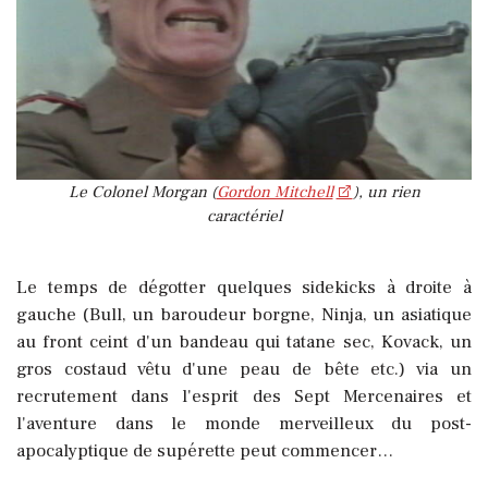
Le Colonel Morgan (
Gordon Mitchell
), un rien
caractériel
Le temps de dégotter quelques sidekicks à droite à
gauche (Bull, un baroudeur borgne, Ninja, un asiatique
au front ceint d'un bandeau qui tatane sec, Kovack, un
gros costaud vêtu d'une peau de bête etc.) via un
recrutement dans l'esprit des Sept Mercenaires et
l'aventure dans le monde merveilleux du post-
apocalyptique de supérette peut commencer…