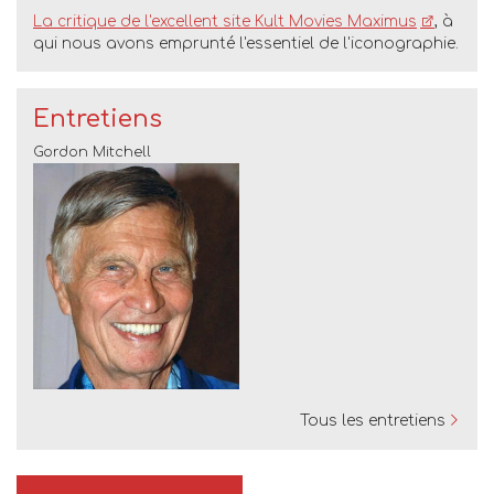
La critique de l'excellent site Kult Movies Maximus
, à
qui nous avons emprunté l'essentiel de l'iconographie.
Entretiens
Gordon Mitchell
Tous les entretiens