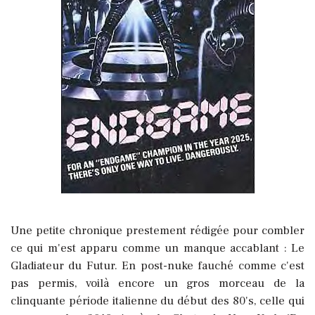
Une petite chronique prestement rédigée pour combler
ce qui m'est apparu comme un manque accablant : Le
Gladiateur du Futur. En post-nuke fauché comme c'est
pas permis, voilà encore un gros morceau de la
clinquante période italienne du début des 80's, celle qui