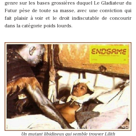
genre sur les bases grossières duquel Le Gladiateur du
Futur pèse de toute sa masse, avec une conviction qui
fait plaisir à voir et le droit indiscutable de concourir
dans la catégorie poids lourds.
Un mutant libidineux qui semble trouver Lilith