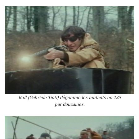
Bull (Gabriele Tinti) dégomme les mutants en 125
par douzaines.