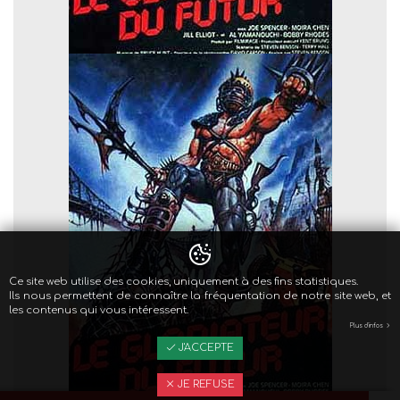
Ce site web utilise des cookies, uniquement à des fins statistiques.
Ils nous permettent de connaître la fréquentation de notre site web, et
les contenus qui vous intéressent.
Plus d'infos
J'ACCEPTE
JE REFUSE