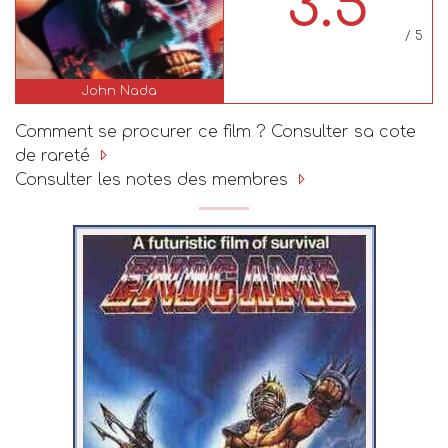
3.5
/ 5
John Nada
Comment se procurer ce film ? Consulter sa cote
de rareté
Consulter les notes des membres