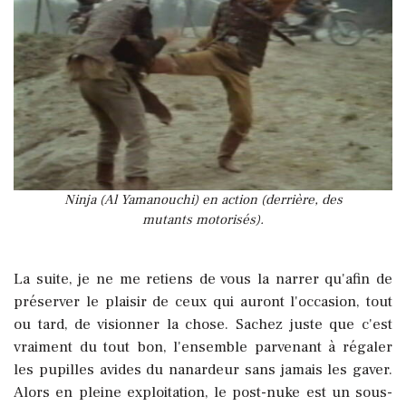
Ninja (Al Yamanouchi) en action (derrière, des
mutants motorisés).
La suite, je ne me retiens de vous la narrer qu'afin de
préserver le plaisir de ceux qui auront l'occasion, tout
ou tard, de visionner la chose.
Sachez juste que c'est
vraiment du tout bon, l'ensemble parvenant à régaler
les pupilles avides du nanardeur sans jamais les gaver.
Alors en pleine exploitation, le post-nuke est un sous-