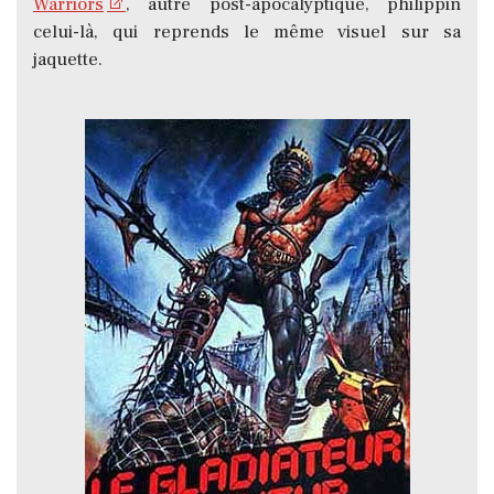
Warriors
, autre post-apocalyptique, philippin
celui-là, qui reprends le même visuel sur sa
jaquette.