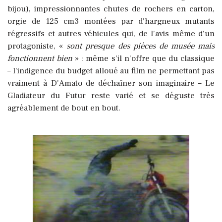
bijou), impressionnantes chutes de rochers en carton,
orgie de 125 cm3 montées par d'hargneux mutants
régressifs et autres véhicules qui, de l'avis même d'un
protagoniste, «
sont presque des pièces de musée mais
fonctionnent bien
» : même s'il n'offre que du classique
– l'indigence du budget alloué au film ne permettant pas
vraiment à D'Amato de déchaîner son imaginaire – Le
Gladiateur du Futur reste varié et se déguste très
agréablement de bout en bout.