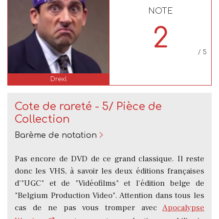
NOTE
2
/ 5
Drexl
Cote de rareté - 5/ Pièce de
Collection
Barème de notation
Pas encore de DVD de ce grand classique. Il reste
donc les VHS, à savoir les deux éditions françaises
d’"UGC" et de "Vidéofilms" et l'édition belge de
"Belgium Production Video". Attention dans tous les
cas de ne pas vous tromper avec
Apocalypse