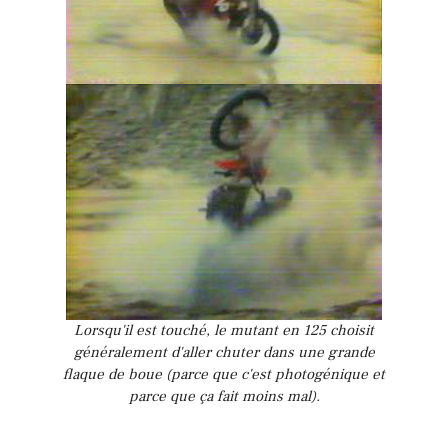
Lorsqu'il est touché, le mutant en 125 choisit
généralement d'aller chuter dans une grande
flaque de boue (parce que c'est photogénique et
parce que ça fait moins mal).