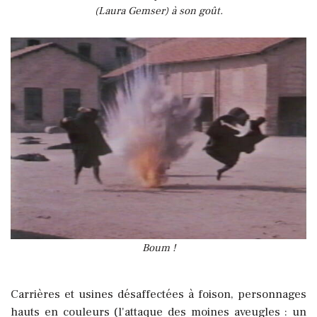
(Laura Gemser) à son goût.
Boum !
Carrières et usines désaffectées à foison, personnages
hauts en couleurs (l'attaque des moines aveugles : un