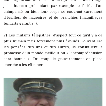
jadis humain présentant par exemple le faciès d'un
chimpanzé ou bien leur corps se couvrant carrément
d'écailles, de nageoires et de branchies (maquillages
fendarts garantis !).
2) Les mutants télépathes, d'aspect tout ce qu'il y a de
plus humain mais forcément plus évolués. Pouvant lire
les pensées des uns et des autres, ils constituent la
promesse d'un monde meilleur où « l'incompréhension
sera bannie ». Du coup, le gouvernement en place
cherche à les éliminer.