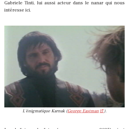
Gabriele Tinti, lui aussi acteur dans le nanar qui nous
intéresse ici.
L'énigmatique Karnak (
George Eastman
).