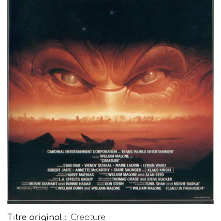
Titre original :
Creature