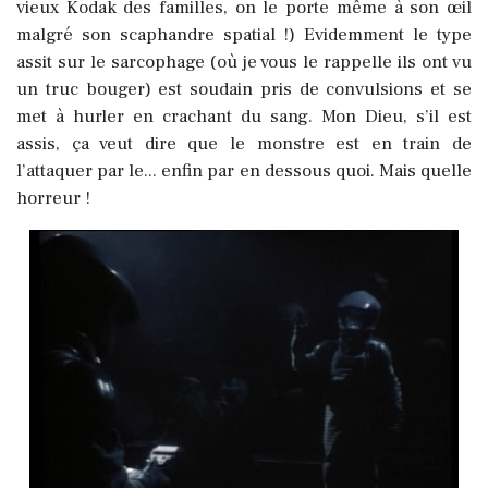
vieux Kodak des familles, on le porte même à son œil
malgré son scaphandre spatial !) Evidemment le type
assit sur le sarcophage (où je vous le rappelle ils ont vu
un truc bouger) est soudain pris de convulsions et se
met à hurler en crachant du sang. Mon Dieu, s’il est
assis, ça veut dire que le monstre est en train de
l’attaquer par le... enfin par en dessous quoi. Mais quelle
horreur !