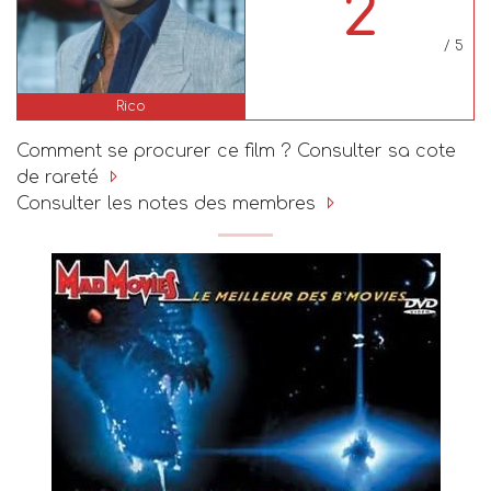
2
/ 5
Rico
Comment se procurer ce film ? Consulter sa cote
de rareté
Consulter les notes des membres