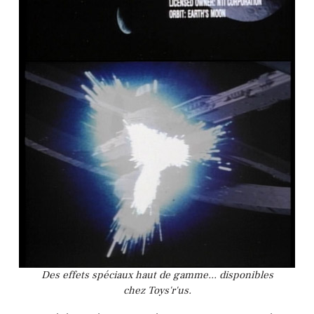
Des effets spéciaux haut de gamme... disponibles
chez Toys'r'us.