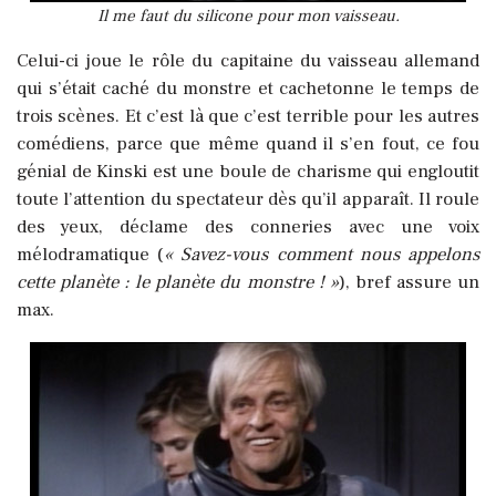
Il me faut du silicone pour mon vaisseau.
Celui-ci joue le rôle du capitaine du vaisseau allemand
qui s’était caché du monstre et cachetonne le temps de
trois scènes. Et c’est là que c’est terrible pour les autres
comédiens, parce que même quand il s’en fout, ce fou
génial de Kinski est une boule de charisme qui engloutit
toute l’attention du spectateur dès qu’il apparaît. Il roule
des yeux, déclame des conneries avec une voix
mélodramatique (
« Savez-vous comment nous appelons
cette planète : le planète du monstre ! »
), bref assure un
max.