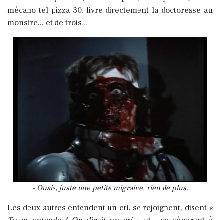
mécano tel pizza 30, livre directement la doctoresse au
monstre... et de trois...
- Ouais, juste une petite migraine, rien de plus.
Les deux autres entendent un cri, se rejoignent, disent
«