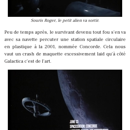
Souris Roger, le petit alien va sortir.
Peu de temps après, le survivant devenu tout fou s’en va
avec sa navette percuter une station spatiale circulaire
en plastique à la 2001, nommée Concorde. Cela nous
vaut un crash de maquette excessivement laid qu’à côté
Galactica c’est de l’art.