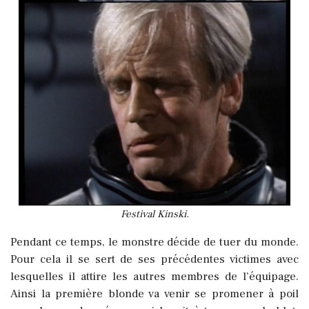
Festival Kinski.
Pendant ce temps, le monstre décide de tuer du monde.
Pour cela il se sert de ses précédentes victimes avec
lesquelles il attire les autres membres de l’équipage.
Ainsi la première blonde va venir se promener à poil