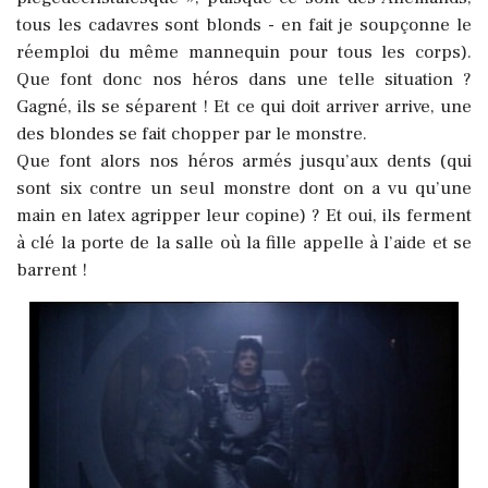
tous les cadavres sont blonds - en fait je soupçonne le
réemploi du même mannequin pour tous les corps).
Que font donc nos héros dans une telle situation ?
Gagné, ils se séparent ! Et ce qui doit arriver arrive, une
des blondes se fait chopper par le monstre.
Que font alors nos héros armés jusqu’aux dents (qui
sont six contre un seul monstre dont on a vu qu’une
main en latex agripper leur copine) ? Et oui, ils ferment
à clé la porte de la salle où la fille appelle à l’aide et se
barrent !