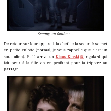
Sammy, un fantôme...
De retour sur leur appareil, la chef de la sécurité se met
en petite culotte (normal, je vous rappelle que c’est un
sous-alien). Et là arrive un
Klaus Kinski
rigolard qui
fait peur à la fille en en profitant pour la tripoter au
passage.