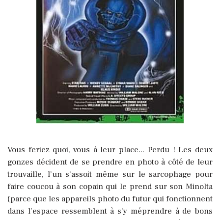
Vous feriez quoi, vous à leur place... Perdu ! Les deux
gonzes décident de se prendre en photo à côté de leur
trouvaille, l’un s’assoit même sur le sarcophage pour
faire coucou à son copain qui le prend sur son Minolta
(parce que les appareils photo du futur qui fonctionnent
dans l’espace ressemblent à s’y méprendre à de bons