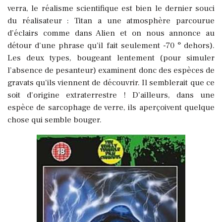
verra, le réalisme scientifique est bien le dernier souci
du réalisateur : Titan a une atmosphère parcourue
d’éclairs comme dans Alien et on nous annonce au
détour d’une phrase qu’il fait seulement -70 ° dehors).
Les deux types, bougeant lentement (pour simuler
l’absence de pesanteur) examinent donc des espèces de
gravats qu’ils viennent de découvrir. Il semblerait que ce
soit d'origine extraterrestre ! D’ailleurs, dans une
espèce de sarcophage de verre, ils aperçoivent quelque
chose qui semble bouger.