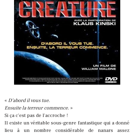
«
D’abord il vous tue.
Ensuite la terreur commence.
»
Si ça c’est pas de l’accroche !
Il existe un véritable sous-genre fantastique qui a donné
lieu à un nombre considérable de nanars assez