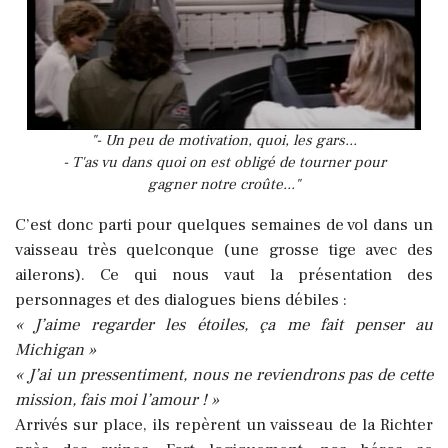
"- Un peu de motivation, quoi, les gars...
- T'as vu dans quoi on est obligé de tourner pour
gagner notre croûte..."
C’est donc parti pour quelques semaines de vol dans un
vaisseau très quelconque (une grosse tige avec des
ailerons). Ce qui nous vaut la présentation des
personnages et des dialogues biens débiles :
« J’aime regarder les étoiles, ça me fait penser au
Michigan »
« J’ai un pressentiment, nous ne reviendrons pas de cette
mission, fais moi l’amour ! »
Arrivés sur place, ils repèrent un vaisseau de la Richter