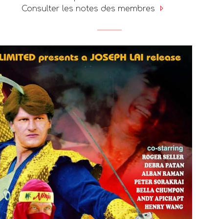
Consulter les notes des membres