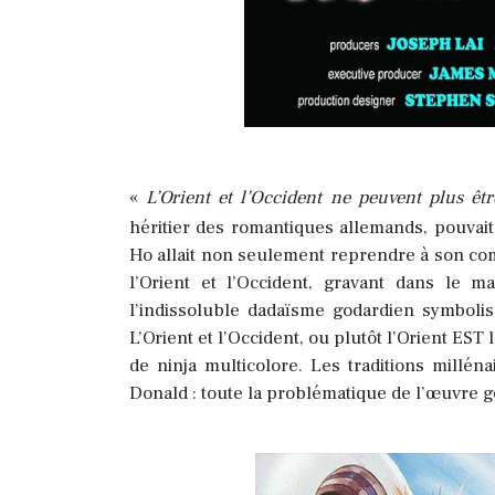
«
L’Orient et l’Occident ne peuvent plus êtr
héritier des romantiques allemands, pouvait 
Ho allait non seulement reprendre à son comp
l’Orient et l’Occident, gravant dans le 
l’indissoluble dadaïsme godardien symbolis
L’Orient et l’Occident, ou plutôt l’Orient ES
de ninja multicolore. Les traditions millé
Donald : toute la problématique de l’œuvre g