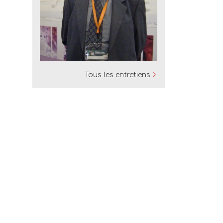
Tous les entretiens