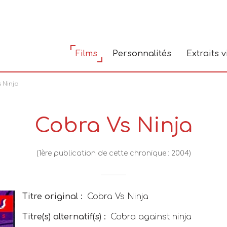
Films
Personnalités
Extraits 
 Ninja
Cobra Vs Ninja
(1ère publication de cette chronique : 2004)
Titre original :
Cobra Vs Ninja
Titre(s) alternatif(s) :
Cobra against ninja