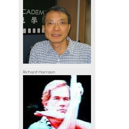
Richard Harrison