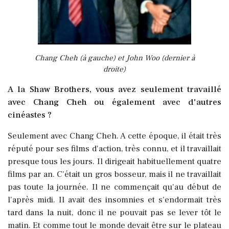
Chang Cheh (à gauche) et John Woo (dernier à
droite)
A la Shaw Brothers, vous avez seulement travaillé
avec Chang Cheh ou également avec d'autres
cinéastes ?
Seulement avec Chang Cheh. A cette époque, il était très
réputé pour ses films d'action, très connu, et il travaillait
presque tous les jours. Il dirigeait habituellement quatre
films par an. C'était un gros bosseur, mais il ne travaillait
pas toute la journée. Il ne commençait qu'au début de
l'après midi. Il avait des insomnies et s'endormait très
tard dans la nuit, donc il ne pouvait pas se lever tôt le
matin. Et comme tout le monde devait être sur le plateau