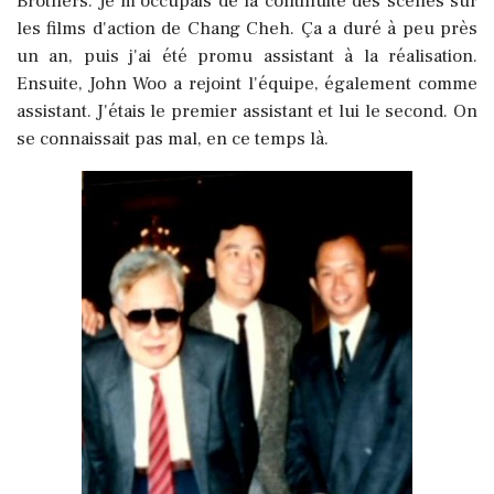
Brothers. Je m'occupais de la continuité des scènes sur
les films d'action de Chang Cheh. Ça a duré à peu près
un an, puis j'ai été promu assistant à la réalisation.
Ensuite, John Woo a rejoint l'équipe, également comme
assistant. J'étais le premier assistant et lui le second. On
se connaissait pas mal, en ce temps là.