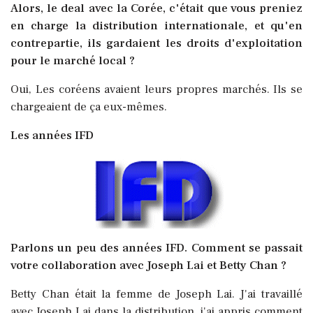
Alors, le deal avec la Corée, c'était que vous preniez
en charge la distribution internationale, et qu'en
contrepartie, ils gardaient les droits d'exploitation
pour le marché local ?
Oui, Les coréens avaient leurs propres marchés. Ils se
chargeaient de ça eux-mêmes.
Les années IFD
Parlons un peu des années IFD. Comment se passait
votre collaboration avec Joseph Lai et Betty Chan ?
Betty Chan était la femme de Joseph Lai. J'ai travaillé
avec Joseph Lai dans la distribution, j'ai appris comment