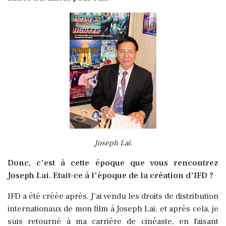
Joseph Lai.
Donc, c'est à cette époque que vous rencontrez
Joseph Lai. Etait-ce à l'époque de la création d'IFD ?
IFD a été créée après. J'ai vendu les droits de distribution
internationaux de mon film à Joseph Lai, et après cela, je
suis retourné à ma carrière de cinéaste, en faisant