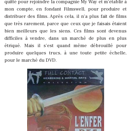
quitté pour rejoindre la compagnie My Way et m'établir à
mon compte, en fondant Filmswell, pour produire et
distribuer des films. Après cela, il n'a plus fait de films
que très rarement, parce que ceux que je faisais étaient
bien meilleurs que les siens. Ces films sont devenus
difficiles à vendre, dans un marché de plus en plus
étriqué. Mais il s'est quand même débrouillé pour
produire quelques trucs, à une toute petite échelle,
pour le marché du DVD.