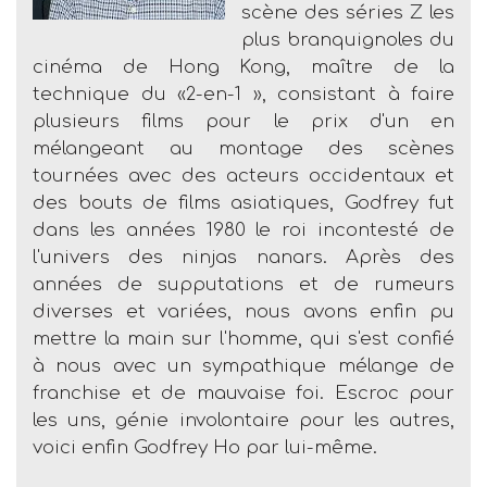
scène des séries Z les
plus branquignoles du
cinéma de Hong Kong, maître de la
technique du «2-en-1 », consistant à faire
plusieurs films pour le prix d'un en
mélangeant au montage des scènes
tournées avec des acteurs occidentaux et
des bouts de films asiatiques, Godfrey fut
dans les années 1980 le roi incontesté de
l'univers des ninjas nanars. Après des
années de supputations et de rumeurs
diverses et variées, nous avons enfin pu
mettre la main sur l'homme, qui s'est confié
à nous avec un sympathique mélange de
franchise et de mauvaise foi. Escroc pour
les uns, génie involontaire pour les autres,
voici enfin Godfrey Ho par lui-même.