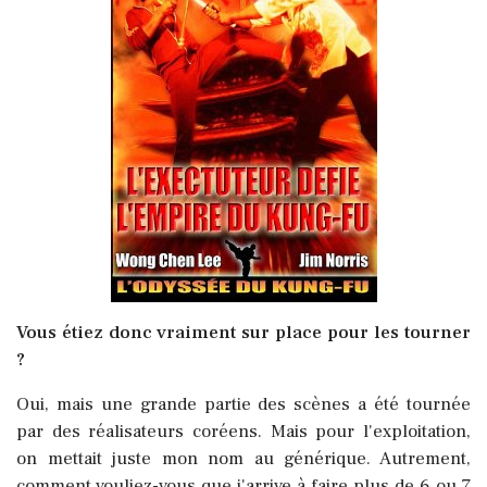
Vous étiez donc vraiment sur place pour les tourner
?
Oui, mais une grande partie des scènes a été tournée
par des réalisateurs coréens. Mais pour l'exploitation,
on mettait juste mon nom au générique. Autrement,
comment vouliez-vous que j'arrive à faire plus de 6 ou 7