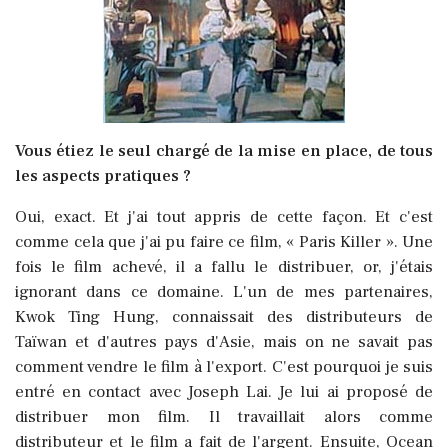
Vous étiez le seul chargé de la mise en place, de tous
les aspects pratiques ?
Oui, exact. Et j'ai tout appris de cette façon. Et c'est
comme cela que j'ai pu faire ce film, « Paris Killer ». Une
fois le film achevé, il a fallu le distribuer, or, j'étais
ignorant dans ce domaine. L'un de mes partenaires,
Kwok Ting Hung, connaissait des distributeurs de
Taïwan et d'autres pays d'Asie, mais on ne savait pas
comment vendre le film à l'export. C'est pourquoi je suis
entré en contact avec Joseph Lai. Je lui ai proposé de
distribuer mon film. Il travaillait alors comme
distributeur et le film a fait de l'argent. Ensuite, Ocean