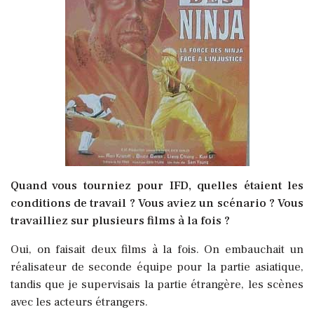
Quand vous tourniez pour IFD, quelles étaient les
conditions de travail ? Vous aviez un scénario ? Vous
travailliez sur plusieurs films à la fois ?
Oui, on faisait deux films à la fois. On embauchait un
réalisateur de seconde équipe pour la partie asiatique,
tandis que je supervisais la partie étrangère, les scènes
avec les acteurs étrangers.