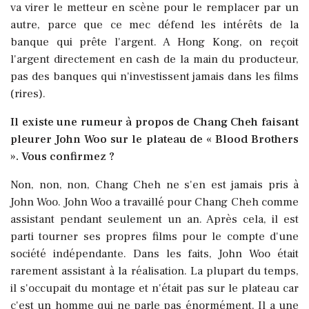
va virer le metteur en scène pour le remplacer par un
autre, parce que ce mec défend les intérêts de la
banque qui prête l'argent. A Hong Kong, on reçoit
l'argent directement en cash de la main du producteur,
pas des banques qui n'investissent jamais dans les films
(rires).
Il existe une rumeur à propos de Chang Cheh faisant
pleurer John Woo sur le plateau de « Blood Brothers
». Vous confirmez ?
Non, non, non, Chang Cheh ne s'en est jamais pris à
John Woo. John Woo a travaillé pour Chang Cheh comme
assistant pendant seulement un an. Après cela, il est
parti tourner ses propres films pour le compte d'une
société indépendante. Dans les faits, John Woo était
rarement assistant à la réalisation. La plupart du temps,
il s'occupait du montage et n'était pas sur le plateau car
c'est un homme qui ne parle pas énormément. Il a une