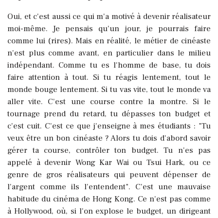
Oui, et c'est aussi ce qui m'a motivé à devenir réalisateur
moi-même. Je pensais qu'un jour, je pourrais faire
comme lui (rires). Mais en réalité, le métier de cinéaste
n'est plus comme avant, en particulier dans le milieu
indépendant. Comme tu es l'homme de base, tu dois
faire attention à tout. Si tu réagis lentement, tout le
monde bouge lentement. Si tu vas vite, tout le monde va
aller vite. C'est une course contre la montre. Si le
tournage prend du retard, tu dépasses ton budget et
c'est cuit. C'est ce que j'enseigne à mes étudiants : "Tu
veux être un bon cinéaste ? Alors tu dois d'abord savoir
gérer ta course, contrôler ton budget. Tu n'es pas
appelé à devenir Wong Kar Wai ou Tsui Hark, ou ce
genre de gros réalisateurs qui peuvent dépenser de
l'argent comme ils l'entendent". C'est une mauvaise
habitude du cinéma de Hong Kong. Ce n'est pas comme
à Hollywood, où, si l'on explose le budget, un dirigeant