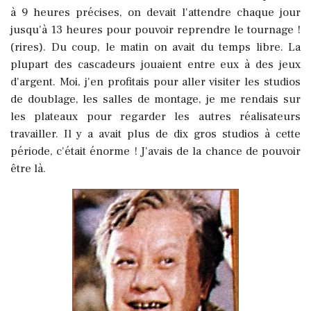
à 9 heures précises, on devait l'attendre chaque jour
jusqu'à 13 heures pour pouvoir reprendre le tournage !
(rires). Du coup, le matin on avait du temps libre. La
plupart des cascadeurs jouaient entre eux à des jeux
d'argent. Moi, j'en profitais pour aller visiter les studios
de doublage, les salles de montage, je me rendais sur
les plateaux pour regarder les autres réalisateurs
travailler. Il y a avait plus de dix gros studios à cette
période, c'était énorme ! J'avais de la chance de pouvoir
être là.