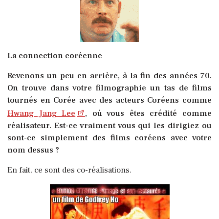
La connection coréenne
Revenons un peu en arrière, à la fin des années 70.
On trouve dans votre filmographie un tas de films
tournés en Corée avec des acteurs Coréens comme
Hwang Jang Lee
, où vous êtes crédité comme
réalisateur. Est-ce vraiment vous qui les dirigiez ou
sont-ce simplement des films coréens avec votre
nom dessus ?
En fait, ce sont des co-réalisations.