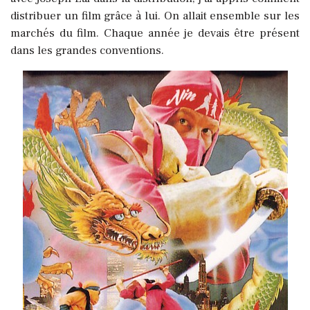
distribuer un film grâce à lui. On allait ensemble sur les
marchés du film. Chaque année je devais être présent
dans les grandes conventions.