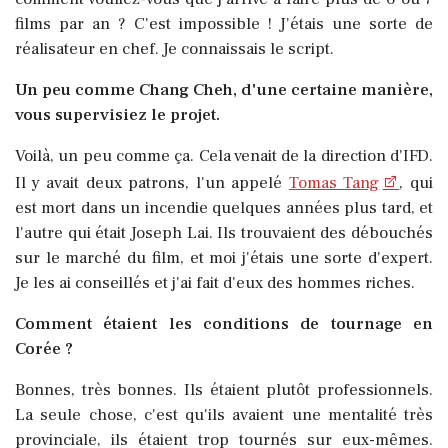
films par an ? C'est impossible ! J'étais une sorte de
réalisateur en chef. Je connaissais le script.
Un peu comme Chang Cheh, d'une certaine manière,
vous supervisiez le projet.
Voilà, un peu comme ça. Cela venait de la direction d'IFD.
Il y avait deux patrons, l'un appelé
Tomas Tang
, qui
est mort dans un incendie quelques années plus tard, et
l'autre qui était Joseph Lai. Ils trouvaient des débouchés
sur le marché du film, et moi j'étais une sorte d'expert.
Je les ai conseillés et j'ai fait d'eux des hommes riches.
Comment étaient les conditions de tournage en
Corée ?
Bonnes, très bonnes. Ils étaient plutôt professionnels.
La seule chose, c'est qu'ils avaient une mentalité très
provinciale, ils étaient trop tournés sur eux-mêmes.