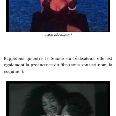
Fatal décolleté !
Rappelons qu’outre la femme du réalisateur, elle est
également la productrice du film (sous son vrai nom, la
coquine !).