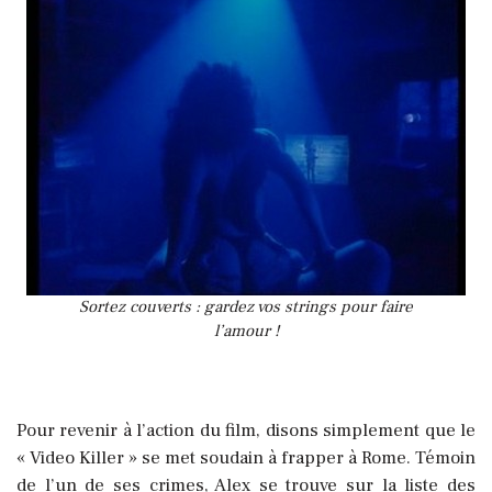
Sortez couverts : gardez vos strings pour faire
l’amour !
Pour revenir à l’action du film, disons simplement que le
« Video Killer » se met soudain à frapper à Rome. Témoin
de l’un de ses crimes, Alex se trouve sur la liste des