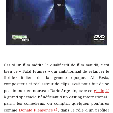
Car si un film mérita le qualificatif de film maudit, c’est
bien ce « Fatal Frames » qui ambitionnait de relancer le
thriller italien de la grande époque. Al Festa,
compositeur et réalisateur de clips, avait pour but de se
positionner en nouveau Dario Argento, avec ce
giallo
à grand spectacle bénéficiant d’un casting international :
parmi les comédiens, on comptait quelques pointures
comme
Donald Pleasence
, dans le rôle d’un profiler