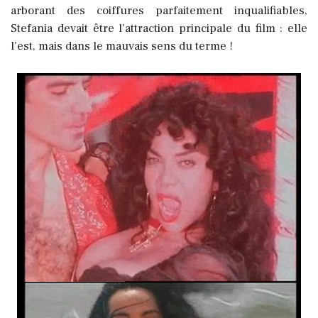
arborant des coiffures parfaitement inqualifiables,
Stefania devait être l’attraction principale du film : elle
l’est, mais dans le mauvais sens du terme !