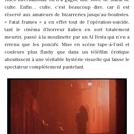
culte. Enfin… culte, c’est beaucoup dire, car il est
réservé aux amateurs de bizarreries jusqu’au-boutistes.
« Fatal frames » a en effet tout de l’opération-suicide,
tant le cinéma d’horreur italien en sort totalement
meurtri, passé à la moulinette par un Al Festa qui n’en a
retenu que les poncifs.
Mise en scène tape-à-l’œil et
couleurs plus flashy que dans un téléfilm érotique
aboutissent à une véritable hystérie visuelle qui laisse le
spectateur complètement pantelant.