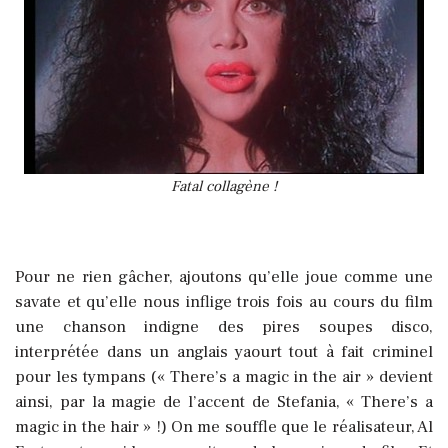
Fatal collagène !
Pour ne rien gâcher, ajoutons qu’elle joue comme une
savate et qu’elle nous inflige trois fois au cours du film
une chanson indigne des pires soupes disco,
interprétée dans un anglais yaourt tout à fait criminel
pour les tympans (« There’s a magic in the air » devient
ainsi, par la magie de l’accent de Stefania, « There’s a
magic in the hair » !)
On me souffle que le réalisateur, Al