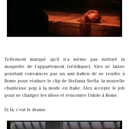
Tellement marqué qu’il n’a même pas nettoyé la
moquette de l’appartement (véridique), Alex se laisse
pourtant convaincre par un ami italien de se rendre à
Rome pour réaliser le clip de Stefania Stella, la nouvelle
chanteuse pop à la mode en Italie. Alex accepte le job
pour se changer les idées et rencontre l’idole à Rome.
Et là, c’est le drame.