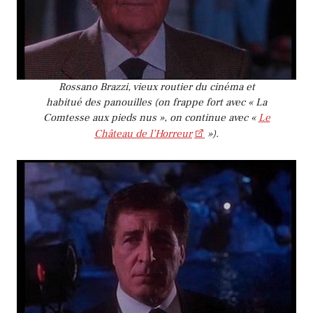
Rossano Brazzi, vieux routier du cinéma et
habitué des panouilles (on frappe fort avec « La
Comtesse aux pieds nus », on continue avec «
Le
Château de l’Horreur
»).