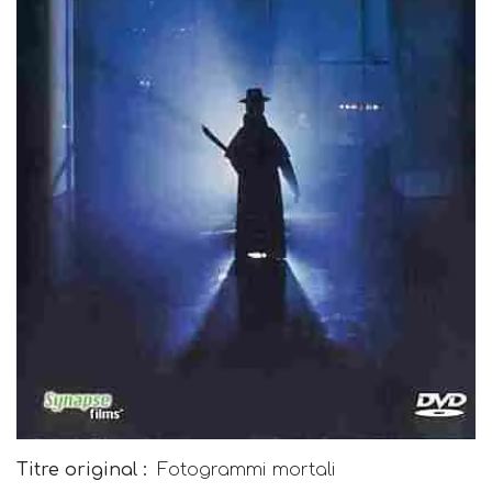
Titre original :
Fotogrammi mortali