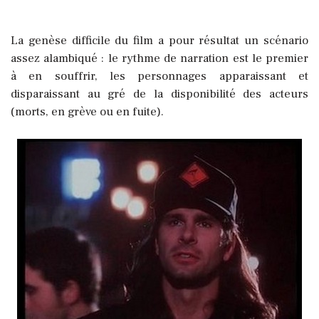
La genèse difficile du film a pour résultat un scénario
assez alambiqué : le rythme de narration est le premier
à en souffrir, les personnages apparaissant et
disparaissant au gré de la disponibilité des acteurs
(morts, en grève ou en fuite).