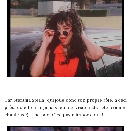
Car Stefania Stella (qui joue donc son propre rôle, à ceci
près qu’elle n’a jamais eu de vraie notoriété comme
chanteuse)… hé ben, c’est pas n’importe qui !