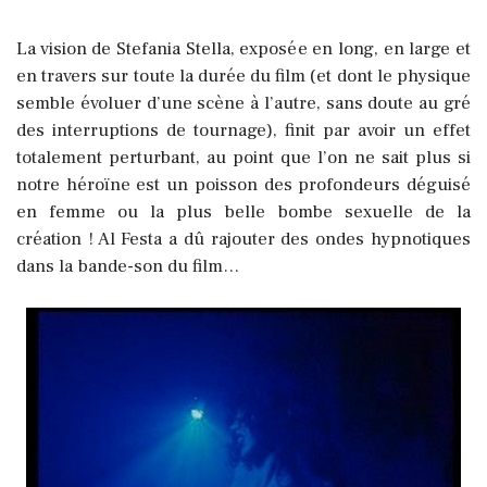
La vision de Stefania Stella, exposée en long, en large et
en travers sur toute la durée du film (et dont le physique
semble évoluer d’une scène à l’autre, sans doute au gré
des interruptions de tournage), finit par avoir un effet
totalement perturbant, au point que l’on ne sait plus si
notre héroïne est un poisson des profondeurs déguisé
en femme ou la plus belle bombe sexuelle de la
création ! Al Festa a dû rajouter des ondes hypnotiques
dans la bande-son du film…