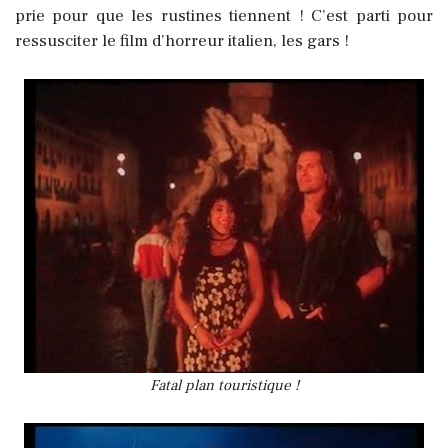
prie pour que les rustines tiennent ! C’est parti pour
ressusciter le film d’horreur italien, les gars !
Fatal plan touristique !