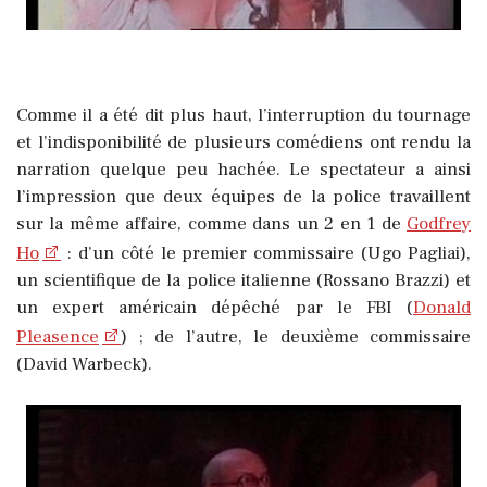
Comme il a été dit plus haut, l’interruption du tournage
et l’indisponibilité de plusieurs comédiens ont rendu la
narration quelque peu hachée. Le spectateur a ainsi
l’impression que deux équipes de la police travaillent
sur la même affaire, comme dans un 2 en 1 de
Godfrey
Ho
: d’un côté le premier commissaire (Ugo Pagliai),
un scientifique de la police italienne (Rossano Brazzi) et
un expert américain dépêché par le FBI (
Donald
Pleasence
) ; de l’autre, le deuxième commissaire
(David Warbeck).