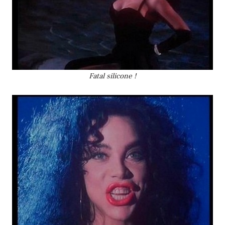
Fatal silicone !