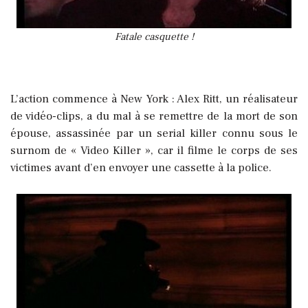
Fatale casquette !
L’action commence à New York : Alex Ritt, un réalisateur
de vidéo-clips, a du mal à se remettre de la mort de son
épouse, assassinée par un serial killer connu sous le
surnom de « Video Killer », car il filme le corps de ses
victimes avant d’en envoyer une cassette à la police.