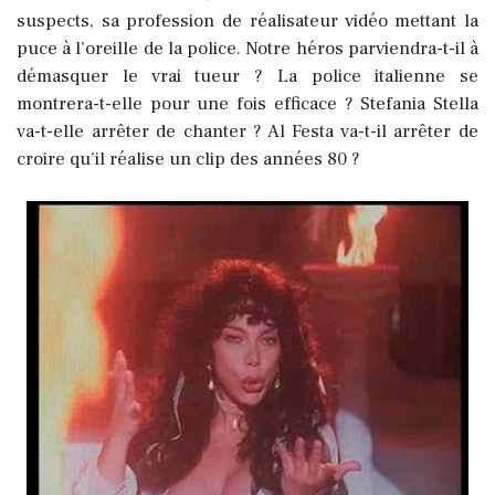
suspects, sa profession de réalisateur vidéo mettant la
puce à l’oreille de la police. Notre héros parviendra-t-il à
démasquer le vrai tueur ? La police italienne se
montrera-t-elle pour une fois efficace ? Stefania Stella
va-t-elle arrêter de chanter ? Al Festa va-t-il arrêter de
croire qu’il réalise un clip des années 80 ?