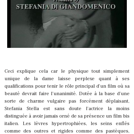
Ceci explique cela car le physique tout simplement
unique de la dame laisse perplexe quant à ses
qualifications pour tenir le rôle principal d’un film où sa
beauté devrait faire l’unanimité.
Dotée à la base d’une
sorte de charme vulgaire pas forcément déplaisant,
Stefania Stella est sans doute l’actrice la moins
distinguée à avoir jamais orné de sa présence un film bis
italien. Les lèvres hypertrophiées, les seins enflés
comme des outres et rigides comme des pastèques,