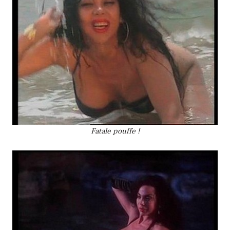
Fatale pouffe !