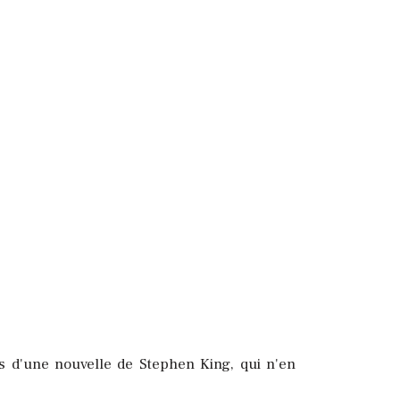
ns d'une nouvelle de Stephen King, qui n'en