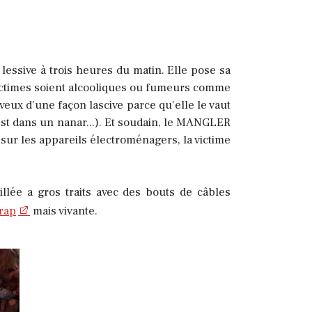
 lessive à trois heures du matin. Elle pose sa
 victimes soient alcooliques ou fumeurs comme
eux d'une façon lascive parce qu'elle le vaut
 est dans un nanar...). Et soudain, le MANGLER
sur les appareils électroménagers, la victime
lée a gros traits avec des bouts de câbles
rap
mais vivante.