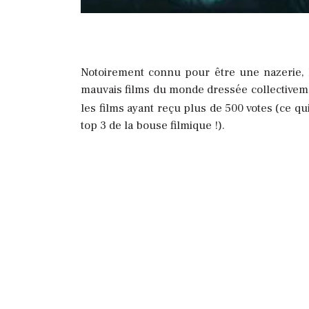
Notoirement connu pour être une nazerie, 
mauvais films du monde dressée collectiveme
les films ayant reçu plus de 500 votes (ce qu
top 3 de la bouse filmique !).