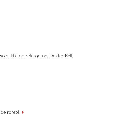
ain, Philippe Bergeron, Dexter Bell,
 de rareté