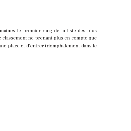
aines le premier rang de la liste des plus
 le classement ne prenant plus en compte que
ne place et d'entrer triomphalement dans le