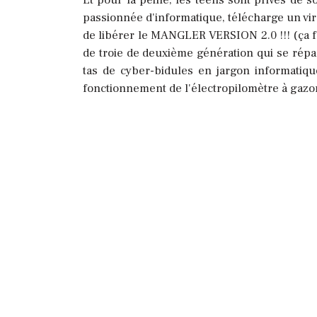
passionnée d'informatique, télécharge un virus
de libérer le MANGLER VERSION 2.0 !!! (ça f
de troie de deuxième génération qui se répan
tas de cyber-bidules en jargon informatiqu
fonctionnement de l'électropilomètre à gazo