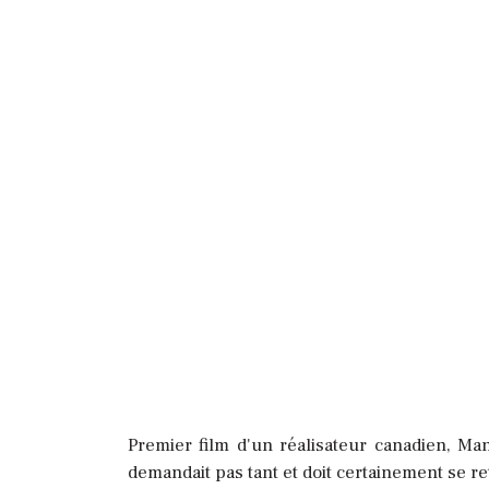
Premier film d'un réalisateur canadien, Ma
demandait pas tant et doit certainement se r