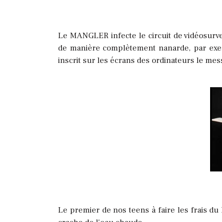
Le MANGLER infecte le circuit de vidéosurve
de manière complètement nanarde, par exemple
inscrit sur les écrans des ordinateurs le mess
Le premier de nos teens à faire les frais du