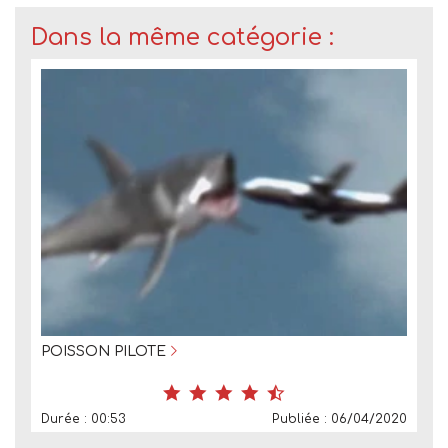
Dans la même catégorie :
POISSON PILOTE
Durée : 00:53
Publiée : 06/04/2020