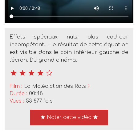
Effets spéciaux nuls, plus cadreur
incompétent... Le résultat de cette équation
est visible dans le coin inférieur gauche de
l'écran. Du grand cinéma.
Film :
La Malédiction des Rats
Durée :
00:48
Vues :
53 877 fois
Noter cette vidéo