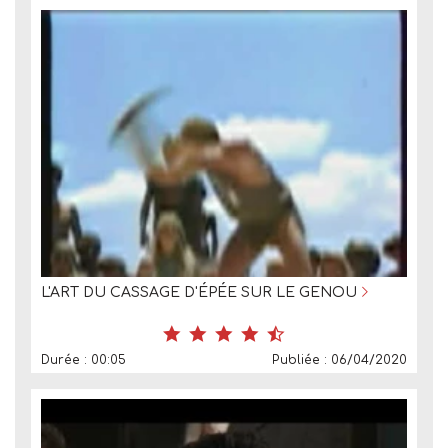
L'ART DU CASSAGE D'ÉPÉE SUR LE GENOU
Durée : 00:05
Publiée : 06/04/2020