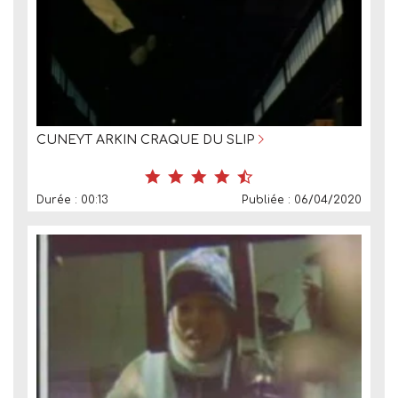
CUNEYT ARKIN CRAQUE DU SLIP
Durée : 00:13
Publiée : 06/04/2020