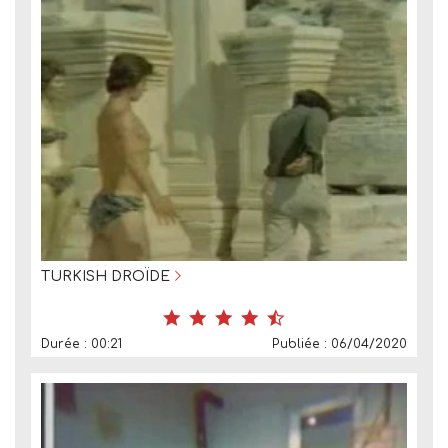
TURKISH DROÏDE
Durée : 00:21
Publiée : 06/04/2020