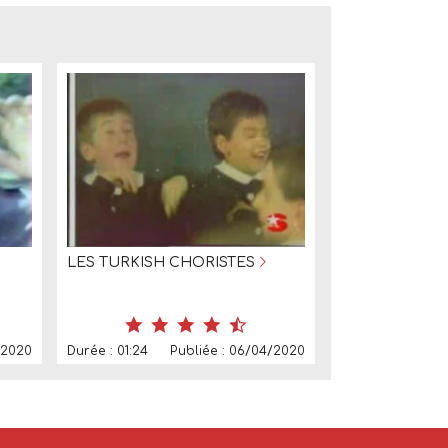
LES TURKISH CHORISTES
/2020
Durée : 01:24
Publiée : 06/04/2020