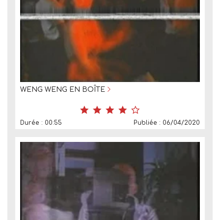
WENG WENG EN BOÎTE
Durée : 00:55
Publiée : 06/04/2020