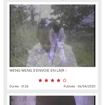
WENG WENG S'ENVOIE EN L'AIR
Durée : 01:26
Publiée : 06/04/2020