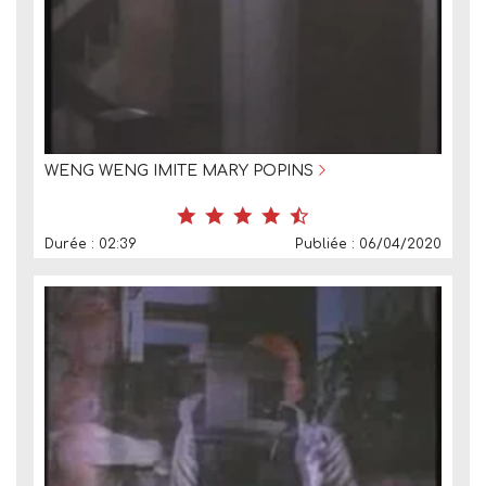
WENG WENG IMITE MARY POPINS
Durée : 02:39
Publiée : 06/04/2020