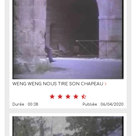
WENG WENG NOUS TIRE SON CHAPEAU
Durée : 00:38
Publiée : 06/04/2020