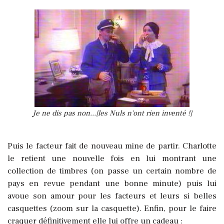
Je ne dis pas non...[les Nuls n'ont rien inventé !]
Puis le facteur fait de nouveau mine de partir. Charlotte
le retient une nouvelle fois en lui montrant une
collection de timbres (on passe un certain nombre de
pays en revue pendant une bonne minute) puis lui
avoue son amour pour les facteurs et leurs si belles
casquettes (zoom sur la casquette). Enfin, pour le faire
craquer définitivement elle lui offre un cadeau :