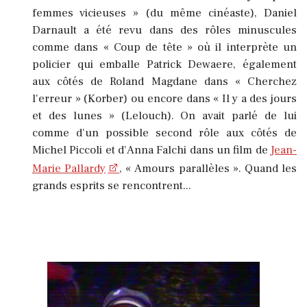
femmes vicieuses » (du même cinéaste), Daniel
Darnault a été revu dans des rôles minuscules
comme dans « Coup de tête » où il interprète un
policier qui emballe Patrick Dewaere, également
aux côtés de Roland Magdane dans « Cherchez
l'erreur » (Korber) ou encore dans « Il y a des jours
et des lunes » (Lelouch).
On avait parlé de lui
comme d'un possible second rôle aux côtés de
Michel Piccoli et d'Anna Falchi dans un film de
Jean-
Marie Pallardy
, « Amours parallèles ». Quand les
grands esprits se rencontrent...