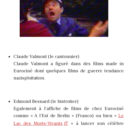
Claude Valmont (le cantonnier)
Claude Valmont a figuré dans des films made in
Eurociné dont
quelques films de guerre tendance
nazisploitation.
Edmond Besnard (le bistrotier)
Egalement à l'affiche de films de chez Eurociné
comme « A l'Est de Berlin » (Franco) ou bien «
Le
Lac des Morts-Vivants
» à lancer son célèbre