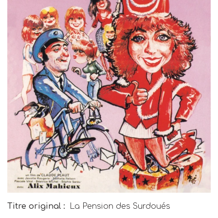
Titre original :
La Pension des Surdoués