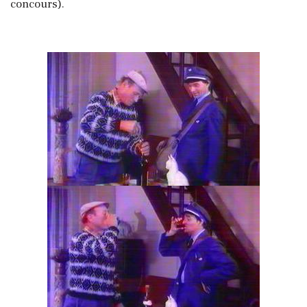
concours).