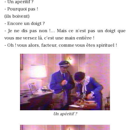
- Un apéritif ?
- Pourquoi pas !
(ils boivent)
- Encore un doigt ?
- Je ne dis pas non !… Mais ce n'est pas un doigt que
vous me versez là, c'est une main entière !
- Oh ! vous alors, facteur, comme vous êtes spirituel !
Un apéritif ?