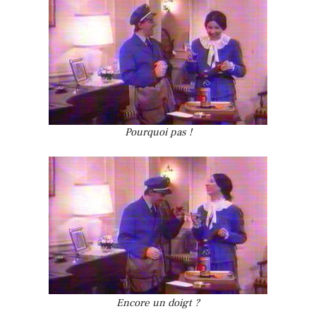
Pourquoi pas !
Encore un doigt ?