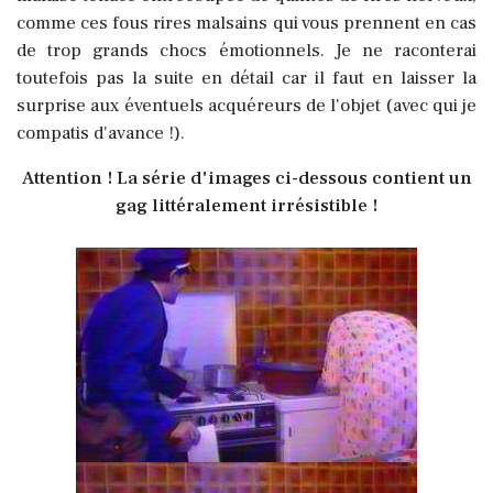
comme ces fous rires malsains qui vous prennent en cas
de trop grands chocs émotionnels. Je ne raconterai
toutefois pas la suite en détail car il faut en laisser la
surprise aux éventuels acquéreurs de l'objet (avec qui je
compatis d'avance !).
Attention ! La série d'images ci-dessous contient un
gag littéralement irrésistible !