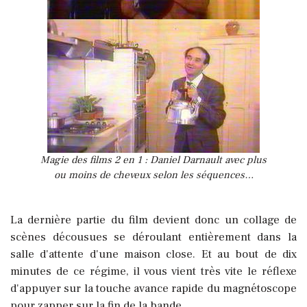
Magie des films 2 en 1 : Daniel Darnault avec plus
ou moins de cheveux selon les séquences…
La dernière partie du film devient donc un collage de
scènes décousues se déroulant entièrement dans la
salle d'attente d'une maison close. Et au bout de dix
minutes de ce régime, il vous vient très vite le réflexe
d'appuyer sur la touche avance rapide du magnétoscope
pour zapper sur la fin de la bande…