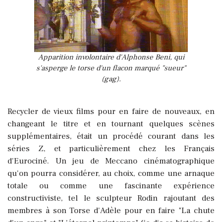
Apparition involontaire d'Alphonse Beni, qui
s'asperge le torse d'un flacon marqué "sueur"
(gag).
Recycler de vieux films pour en faire de nouveaux, en
changeant le titre et en tournant quelques scènes
supplémentaires, était un procédé courant dans les
séries Z, et particulièrement chez les Français
d'Eurociné. Un jeu de Meccano cinématographique
qu'on pourra considérer, au choix, comme une arnaque
totale ou comme une fascinante expérience
constructiviste,
tel le sculpteur Rodin rajoutant des
membres à son Torse d'Adèle pour en faire "La chute