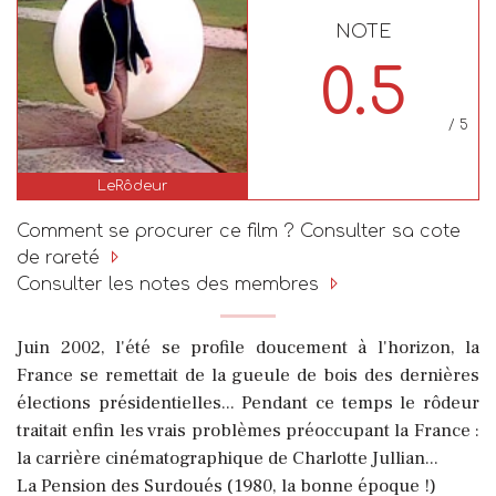
NOTE
0.5
/ 5
LeRôdeur
Comment se procurer ce film ? Consulter sa cote
de rareté
Consulter les notes des membres
Juin 2002, l'été se profile doucement à l'horizon, la
France se remettait de la gueule de bois des dernières
élections présidentielles... Pendant ce temps le rôdeur
traitait enfin les vrais problèmes préoccupant la France :
la carrière cinématographique de Charlotte Jullian...
La Pension des Surdoués (1980, la bonne époque !)