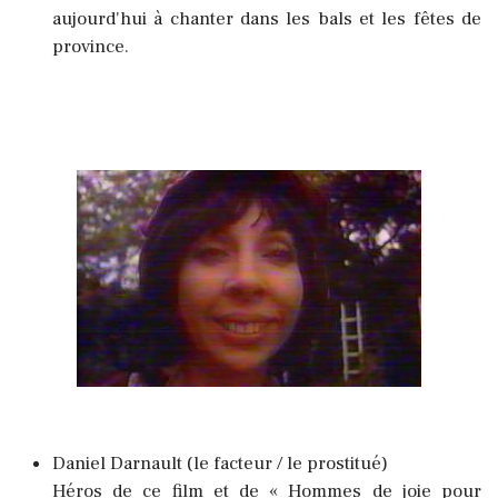
aujourd'hui à chanter dans les bals et les fêtes de
province.
Daniel Darnault (le facteur / le prostitué)
Héros de ce film et de « Hommes de joie pour