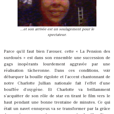
…et son arrivée est un soulagement pour le
spectateur.
Parce qu'il faut bien l'avouer, cette « La Pension des
surdoués » est dans son ensemble une succession de
gags inopérants lourdement aggravée par une
réalisation tâcheronne. Dans ces conditions, voir
débarquer la bouille rigolote et l'accent chantonnant de
notre Charlotte Jullian nationale fait l'effet d'une
bouffée d'oxygène. Et Charlotte va brillamment
s'acquitter de son rôle de star en tirant le film vers le
haut pendant une bonne trentaine de minutes. Ce qui
était un navet ennuyeux va se transformer par la grâce