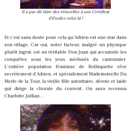
Il a pas dû faire des étincelles à son Certificat
d'Etudes celui-là !
Et c'est sans doute pour cela qu'Adrien est une star dans
son village. Car oui, notre facteur, malgré un physique
plutôt ingrat, est un véritable Don Juan qui accumule les
conquêtes sous les yeux médusés du cantonnier.
L'entière population féminine de Bolbiquette rêve
secrètement d'Adrien, et spécialement Mademoiselle Du
Merle de la Tour, la vieille fille autoritaire, dévote et laide
qui dirige la chorale du couvent. On aura reconnu
Charlotte Jullian…