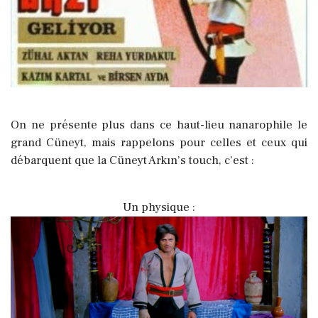
On ne présente plus dans ce haut-lieu nanarophile le
grand Cüneyt, mais rappelons pour celles et ceux qui
débarquent que la Cüneyt Arkın’s touch, c’est :
Un physique :