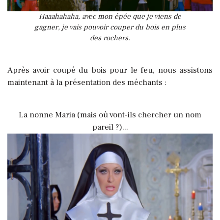
Haaahahaha, avec mon épée que je viens de
gagner, je vais pouvoir couper du bois en plus
des rochers.
Après avoir coupé du bois pour le feu, nous assistons
maintenant à la présentation des méchants :
La nonne Maria (mais où vont-ils chercher un nom
pareil ?)...