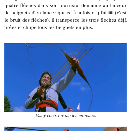
quatre flèches dans son fourreau, demande au lanceur
de beignets d’en lancer quatre à la fois et pfuiiiiiii (c’est
le bruit des flèches), il transperce les trois flèches déjà
tirées et chope tous les beignets en plus.
Vas-y coco, envoie les anneaux.