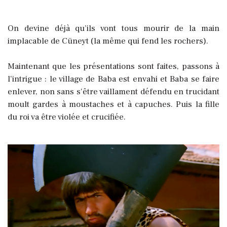
On devine déjà qu’ils vont tous mourir de la main
implacable de Cüneyt (la même qui fend les rochers).
Maintenant que les présentations sont faites, passons à
l’intrigue :
le village de Baba est envahi et Baba se faire
enlever, non sans s'être vaillament défendu en trucidant
moult gardes à moustaches et à capuches. Puis la fille
du roi va être violée et crucifiée.