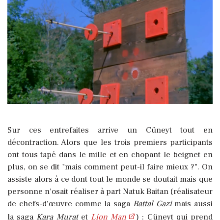
Sur ces entrefaites arrive un Cüneyt tout en
décontraction. Alors que les trois premiers participants
ont tous tapé dans le mille et en chopant le beignet en
plus, on se dit "mais comment peut-il faire mieux ?". On
assiste alors à ce dont tout le monde se doutait mais que
personne n’osait réaliser à part Natuk Baitan (réalisateur
de chefs-d’œuvre comme la saga
Battal Gazi
mais aussi
la saga
Kara Murat
et
Lion Man
) : Cüneyt qui prend