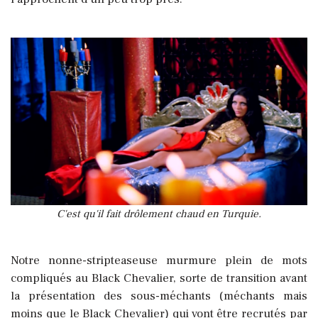
C'est qu'il fait drôlement chaud en Turquie.
Notre nonne-stripteaseuse murmure plein de mots
compliqués au Black Chevalier, sorte de transition avant
la présentation des sous-méchants (méchants mais
moins que le Black Chevalier) qui vont être recrutés par