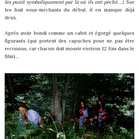
les punit symboliquement par là où ils ont péché...]
. Sur
les huit sous-méchants du début, il en manque déjà
deux.
Après avoir bondi comme un cabri et égorgé quelques
figurants (qui portent des capuches pour ne pas être
reconnus, car chacun doit mourir environ 12 fois dans le
film)...