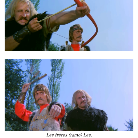
Les frères (ramo) Lee.