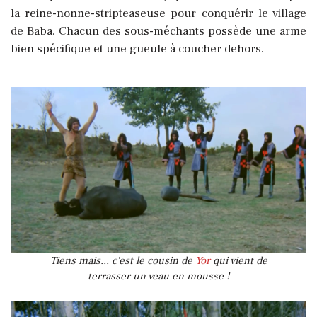
la reine-nonne-stripteaseuse pour conquérir le village
de Baba. Chacun des sous-méchants possède une arme
bien spécifique et une gueule à coucher dehors.
Tiens mais... c'est le cousin de
Yor
qui vient de
terrasser un veau en mousse !