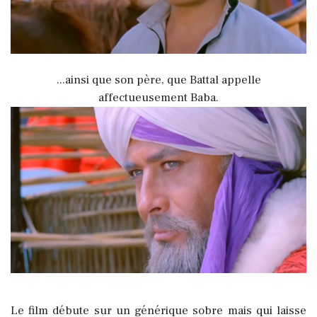
...ainsi que son père, que Battal appelle
affectueusement Baba.
Le film débute sur un générique sobre mais qui laisse