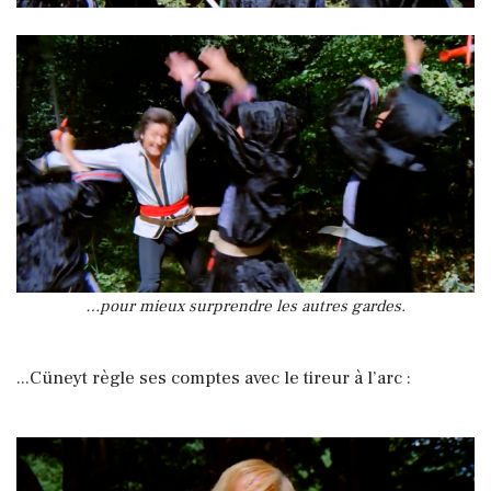
…pour mieux surprendre les autres gardes.
...Cüneyt règle ses comptes avec le tireur à l’arc :