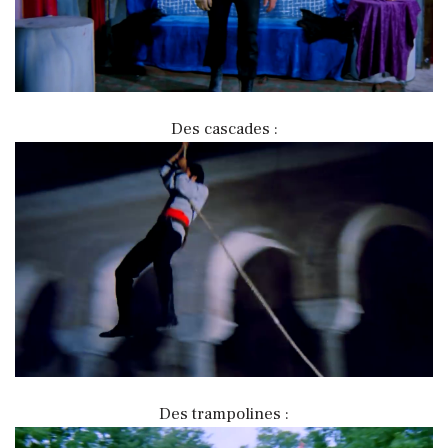
Des cascades :
Des trampolines :