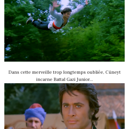
Dans cette merveille trop longtemps oubliée, Cüneyt
incarne Battal Gazi Junior...