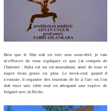
Bien que le film soit en turc non sous-titré, je vais
m'efforcer de vous expliquer ce que j’ai compris de
l’histoire :
Baba est un roi musulman, aimé de tous et
super beau gosse en plus. Le week-end, quand il
s’ennuie, il organise des tournois de tir à l’arc où l’on
doit viser une cible tout en attrapant une espèce de
beignet avec la flèche.