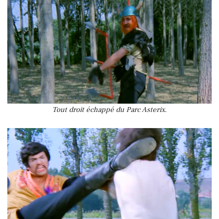
Tout droit échappé du Parc Asterix.