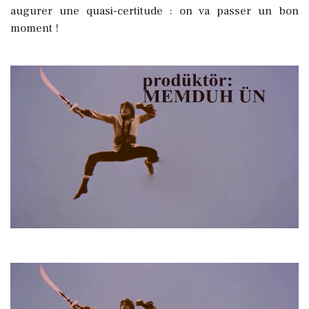
augurer une quasi-certitude : on va passer un bon
moment !