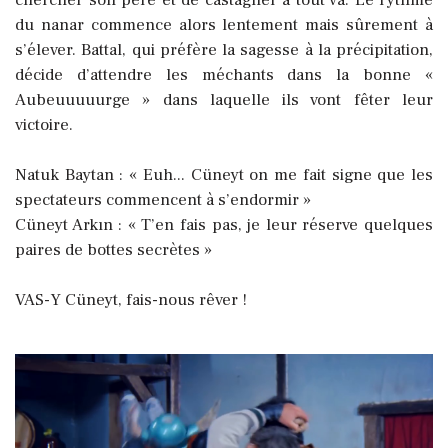
du nanar commence alors lentement mais sûrement à
s’élever. Battal, qui préfère la sagesse à la précipitation,
décide d’attendre les méchants dans la bonne «
Aubeuuuuurge » dans laquelle ils vont fêter leur
victoire.
Natuk Baytan : « Euh... Cüneyt on me fait signe que les
spectateurs commencent à s’endormir »
Cüneyt Arkın : « T’en fais pas, je leur réserve quelques
paires de bottes secrètes »
VAS-Y Cüneyt, fais-nous rêver !