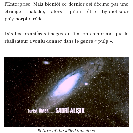
l’Enterprise. Mais bientôt ce dernier est décimé par une
étrange maladie, alors qu’un être hypnotiseur
polymorphe rôde…
Dès les premières images du film on comprend que le
réalisateur a voulu donner dans le genre « pulp ».
Return of the killed tomatoes.