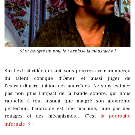
Si tu bouges un poil, je t’explose la moustache !
Sur l’extrait vidéo qui suit, vous pourrez avoir un aperçu
du talent comique d'Ömer, et aussi juger de
l’extraordinaire finition des androïdes. Ne sous-estimez
pas non plus l’impact de la bande sonore, qui nous
rappelle à tout instant que malgré son apparente
perfection, l’androïde est une machine, mue par des
rouages et des mécanismes… C'est
la poursuite
infernale
!