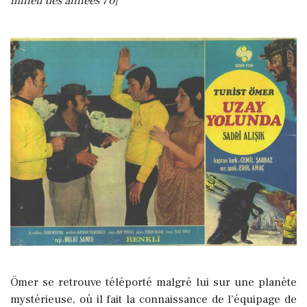
milieu des années 70]
Ömer se retrouve téléporté malgré lui sur une planète
mystérieuse, où il fait la connaissance de l’équipage de