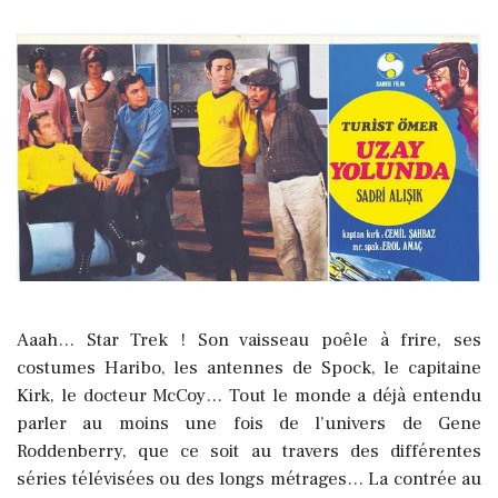
Aaah… Star Trek ! Son vaisseau poêle à frire, ses
costumes Haribo, les antennes de Spock, le capitaine
Kirk, le docteur McCoy… Tout le monde a déjà entendu
parler au moins une fois de l’univers de Gene
Roddenberry, que ce soit au travers des différentes
séries télévisées ou des longs métrages…
La contrée au