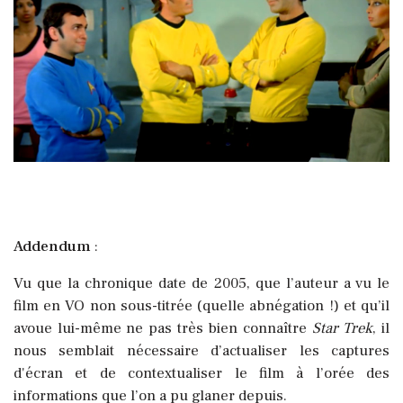
Addendum
:
Vu que la chronique date de 2005, que l’auteur a vu le
film en VO non sous-titrée (quelle abnégation !) et qu’il
avoue lui-même ne pas très bien connaître
Star Trek
, il
nous semblait nécessaire d’actualiser les captures
d'écran et de contextualiser le film à l’orée des
informations que l’on a pu glaner depuis.