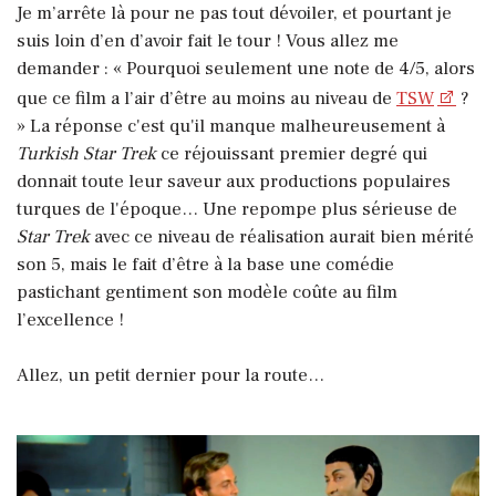
Je m’arrête là pour ne pas tout dévoiler, et pourtant je
suis loin d’en d’avoir fait le tour ! Vous allez me
demander : « Pourquoi seulement une note de 4/5, alors
que ce film a l’air d’être au moins au niveau de
TSW
?
» La réponse c'est qu'il manque malheureusement à
Turkish Star Trek
ce réjouissant premier degré qui
donnait toute leur saveur aux productions populaires
turques de l'époque… Une repompe plus sérieuse de
Star Trek
avec ce niveau de réalisation aurait bien mérité
son 5, mais le fait d’être à la base une comédie
pastichant gentiment son modèle coûte au film
l’excellence !
Allez, un petit dernier pour la route…