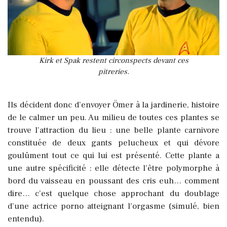
Kirk et Spak restent circonspects devant ces
pitreries.
Ils décident donc d’envoyer Ömer à la jardinerie, histoire
de le calmer un peu. Au milieu de toutes ces plantes se
trouve l’attraction du lieu : une belle plante carnivore
constituée de deux gants pelucheux et qui dévore
goulûment tout ce qui lui est présenté. Cette plante a
une autre spécificité : elle détecte l’être polymorphe à
bord du vaisseau en poussant des cris euh… comment
dire… c’est quelque chose approchant du doublage
d’une actrice porno atteignant l’orgasme (simulé, bien
entendu).