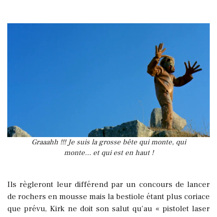
Graaahh !!! Je suis la grosse bête qui monte, qui
monte… et qui est en haut !
Ils règleront leur différend par un concours de lancer
de rochers en mousse m
ais la bestiole étant plus coriace
que prévu, Kirk ne doit son salut qu’au « pistolet laser