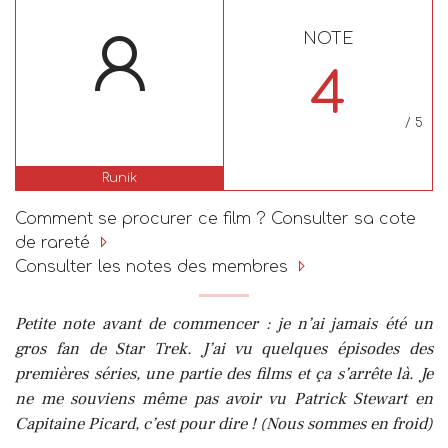
NOTE
4
/ 5
Runik
Comment se procurer ce film ? Consulter sa cote
de rareté
Consulter les notes des membres
Petite note avant de commencer : je n’ai jamais été un
gros fan de Star Trek. J’ai vu quelques épisodes des
premières séries, une partie des films et ça s’arrête là. Je
ne me souviens même pas avoir vu Patrick Stewart en
Capitaine Picard, c’est pour dire ! (Nous sommes en froid)