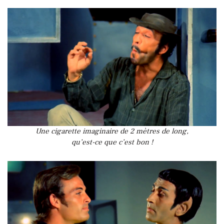
Une cigarette imaginaire de 2 mètres de long,
qu’est-ce que c’est bon !