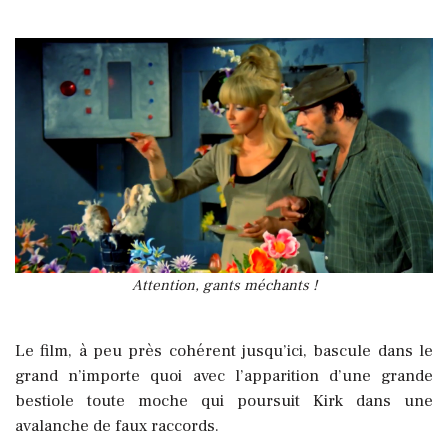
Attention, gants méchants !
Le film, à peu près cohérent jusqu’ici, bascule dans le
grand n’importe quoi avec l’apparition d’une grande
bestiole toute moche qui poursuit Kirk dans une
avalanche de faux raccords.