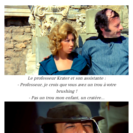
Le professeur Krater et son assistante :
- Professeur, je crois que vous avez un trou à votre
brushing !
- Pas un trou mon enfant, un cratère...