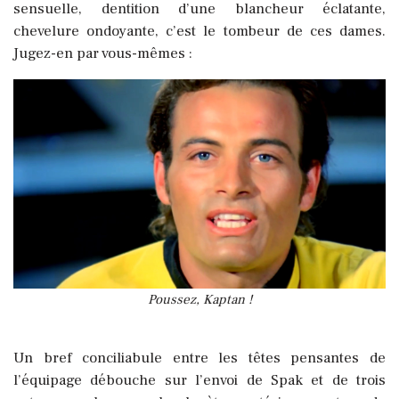
sensuelle, dentition d’une blancheur éclatante,
chevelure ondoyante, c’est le tombeur de ces dames.
Jugez-en par vous-mêmes :
Poussez, Kaptan !
Un bref conciliabule entre les têtes pensantes de
l’équipage débouche sur l’envoi de Spak et de trois