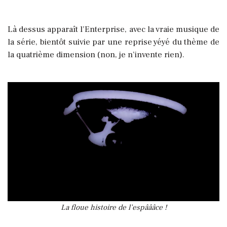
Là dessus apparaît l’Enterprise, avec la vraie musique de
la série, bientôt suivie par une reprise yéyé du thème de
la quatrième dimension (non, je n’invente rien).
La floue histoire de l’espâââce !