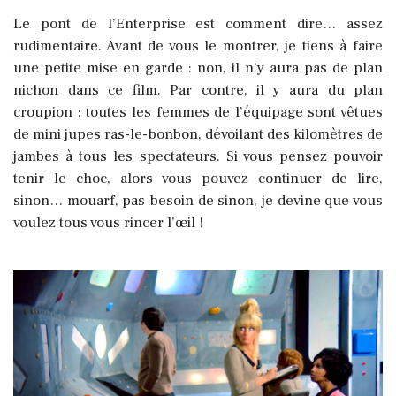
Le pont de l’Enterprise est comment dire… assez
rudimentaire. Avant de vous le montrer, je tiens à faire
une petite mise en garde : non, il n’y aura pas de plan
nichon dans ce film. Par contre, il y aura du plan
croupion : toutes les femmes de l’équipage sont vêtues
de mini jupes ras-le-bonbon, dévoilant des kilomètres de
jambes à tous les spectateurs. Si vous pensez pouvoir
tenir le choc, alors vous pouvez continuer de lire,
sinon… mouarf, pas besoin de sinon, je devine que vous
voulez tous vous rincer l’œil !