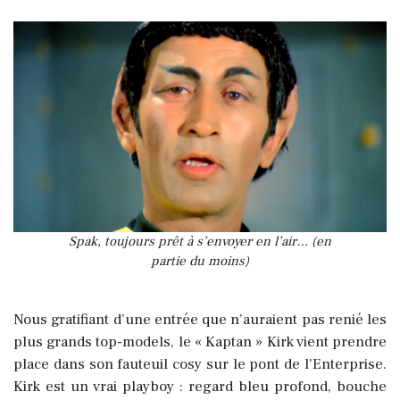
Spak, toujours prêt à s’envoyer en l’air… (en
partie du moins)
Nous gratifiant d’une entrée que n’auraient pas renié les
plus grands top-models, le « Kaptan » Kirk vient prendre
place dans son fauteuil cosy sur le pont de l’Enterprise.
Kirk est un vrai playboy : regard bleu profond, bouche