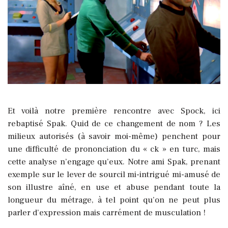
Et voilà notre première rencontre avec Spock, ici
rebaptisé Spak. Quid de ce changement de nom ? Les
milieux autorisés (à savoir moi-même) penchent pour
une difficulté de prononciation du « ck » en turc, mais
cette analyse n’engage qu’eux.
Notre ami Spak, prenant
exemple sur le lever de sourcil mi-intrigué mi-amusé de
son illustre aîné, en use et abuse pendant toute la
longueur du métrage, à tel point qu’on ne peut plus
parler d’expression mais carrément de musculation !