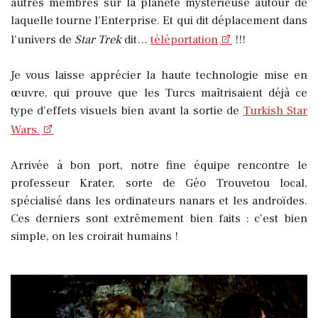
autres membres sur la planète mystérieuse autour de
laquelle tourne l’Enterprise. Et qui dit déplacement dans
l’univers de
Star Trek
dit…
téléportation
!!!
Je vous laisse apprécier la haute technologie mise en
œuvre, qui prouve que les Turcs maîtrisaient déjà ce
type d’effets visuels bien avant la sortie de
Turkish Star
Wars.
Arrivée à bon port, notre fine équipe rencontre le
professeur Krater, sorte de Géo Trouvetou local,
spécialisé dans les ordinateurs nanars et les androïdes.
Ces derniers sont extrêmement bien faits : c’est bien
simple, on les croirait humains !