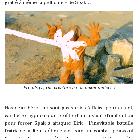
gratté à même la pellicule » de Spak…
Prends ça, vile créature au pantalon rapiécé !
Nos deux héros ne sont pas sortis d’affaire pour autant,
car l’être hypnotiseur profite d’un instant d’inattention
pour forcer Spak à attaquer Kirk ! L’inévitable bataille
fratricide a lieu, débouchant sur un combat poussant