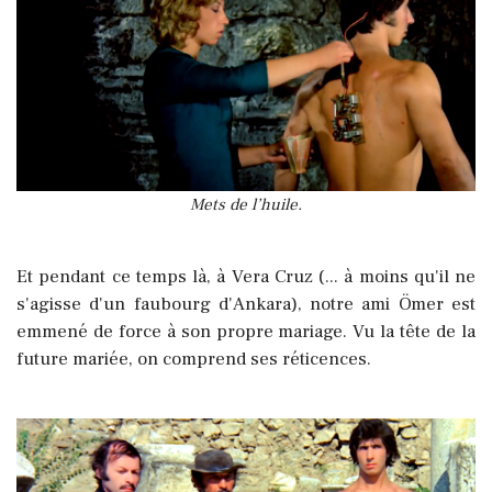
Mets de l’huile.
Et pendant ce temps là, à Vera Cruz (... à moins qu'il ne
s'agisse d'un faubourg d'Ankara), notre ami Ömer est
emmené de force à son propre mariage. Vu la tête de la
future mariée, on comprend ses réticences.