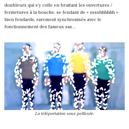
doubleurs qui s'y colle en bruitant les ouvertures /
fermetures à la bouche, se fendant de « sssshhhhhh »
bien fendards, rarement synchronisés avec le
fonctionnement des fameux sas…
La téléportation sous pellicule.