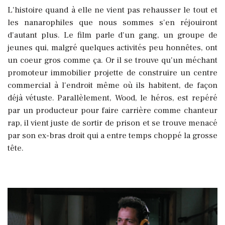
L'histoire quand à elle ne vient pas rehausser le tout et
les nanarophiles que nous sommes s'en réjouiront
d'autant plus. Le film parle d'un gang, un groupe de
jeunes qui, malgré quelques activités peu honnêtes, ont
un coeur gros comme ça. Or il se trouve qu'un méchant
promoteur immobilier projette de construire un centre
commercial à l'endroit même où ils habitent, de façon
déjà vétuste. Parallèlement, Wood, le héros, est repéré
par un producteur pour faire carrière comme chanteur
rap, il vient juste de sortir de prison et se trouve menacé
par son ex-bras droit qui a entre temps choppé la grosse
tête.