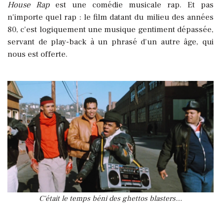
House Rap
est une comédie musicale rap. Et pas
n'importe quel rap : le film datant du milieu des années
80, c'est logiquement une musique gentiment dépassée,
servant de play-back à un phrasé d'un autre âge, qui
nous est offerte.
C'était le temps béni des ghettos blasters…