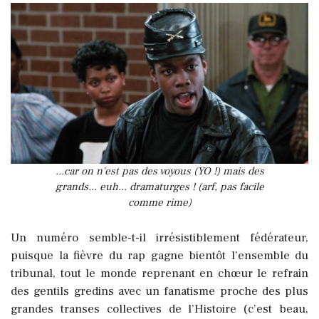
...car on n'est pas des voyous (YO !) mais des
grands... euh... dramaturges ! (arf, pas facile
comme rime)
Un numéro semble-t-il irrésistiblement fédérateur,
puisque la fièvre du rap gagne bientôt l’ensemble du
tribunal, tout le monde reprenant en chœur le refrain
des gentils gredins avec un fanatisme proche des plus
grandes transes collectives de l’Histoire (c’est beau,