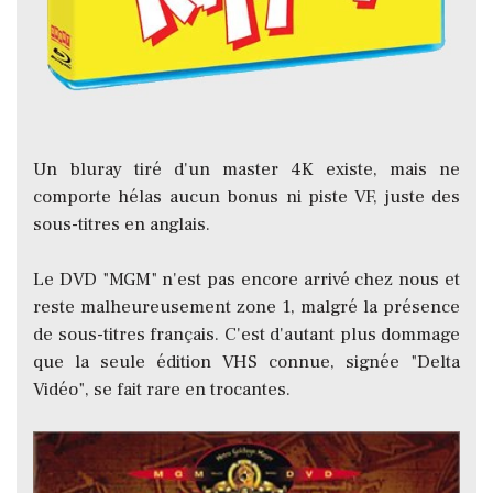
Un bluray tiré d'un master 4K existe, mais ne
comporte hélas aucun bonus ni piste VF, juste des
sous-titres en anglais.
Le DVD "MGM" n'est pas encore arrivé chez nous et
reste malheureusement zone 1, malgré la présence
de sous-titres français. C'est d'autant plus dommage
que la seule édition VHS connue, signée "Delta
Vidéo", se fait rare en trocantes.