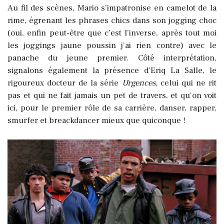
Au fil des scènes, Mario s’impatronise en camelot de la
rime, égrenant les phrases chics dans son jogging choc
(oui, enfin peut-être que c’est l’inverse, après tout moi
les joggings jaune poussin j’ai rien contre) avec le
panache du jeune premier. Côté interprétation,
signalons également la présence d’Eriq La Salle, le
rigoureux docteur de la série
Urgences
, celui qui ne rit
pas et qui ne fait jamais un pet de travers, et qu'on voit
ici, pour le premier rôle de sa carrière, danser, rapper,
smurfer et breackdancer mieux que quiconque !