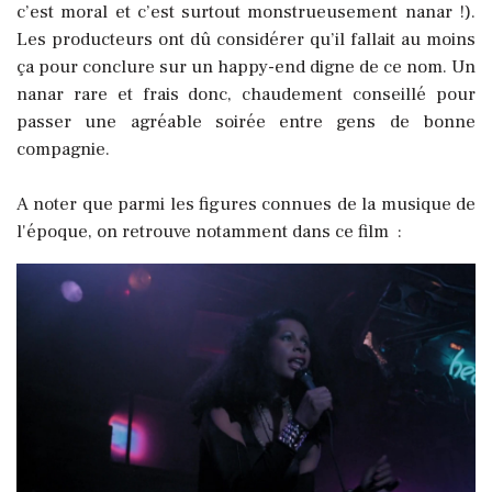
c’est moral et c’est surtout monstrueusement nanar !).
Les producteurs ont dû considérer qu’il fallait au moins
ça pour conclure sur un happy-end digne de ce nom. Un
nanar rare et frais donc, chaudement conseillé pour
passer une agréable soirée entre gens de bonne
compagnie.
A noter que parmi les figures connues de la musique de
l'époque, on retrouve notamment dans ce film :