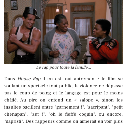
Le rap pour toute la famille...
Dans
House Rap
il en est tout autrement : le film se
voulant un spectacle tout public, la violence ne dépasse
pas le coup de poing et le langage est pour le moins
châtié. Au pire on entend un « salope », sinon les
insultes oscillent entre "garnement !", "sacripant", "petit
chenapan", "zut !", "oh le fieffé coquin", ou encore,
"sapristi". Des rappeurs comme on aimerait en voir plus