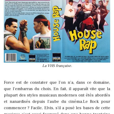
La VHS française.
Force est de constater que l'on n'a, dans ce domaine,
que l'embarras du choix. En fait, il apparaît vite que la
plupart des styles musicaux modernes ont étés abordés
et nanardisés depuis l'aube du cinéma.Le Rock pour
commencer ? Facile, Elvis, s'il a posé les bases de cette