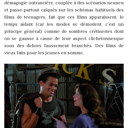
démagogie outrancière, couplée à des scénarios neuneu
et passe-partout calqués sur les schémas habituels des
films de teenagers, fait que ces films apparaissent, le
temps aidant (car les modes se démodent, c'est un
principe général) comme de sombres crétineries dont
on se gausse à cause de leur aspect clichetonnesque
sous des dehors faussement branchés. Des films de
vieux faits pour les jeunes en somme.