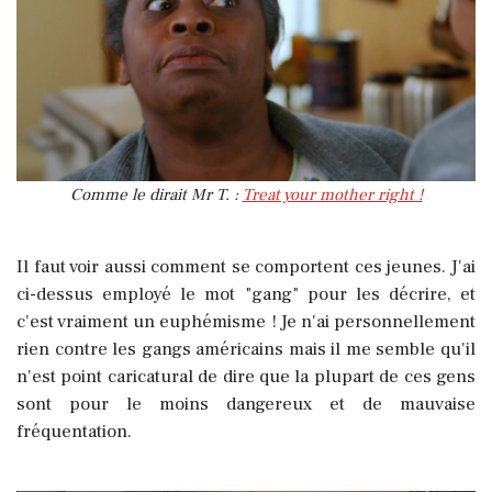
Comme le dirait Mr T. :
Treat your mother right !
Il faut voir aussi comment se comportent ces jeunes. J'ai
ci-dessus employé le mot "gang" pour les décrire, et
c'est vraiment un euphémisme ! Je n'ai personnellement
rien contre les gangs américains mais il me semble qu'il
n'est point caricatural de dire que la plupart de ces gens
sont pour le moins dangereux et de mauvaise
fréquentation.