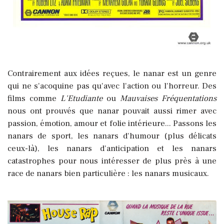
Contrairement aux idées reçues, le nanar est un genre
qui ne s'acoquine pas qu'avec l'action ou l'horreur. Des
films comme
L'Etudiante
ou
Mauvaises Fréquentations
nous ont prouvés que nanar pouvait aussi rimer avec
passion, émotion, amour et folie intérieure... Passons les
nanars de sport, les nanars d'humour (plus délicats
ceux-là), les nanars d'anticipation et les nanars
catastrophes pour nous intéresser de plus près à une
race de nanars bien particulière : les nanars musicaux.