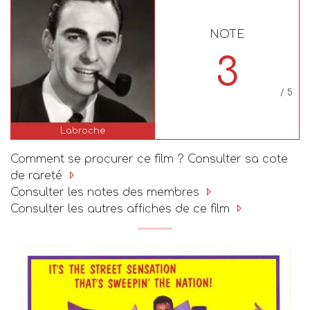
NOTE
3
/ 5
Labroche
Comment se procurer ce film ? Consulter sa cote
de rareté
Consulter les notes des membres
Consulter les autres affiches de ce film