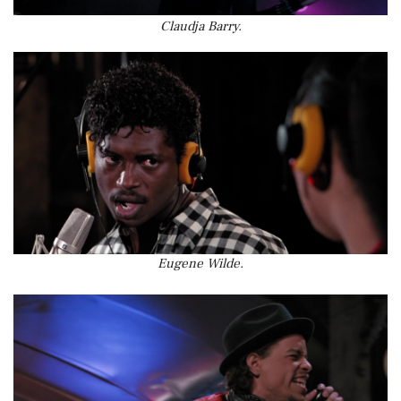
Claudja Barry.
Eugene Wilde.