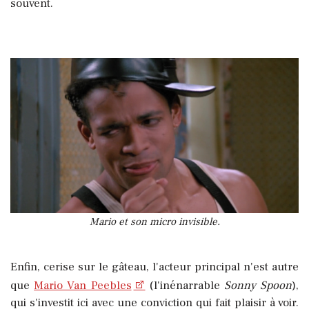
souvent.
Mario et son micro invisible.
Enfin, cerise sur le gâteau, l'acteur principal n'est autre
que
Mario Van Peebles
(l'inénarrable
Sonny Spoon
),
qui s'investit ici avec une conviction qui fait plaisir à voir.