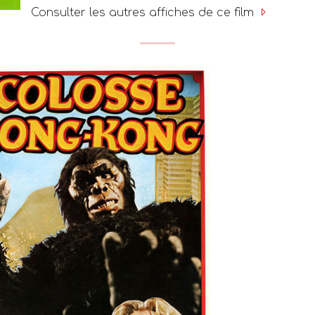
Consulter les autres affiches de ce film