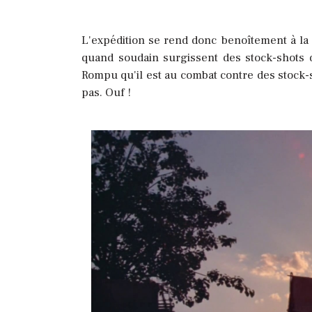
L'expédition se rend donc benoîtement à la 
quand soudain surgissent des stock-shots 
Rompu qu'il est au combat contre des stock-sh
pas. Ouf !