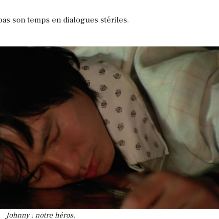
 pas son temps en dialogues stériles.
Johnny : notre héros.