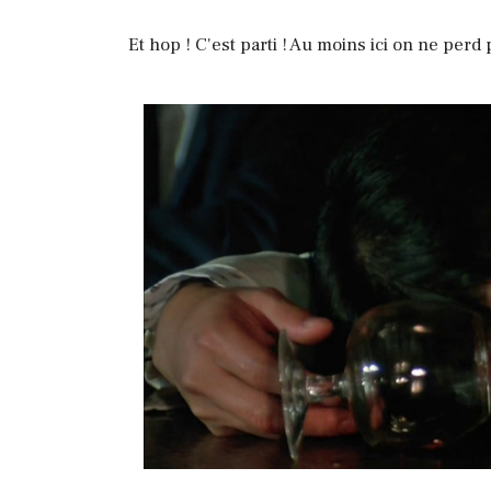
Et hop ! C'est parti ! Au moins ici on ne perd