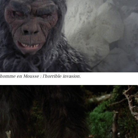
homme en Mousse : l'horrible invasion.