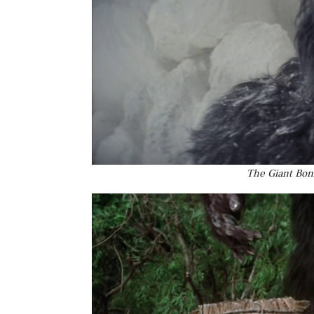
The Giant Bon