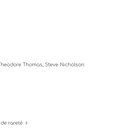
 Theodore Thomas, Steve Nicholson
 de rareté