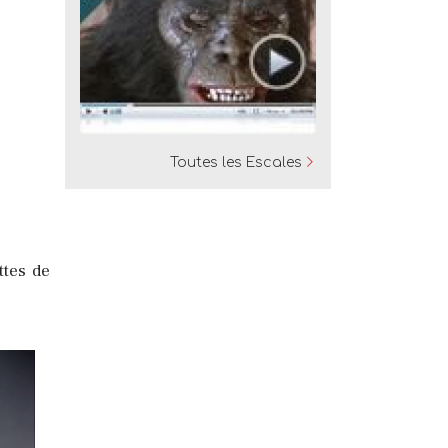
Toutes les Escales
ttes de