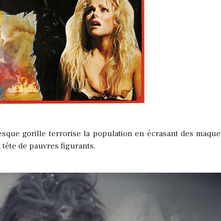
sque gorille terrorise la population en écrasant des maque
 tête de pauvres figurants.