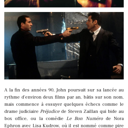
A la fin des années 90, John poursuit sur sa lancée au
rythme d’environ deux films par an, bâtis sur son nom,
mais commence à essuyer quelques échecs comme le
drame judiciaire
Préjudice
de Steven Zaillan qui bide au
box office, ou la comédie
Le Bon Numéro
de Nora
Ephron avec Lisa Kudrow, où il est nommé comme pire