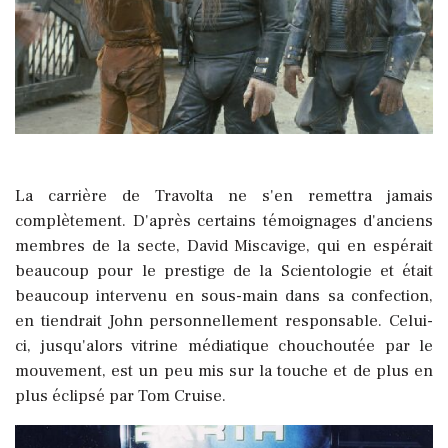
La carrière de Travolta ne s'en remettra jamais
complètement. D'après certains témoignages d'anciens
membres de la secte, David Miscavige, qui en espérait
beaucoup pour le prestige de la Scientologie et était
beaucoup intervenu en sous-main dans sa confection,
en tiendrait John personnellement responsable. Celui-
ci, jusqu'alors vitrine médiatique chouchoutée par le
mouvement, est un peu mis sur la touche et de plus en
plus éclipsé par Tom Cruise.