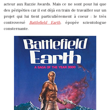
acteur aux Razzie Awards. Mais ce ne sont pour lui que
des péripéties car il est déjà en train de travailler sur un
projet qui lui tient particulièrement à coeur : le très
controversé
Battlefield Earth
, épopée scientologue
consternante.