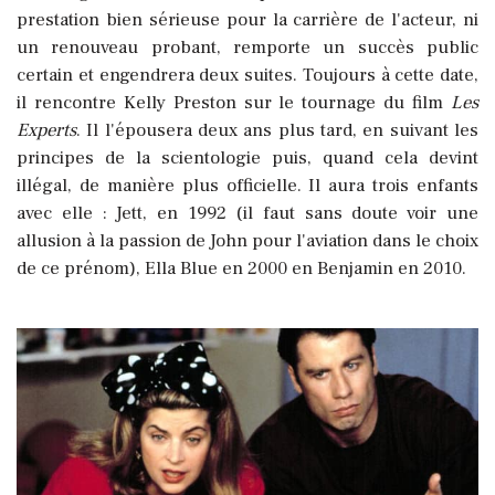
prestation bien sérieuse pour la carrière de l'acteur, ni
un renouveau probant, remporte un succès public
certain et engendrera deux suites. Toujours à cette date,
il rencontre Kelly Preston sur le tournage du film
Les
Experts
. Il l'épousera deux ans plus tard, en suivant les
principes de la scientologie puis, quand cela devint
illégal, de manière plus officielle. Il aura trois enfants
avec elle : Jett, en 1992 (il faut sans doute voir une
allusion à la passion de John pour l'aviation dans le choix
de ce prénom), Ella Blue en 2000 en Benjamin en 2010.