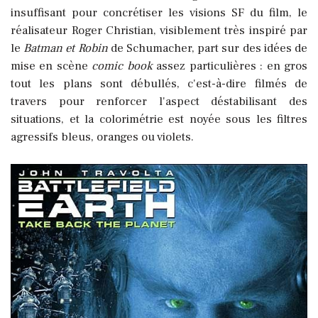
insuffisant pour concrétiser les visions SF du film, le
réalisateur Roger Christian, visiblement très inspiré par
le
Batman et Robin
de Schumacher, part sur des idées de
mise en scène
comic book
assez particulières : en gros
tout les plans sont débullés, c'est-à-dire filmés de
travers pour renforcer l'aspect déstabilisant des
situations, et la colorimétrie est noyée sous les filtres
agressifs bleus, oranges ou violets.