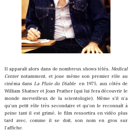
Il apparaît alors dans de nombreux shows télés,
Medical
Center
notamment, et joue même son premier rôle au
cinéma dans
La Pluie du Diable
en 1975, aux côtés de
William Shatner et Joan Prather (qui lui fera découvrir le
monde merveilleux de la scientologie). Même s'il n'a
qu'un petit rôle très secondaire et qu'on le reconnaît à
peine tant il est grimé, le film ressortira en vidéo plus
tard avec, comme il se doit, son nom en gros sur
l'affiche.