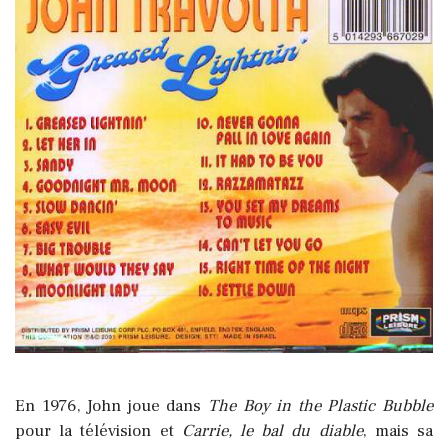
En 1976, John joue dans
The Boy in the Plastic Bubble
pour la télévision et
Carrie, le bal du diable
, mais sa