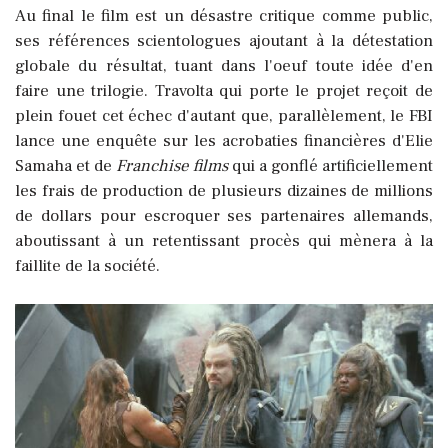
Au final le film est un désastre critique comme public,
ses références scientologues ajoutant à la détestation
globale du résultat, tuant dans l'oeuf toute idée d'en
faire une trilogie. Travolta qui porte le projet reçoit de
plein fouet cet échec d'autant que, parallèlement, le FBI
lance une enquête sur les acrobaties financières d'Elie
Samaha et de
Franchise films
qui a gonflé artificiellement
les frais de production de plusieurs dizaines de millions
de dollars pour escroquer ses partenaires allemands,
aboutissant à un retentissant procès qui mènera à la
faillite de la société.