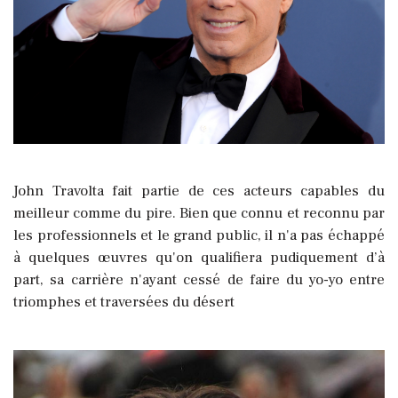
John Travolta fait partie de ces acteurs capables du
meilleur comme du pire. Bien que connu et reconnu par
les professionnels et le grand public, il n'a pas échappé
à quelques œuvres qu'on qualifiera pudiquement d’à
part, sa carrière n'ayant cessé de faire du yo-yo entre
triomphes et traversées du désert