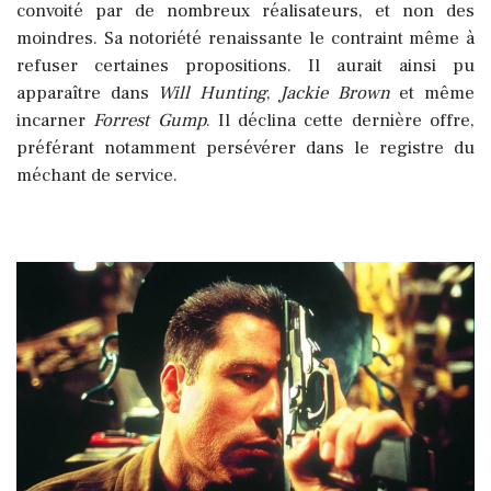
convoité par de nombreux réalisateurs, et non des
moindres. Sa notoriété renaissante le contraint même à
refuser certaines propositions. Il aurait ainsi pu
apparaître dans
Will Hunting
,
Jackie Brown
et même
incarner
Forrest Gump
. Il déclina cette dernière offre,
préférant notamment persévérer dans le registre du
méchant de service.