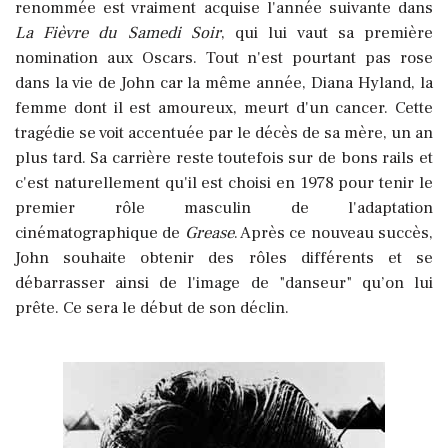
renommée est vraiment acquise l'année suivante dans
La Fièvre du Samedi Soir
, qui lui vaut sa première
nomination aux Oscars. Tout n'est pourtant pas rose
dans la vie de John car la même année, Diana Hyland, la
femme dont il est amoureux, meurt d'un cancer. Cette
tragédie se voit accentuée par le décès de sa mère, un an
plus tard. Sa carrière reste toutefois sur de bons rails et
c'est naturellement qu'il est choisi en 1978 pour tenir le
premier rôle masculin de l'adaptation
cinématographique de
Grease
. Après ce nouveau succès,
John souhaite obtenir des rôles différents et se
débarrasser ainsi de l'image de "danseur" qu’on lui
prête. Ce sera le début de son déclin.