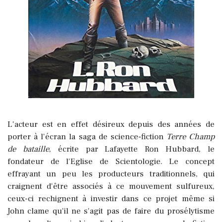
L'acteur est en effet désireux depuis des années de
porter à l'écran la saga de science-fiction
Terre Champ
de bataille
, écrite par Lafayette Ron Hubbard, le
fondateur de l'Eglise de Scientologie. Le concept
effrayant un peu les producteurs traditionnels, qui
craignent d'être associés à ce mouvement sulfureux,
ceux-ci rechignent à investir dans ce projet même si
John clame qu'il ne s'agit pas de faire du prosélytisme