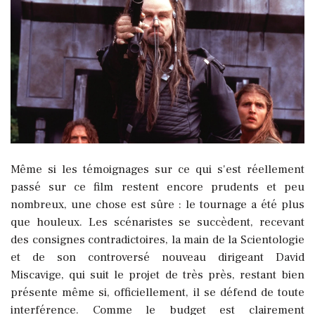
Même si les témoignages sur ce qui s'est réellement
passé sur ce film restent encore prudents et peu
nombreux, une chose est sûre : le tournage a été plus
que houleux. Les scénaristes se succèdent, recevant
des consignes contradictoires, la main de la Scientologie
et de son controversé nouveau dirigeant David
Miscavige, qui suit le projet de très près, restant bien
présente même si, officiellement, il se défend de toute
interférence. Comme le budget est clairement