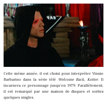
Cette même année, il est choisi pour interpréter Vinnie
Barbarino dans la série télé
Welcome Back, Kotter
. Il
incarnera ce personnage jusqu'en 1979. Parallèlement,
il est remarqué par une maison de disques et sortira
quelques singles.