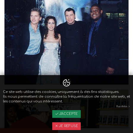
Ce site web utilise des cookies, uniquement à des fins statistiques.
Ils nous permettent de connaître la fréquentation de notre site web, et
les contenus qui vous intéressent.
Plus d'infos
J'ACCEPTE
JE REFUSE