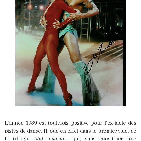
L'année 1989 est toutefois positive pour l'ex-idole des
pistes de danse. Il joue en effet dans le premier volet de
la trilogie
Allô maman…
qui, sans constituer une