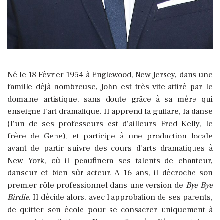
Né le 18 Février 1954 à Englewood, New Jersey, dans une
famille déjà nombreuse, John est très vite attiré par le
domaine artistique, sans doute grâce à sa mère qui
enseigne l'art dramatique. Il apprend la guitare, la danse
(l'un de ses professeurs est d'ailleurs Fred Kelly, le
frère de Gene), et participe à une production locale
avant de partir suivre des cours d'arts dramatiques à
New York, où il peaufinera ses talents de chanteur,
danseur et bien sûr acteur. A 16 ans, il décroche son
premier rôle professionnel dans une version de
Bye Bye
Birdie
. Il décide alors, avec l'approbation de ses parents,
de quitter son école pour se consacrer uniquement à