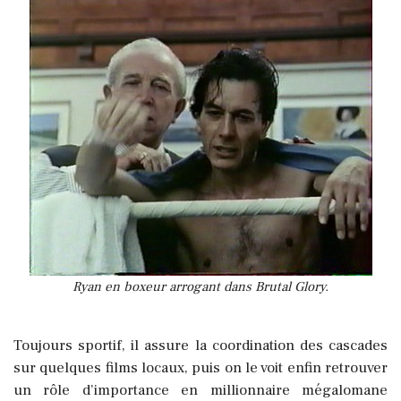
Ryan en boxeur arrogant dans Brutal Glory.
Toujours sportif, il assure la coordination des cascades
sur quelques films locaux, puis on le voit enfin retrouver
un rôle d’importance en millionnaire mégalomane