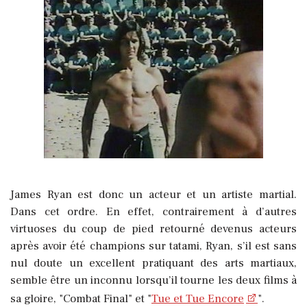
James Ryan est donc un acteur et un artiste martial.
Dans cet ordre. En effet, contrairement à d’autres
virtuoses du coup de pied retourné devenus acteurs
après avoir été champions sur tatami, Ryan, s’il est sans
nul doute un excellent pratiquant des arts martiaux,
semble être un inconnu lorsqu’il tourne les deux films à
sa gloire, "Combat Final" et "
Tue et Tue Encore
".