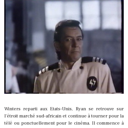
Winters reparti aux Etats-Unis, Ryan se retrouve sur
l’étroit marché sud-africain et continue à tourner pour la
télé ou ponctuellement pour le cinéma. Il commence à