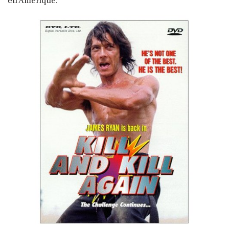
en Amérique.