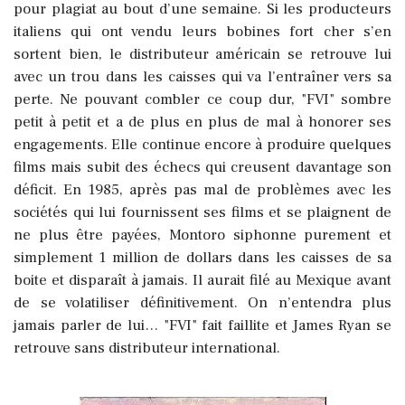
pour plagiat au bout d’une semaine. Si les producteurs
italiens qui ont vendu leurs bobines fort cher s’en
sortent bien, le distributeur américain se retrouve lui
avec un trou dans les caisses qui va l’entraîner vers sa
perte. Ne pouvant combler ce coup dur, "FVI" sombre
petit à petit et a de plus en plus de mal à honorer ses
engagements. Elle continue encore à produire quelques
films mais subit des échecs qui creusent davantage son
déficit. En 1985, après pas mal de problèmes avec les
sociétés qui lui fournissent ses films et se plaignent de
ne plus être payées, Montoro siphonne purement et
simplement 1 million de dollars dans les caisses de sa
boite et disparaît à jamais. Il aurait filé au Mexique avant
de se volatiliser définitivement. On n’entendra plus
jamais parler de lui… "FVI" fait faillite et James Ryan se
retrouve sans distributeur international.