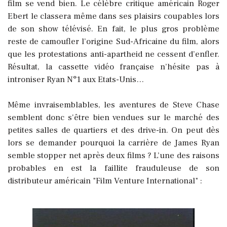
film se vend bien. Le célèbre critique américain Roger
Ebert le classera même dans ses plaisirs coupables lors
de son show télévisé. En fait, le plus gros problème
reste de camoufler l’origine Sud-Africaine du film, alors
que les protestations anti-apartheid ne cessent d’enfler.
Résultat, la cassette vidéo française n’hésite pas à
introniser Ryan N°1 aux Etats-Unis…
Même invraisemblables, les aventures de Steve Chase
semblent donc s'être bien vendues sur le marché des
petites salles de quartiers et des drive-in. On peut dès
lors se demander pourquoi la carrière de James Ryan
semble stopper net après deux films ? L’une des raisons
probables en est la faillite frauduleuse de son
distributeur américain "Film Venture International" :