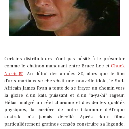
Certains distributeurs n’ont pas hésité à le présenter
comme le chaînon manquant entre Bruce Lee et
Chuck
Norris
. Au début des années 80, alors que le film
d’arts martiaux se cherchait une nouvelle idole, le Sud-
Africain James Ryan a tenté de se frayer un chemin vers
la gloire d’un kata puissant et d’un "a-ya-hi" rageur.
Hélas, malgré un réel charisme et d’évidentes qualités
physiques, la carrière de notre tatanneur d’Afrique
australe n’a jamais décollé. Après deux films
particulièrement gratinés censés construire sa légende,