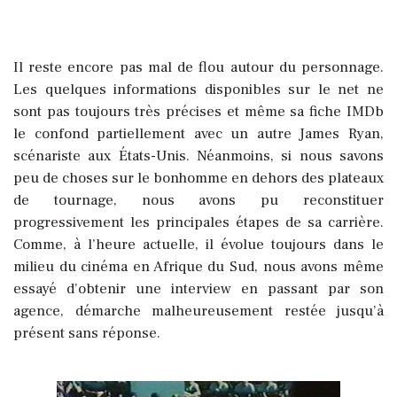
Il reste encore pas mal de flou autour du personnage.
Les quelques informations disponibles sur le net ne
sont pas toujours très précises et même sa fiche IMDb
le confond partiellement avec un autre James Ryan,
scénariste aux États-Unis. Néanmoins, si nous savons
peu de choses sur le bonhomme en dehors des plateaux
de tournage, nous avons pu reconstituer
progressivement les principales étapes de sa carrière.
Comme, à l’heure actuelle, il évolue toujours dans le
milieu du cinéma en Afrique du Sud, nous avons même
essayé d’obtenir une interview en passant par son
agence, démarche malheureusement restée jusqu’à
présent sans réponse.