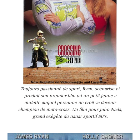
Toujours passionné de sport, Ryan, scénarise et
produit son premier film où un petit jeune à
mulette auquel personne ne croit va devenir
champion de moto-cross. Un film pour John Nada,
grand exégète du nanar sportif 80's.