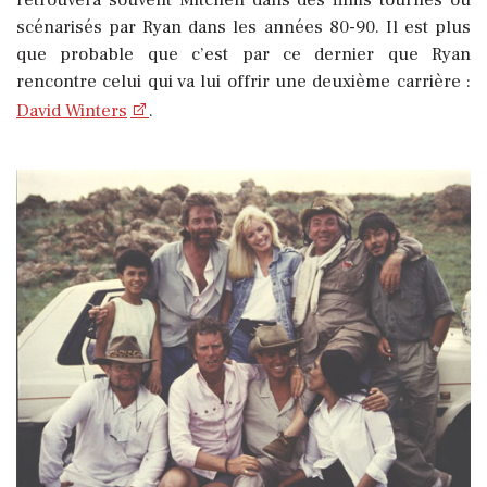
retrouvera souvent Mitchell dans des films tournés ou
scénarisés par Ryan dans les années 80-90. Il est plus
que probable que c’est par ce dernier que Ryan
rencontre celui qui va lui offrir une deuxième carrière :
David Winters
.