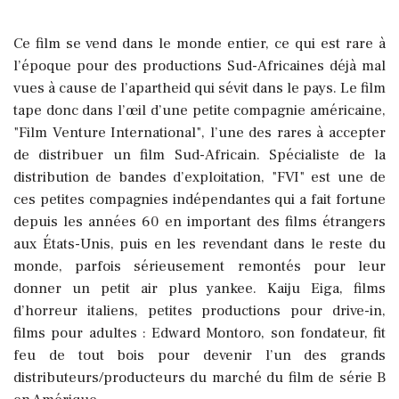
Ce film se vend dans le monde entier, ce qui est rare à
l’époque pour des productions Sud-Africaines déjà mal
vues à cause de l’apartheid qui sévit dans le pays. Le film
tape donc dans l’œil d’une petite compagnie américaine,
"Film Venture International", l’une des rares à accepter
de distribuer un film Sud-Africain. Spécialiste de la
distribution de bandes d’exploitation, "FVI" est une de
ces petites compagnies indépendantes qui a fait fortune
depuis les années 60 en important des films étrangers
aux États-Unis, puis en les revendant dans le reste du
monde, parfois sérieusement remontés pour leur
donner un petit air plus yankee. Kaiju Eiga, films
d’horreur italiens, petites productions pour drive-in,
films pour adultes : Edward Montoro, son fondateur, fit
feu de tout bois pour devenir l’un des grands
distributeurs/producteurs du marché du film de série B