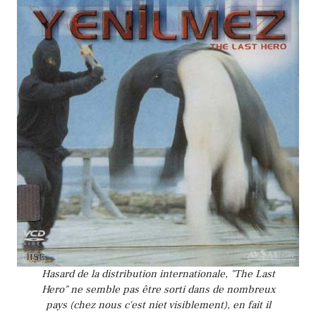
Hasard de la distribution internationale, "The Last
Hero" ne semble pas être sorti dans de nombreux
pays (chez nous c'est niet visiblement), en fait il