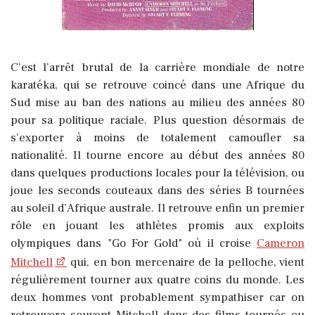
C’est l’arrêt brutal de la carrière mondiale de notre
karatéka, qui se retrouve coincé dans une Afrique du
Sud mise au ban des nations au milieu des années 80
pour sa politique raciale. Plus question désormais de
s’exporter à moins de totalement camoufler sa
nationalité. Il tourne encore au début des années 80
dans quelques productions locales pour la télévision, ou
joue les seconds couteaux dans des séries B tournées
au soleil d’Afrique australe. Il retrouve enfin un premier
rôle en jouant les athlètes promis aux exploits
olympiques dans "Go For Gold" où il croise
Cameron
Mitchell
qui, en bon mercenaire de la pelloche, vient
régulièrement tourner aux quatre coins du monde. Les
deux hommes vont probablement sympathiser car on