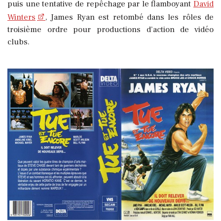
puis une tentative de repêchage par le flamboyant
David
Winters
, James Ryan est retombé dans les rôles de
troisième ordre pour productions d’action de vidéo
clubs.