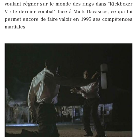
voulant régner sur le monde des rings dans "Kickboxer
V : le dernier combat" face à Mark Dacascos, ce qui lui
permet encore de faire valoir en 1995 ses compétences
martiales.