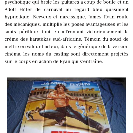
psychotique qui broie les guitares à coup de boule et un
Adolf Hitler de carnaval au regard bleu quasiment
hypnotique. Nerveux et narcissique, James Ryan roule
des mécaniques, multiplie les poses avantageuses et les
sauts périlleux tout en affrontant victorieusement la
crème des karatékas sud-africains. Témoin du souci de
mettre en valeur l’acteur, dans le générique de la version
cinéma, les noms du casting sont directement projetés
sur le corps en action de Ryan qui s’entraîne.