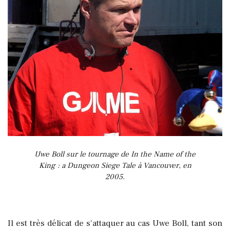
Uwe Boll sur le tournage de In the Name of the
King : a Dungeon Siege Tale à Vancouver, en
2005.
Il est très délicat de s'attaquer au cas Uwe Boll, tant son