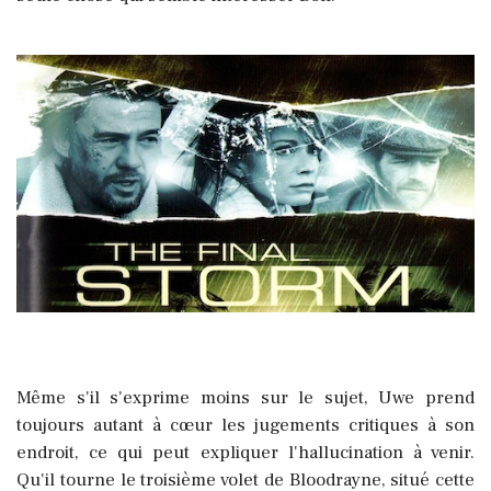
Même s'il s'exprime moins sur le sujet, Uwe prend
toujours autant à cœur les jugements critiques à son
endroit, ce qui peut expliquer l'hallucination à venir.
Qu'il tourne le troisième volet de Bloodrayne, situé cette