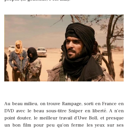
Au beau milieu, on trouve Rampage, sorti en France en
DVD avec le beau sous-titre Sniper en liberté. A n'en
point douter, le meilleur travail d'Uwe Boll, et presque
un bon film pour peu qu'on ferme les yeux sur ses