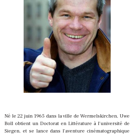
Né le 22 juin 1965 dans la ville de Wermelskirchen, Uwe
Boll obtient un Doctorat en Littérature à l'université de
Siegen, et se lance dans l'aventure cinématographique