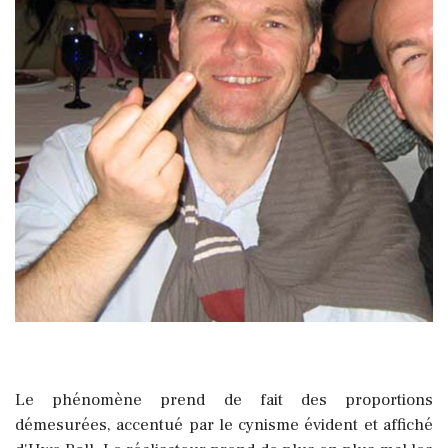
Le phénomène prend de fait des proportions
démesurées, accentué par le cynisme évident et affiché