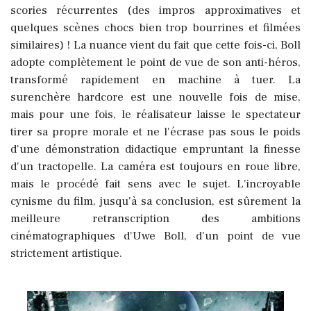
scories récurrentes (des impros approximatives et
quelques scènes chocs bien trop bourrines et filmées
similaires) ! La nuance vient du fait que cette fois-ci, Boll
adopte complètement le point de vue de son anti-héros,
transformé rapidement en machine à tuer. La
surenchère hardcore est une nouvelle fois de mise,
mais pour une fois, le réalisateur laisse le spectateur
tirer sa propre morale et ne l'écrase pas sous le poids
d'une démonstration didactique empruntant la finesse
d'un tractopelle. La caméra est toujours en roue libre,
mais le procédé fait sens avec le sujet. L'incroyable
cynisme du film, jusqu'à sa conclusion, est sûrement la
meilleure retranscription des ambitions
cinématographiques d'Uwe Boll, d'un point de vue
strictement artistique.