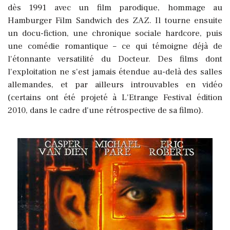
dès 1991 avec un film parodique, hommage au
Hamburger Film Sandwich des ZAZ. Il tourne ensuite
un docu-fiction, une chronique sociale hardcore, puis
une comédie romantique – ce qui témoigne déjà de
l'étonnante versatilité du Docteur. Des films dont
l'exploitation ne s'est jamais étendue au-delà des salles
allemandes, et par ailleurs introuvables en vidéo
(certains ont été projeté à L'Etrange Festival édition
2010, dans le cadre d'une rétrospective de sa filmo).