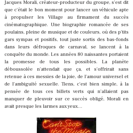
Jacques Morali, créateur-producteur du groupe, s’est dit
que c’était le bon moment pour lancer un véhicule apte
à propulser les Village au firmament du succès
cinématographique. Une biographie romancée de ses
poulains, pleine de musique et de couleurs, où des p’tits
gars sympas et positifs, tout juste sortis des bas-fonds
dans leurs défroques de carnaval, se lancent à la
conquête du monde. Les années 80 naissantes portaient
la promesse de tous les possibles. La planète
déboussolée n’attendait que ça, et s’offrirait sans
retenue à ces messies de la joie, de l’amour universel et
de l’ambiguïté sexuelle. Tiens, c’est bien simple, à la
pensée de tous ces billets verts qui n’allaient pas
manquer de pleuvoir sur ce succès obligé, Morali en
avait presque les larmes aux yeux…