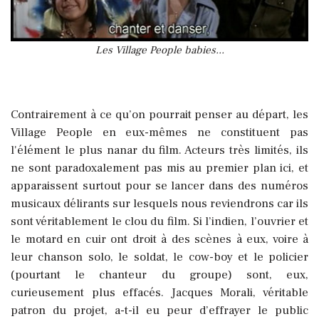
Les Village People babies...
Contrairement à ce qu’on pourrait penser au départ, les
Village People en eux-mêmes ne constituent pas
l'élément le plus nanar du film. Acteurs très limités, ils
ne sont paradoxalement pas mis au premier plan ici, et
apparaissent surtout pour se lancer dans des numéros
musicaux délirants sur lesquels nous reviendrons car ils
sont véritablement le clou du film. Si l’indien, l’ouvrier et
le motard en cuir ont droit à des scènes à eux, voire à
leur chanson solo, le soldat, le cow-boy et le policier
(pourtant le chanteur du groupe) sont, eux,
curieusement plus effacés. Jacques Morali, véritable
patron du projet, a-t-il eu peur d’effrayer le public