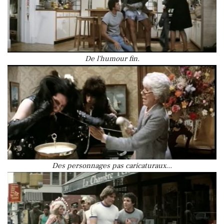
De l'humour fin.
Des personnages pas caricaturaux...