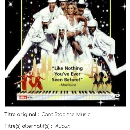
Titre original :
Can't Stop the Music
Titre(s) alternatif(s) :
Aucun