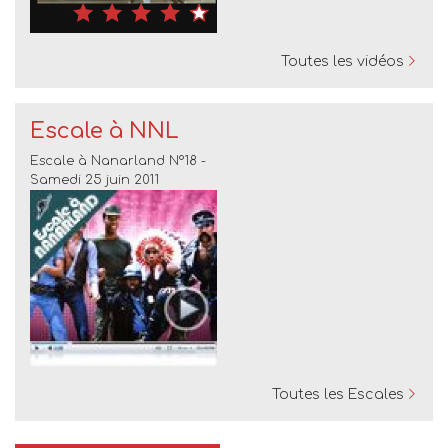
Toutes les vidéos
Escale à NNL
Escale à Nanarland N°18 -
Samedi 25 juin 2011
Toutes les Escales