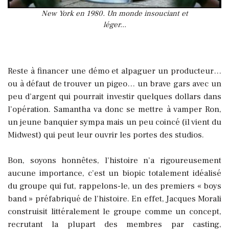
New York en 1980. Un monde insouciant et
léger...
Reste à financer une démo et alpaguer un producteur…
ou à défaut de trouver un pigeo… un brave gars avec un
peu d’argent qui pourrait investir quelques dollars dans
l’opération. Samantha va donc se mettre à vamper Ron,
un jeune banquier sympa mais un peu coincé (il vient du
Midwest) qui peut leur ouvrir les portes des studios.
Bon, soyons honnêtes, l’histoire n’a rigoureusement
aucune importance, c’est un biopic totalement idéalisé
du groupe qui fut, rappelons-le, un des premiers « boys
band » préfabriqué de l’histoire. En effet, Jacques Morali
construisit littéralement le groupe comme un concept,
recrutant la plupart des membres par casting,