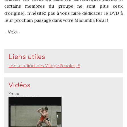
certains membres du groupe ne sont plus ceux
d’origine), n’hésitez pas à vous faire dédicacer le DVD à
leur prochain passage dans votre Macumba local !
- Rico -
Liens utiles
Le site officiel des Village People !
Vidéos
Ymca