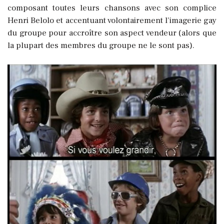
composant toutes leurs chansons avec son complice
Henri Belolo et accentuant volontairement l’imagerie gay
du groupe pour accroître son aspect vendeur (alors que
la plupart des membres du groupe ne le sont pas).