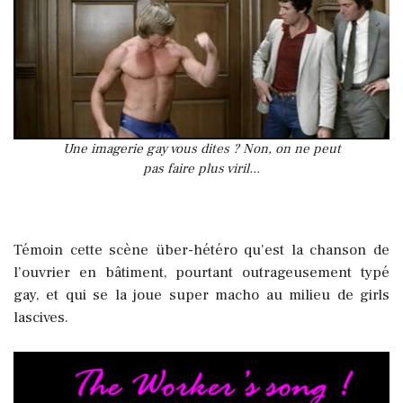
Une imagerie gay vous dites ? Non, on ne peut
pas faire plus viril...
Témoin cette scène über-hétéro qu'est la chanson de
l’ouvrier en bâtiment, pourtant outrageusement typé
gay, et qui se la joue super macho au milieu de girls
lascives.