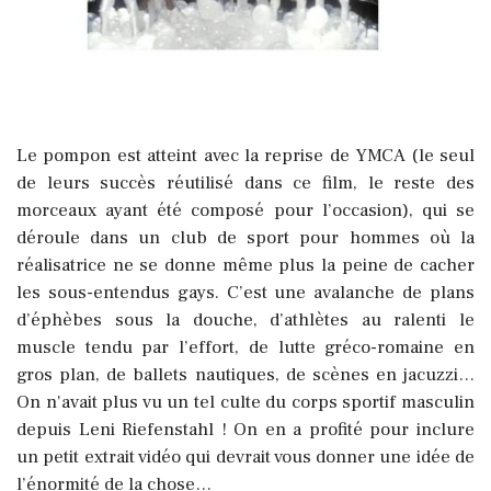
Le pompon est atteint avec la reprise de YMCA (le seul
de leurs succès réutilisé dans ce film, le reste des
morceaux ayant été composé pour l’occasion), qui se
déroule dans un club de sport pour hommes où la
réalisatrice ne se donne même plus la peine de cacher
les sous-entendus gays. C’est une avalanche de plans
d’éphèbes sous la douche, d’athlètes au ralenti le
muscle tendu par l’effort, de lutte gréco-romaine en
gros plan, de ballets nautiques, de scènes en jacuzzi…
On n'avait plus vu un tel culte du corps sportif masculin
depuis Leni Riefenstahl ! On en a profité pour inclure
un petit extrait vidéo qui devrait vous donner une idée de
l’énormité de la chose…