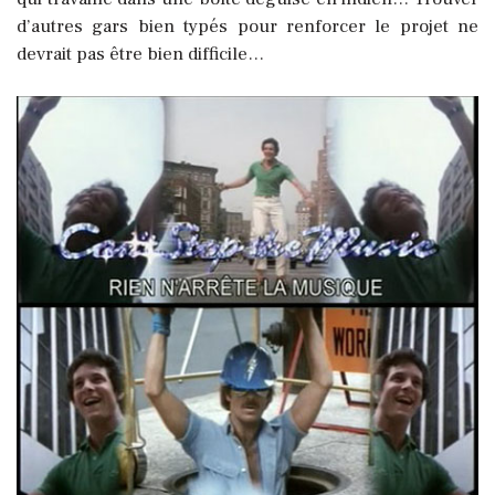
d’autres gars bien typés pour renforcer le projet ne
devrait pas être bien difficile…