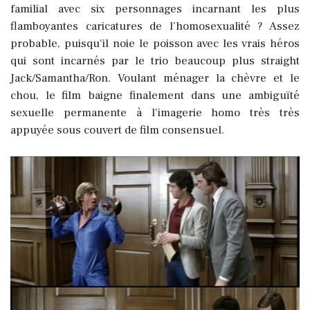
familial avec six personnages incarnant les plus
flamboyantes caricatures de l’homosexualité ? Assez
probable, puisqu'il noie le poisson avec les vrais héros
qui sont incarnés par le trio beaucoup plus straight
Jack/Samantha/Ron. Voulant ménager la chèvre et le
chou, le film baigne finalement dans une ambiguïté
sexuelle permanente à l'imagerie homo très très
appuyée sous couvert de film consensuel.