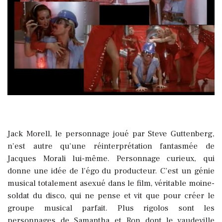
Jack Morell, le personnage joué par Steve Guttenberg,
n’est autre qu’une réinterprétation fantasmée de
Jacques Morali lui-même. Personnage curieux, qui
donne une idée de l’égo du producteur. C’est un génie
musical totalement asexué dans le film, véritable moine-
soldat du disco, qui ne pense et vit que pour créer le
groupe musical parfait. Plus rigolos sont les
personnages de Samantha et Ron dont le vaudeville