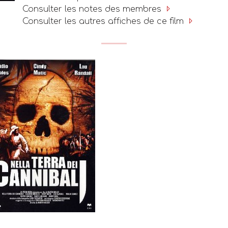
Consulter les notes des membres
Consulter les autres affiches de ce film