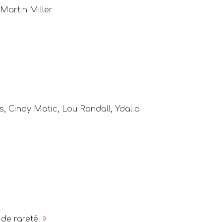
Martin Miller
s, Cindy Matic, Lou Randall, Ydalia
 de rareté