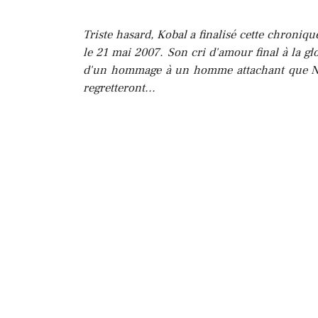
Triste hasard, Kobal a finalisé cette chroniq
le 21 mai 2007. Son cri d'amour final à la gl
d'un hommage à un homme attachant que Nan
regretteront...