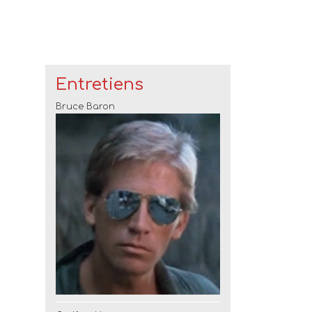
Entretiens
Bruce Baron