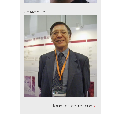
Joseph Lai
Tous les entretiens