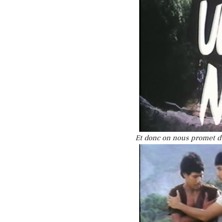
Et donc on nous promet du 