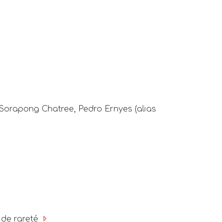
 Sorapong Chatree, Pedro Ernyes (alias
 de rareté