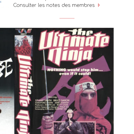
Consulter les notes des membres