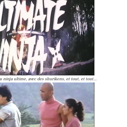
ninja ultime, avec des shurikens, et tout, et tout...