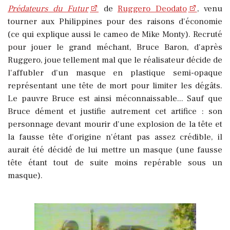
Prédateurs du Futur
de
Ruggero Deodato
, venu
tourner aux Philippines pour des raisons d'économie
(ce qui explique aussi le cameo de Mike Monty). Recruté
pour jouer le grand méchant, Bruce Baron, d'après
Ruggero, joue tellement mal que le réalisateur décide de
l'affubler d'un masque en plastique semi-opaque
représentant une tête de mort pour limiter les dégâts.
Le pauvre Bruce est ainsi méconnaissable... Sauf que
Bruce dément et justifie autrement cet artifice : son
personnage devant mourir d'une explosion de la tête et
la fausse tête d'origine n'étant pas assez crédible, il
aurait été décidé de lui mettre un masque (une fausse
tête étant tout de suite moins repérable sous un
masque).