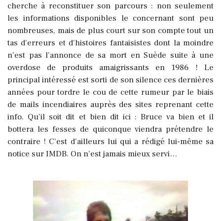
cherche à reconstituer son parcours : non seulement
les informations disponibles le concernant sont peu
nombreuses, mais de plus court sur son compte tout un
tas d’erreurs et d’histoires fantaisistes dont la moindre
n’est pas l’annonce de sa mort en Suède suite à une
overdose de produits amaigrissants en 1986 ! Le
principal intéressé est sorti de son silence ces dernières
années pour tordre le cou de cette rumeur par le biais
de mails incendiaires auprès des sites reprenant cette
info. Qu’il soit dit et bien dit ici : Bruce va bien et il
bottera les fesses de quiconque viendra prétendre le
contraire ! C’est d’ailleurs lui qui a rédigé lui-même sa
notice sur IMDB. On n’est jamais mieux servi…