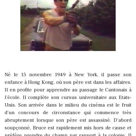
Né le 15 novembre 1949 à New York, il passe son
enfance à Hong Kong, où son père est dans les affaires.
Il en profite pour apprendre au passage le Cantonais à
l’école. Il complète son cursus universitaire aux Etats-
Unis. Son arrivée dans le milieu du cinéma est le fruit
d’un concours de circonstance qui commence très
abruptement lorsque son père est assassiné. D’abord
soupçonné, Bruce est rapidement mis hors de cause et
préfère prendre du champ par rapport à la colonie. Il