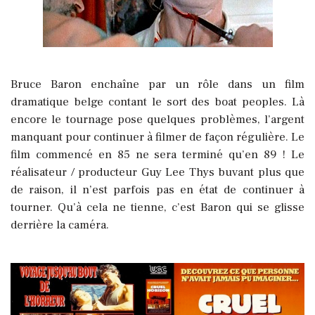
Bruce Baron enchaîne par un rôle dans un film
dramatique belge contant le sort des boat peoples. Là
encore le tournage pose quelques problèmes, l’argent
manquant pour continuer à filmer de façon régulière. Le
film commencé en 85 ne sera terminé qu’en 89 ! Le
réalisateur / producteur Guy Lee Thys buvant plus que
de raison, il n’est parfois pas en état de continuer à
tourner. Qu’à cela ne tienne, c’est Baron qui se glisse
derrière la caméra.