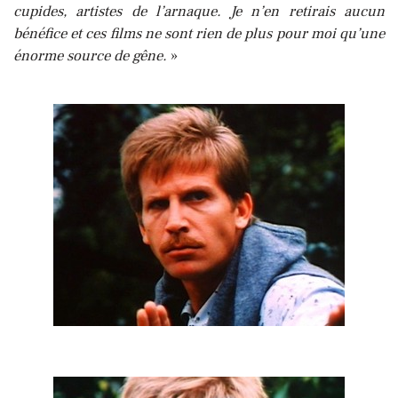
cupides, artistes de l’arnaque. Je n’en retirais aucun
bénéfice et ces films ne sont rien de plus pour moi qu’une
énorme source de gêne.
»