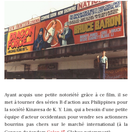
Ayant acquis une petite notoriété grâce à ce film, il se
met à tourner des séries B d’action aux Philippines pour
la société Kinavesa de K. Y. Lim, qui a besoin d’une petite
équipe d’acteur occidentaux pour vendre ses actionners
bourrins pas chers sur le marché international (à la