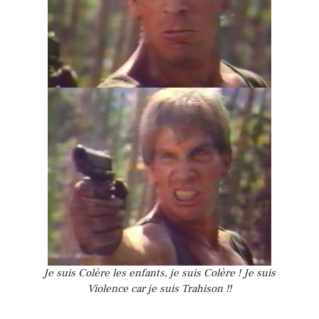
Je suis Colère les enfants, je suis Colère ! Je suis
Violence car je suis Trahison !!