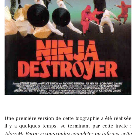
Une première version de cette biographie a été réalisée
il y a quelques temps, se terminant par cette invite :
Alors Mr Baron si vous voulez compléter ou infirmer cette