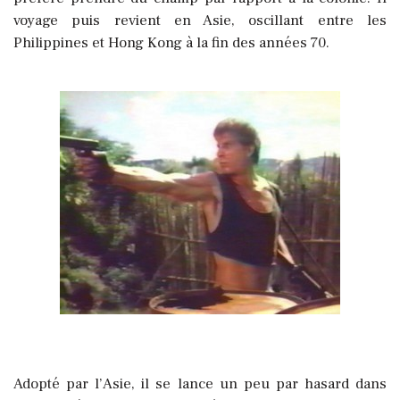
voyage puis revient en Asie, oscillant entre les
Philippines et Hong Kong à la fin des années 70.
Adopté par l’Asie, il se lance un peu par hasard dans