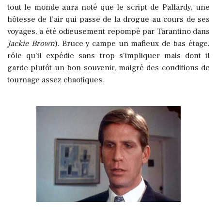
tout le monde aura noté que le script de Pallardy, une
hôtesse de l’air qui passe de la drogue au cours de ses
voyages, a été odieusement repompé par Tarantino dans
Jackie Brown
). Bruce y campe un mafieux de bas étage,
rôle qu’il expédie sans trop s’impliquer mais dont il
garde plutôt un bon souvenir, malgré des conditions de
tournage assez chaotiques.