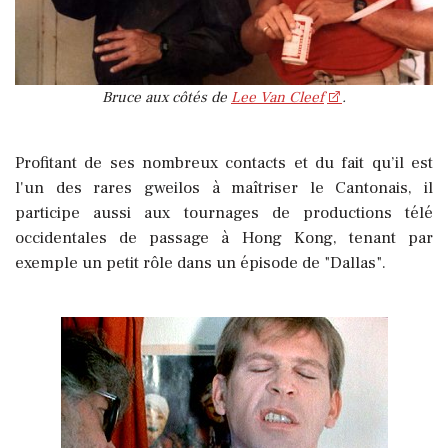
Bruce aux côtés de
Lee Van Cleef
.
Profitant de ses nombreux contacts et du fait qu’il est
l'un des rares gweilos à maîtriser le Cantonais, il
participe aussi aux tournages de productions télé
occidentales de passage à Hong Kong, tenant par
exemple un petit rôle dans un épisode de "Dallas".