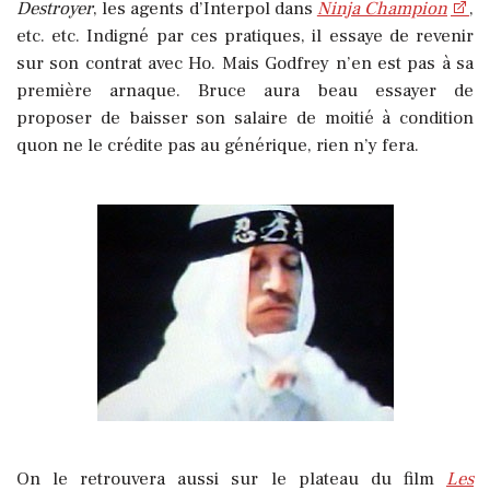
Destroyer
, les agents d’Interpol dans
Ninja Champion
,
etc. etc. Indigné par ces pratiques, il essaye de revenir
sur son contrat avec Ho. Mais Godfrey n’en est pas à sa
première arnaque. Bruce aura beau essayer de
proposer de baisser son salaire de moitié à condition
quon ne le crédite pas au générique, rien n’y fera.
On le retrouvera aussi sur le plateau du film
Les