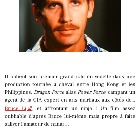
Il obtient son premier grand rôle en vedette dans une
production tournée à cheval entre Hong Kong et les
Philippines,
Dragon Force
alias
Power Force
, campant un
agent de la CIA expert en arts martiaux aux côtés de...
Bruce Li
, et affrontant un ninja ! Un film assez
oubliable d’après Bruce lui-même mais propre à faire
saliver l’amateur de nanar…