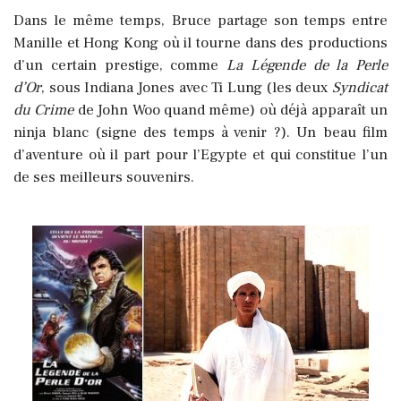
Dans le même temps, Bruce partage son temps entre
Manille et Hong Kong où il tourne dans des productions
d’un certain prestige, comme
La Légende de la Perle
d’Or
, sous Indiana Jones avec Ti Lung (les deux
Syndicat
du Crime
de John Woo quand même) où déjà apparaît un
ninja blanc (signe des temps à venir ?). Un beau film
d’aventure où il part pour l’Egypte et qui constitue l’un
de ses meilleurs souvenirs.