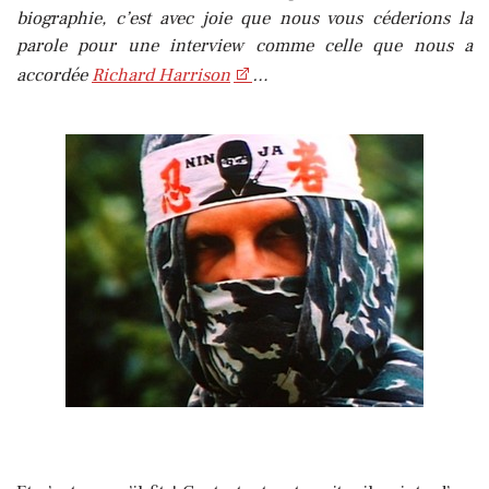
biographie, c’est avec joie que nous vous céderions la
parole pour une interview comme celle que nous a
accordée
Richard Harrison
…