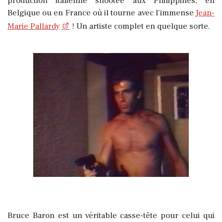
production italienne shootée aux Philippines, en
Belgique ou en France où il tourne avec l’immense
Jean-
Marie Pallardy
! Un artiste complet en quelque sorte.
Bruce Baron est un véritable casse-tête pour celui qui