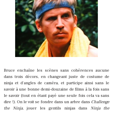
Bruce enchaîne les scènes sans cohérences aucune
dans trois décors, en changeant juste de costume de
ninja et d’angles de caméra, et participe ainsi sans le
savoir à une bonne demi-douzaine de films à la fois sans
le savoir (tout en étant payé une seule fois cela va sans
dire !). On le voit se fondre dans un arbre dans
Challenge
the Ninja
, jouer les gentils ninjas dans
Ninja the