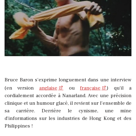
Bruce Baron s'exprime longuement dans une interview
(en version
anglaise
ou
française
) qu'il a
cordialement accordée à Nanarland. Avec une précision
clinique et un humour glacé, il revient sur l'ensemble de
sa carrière. Derrière le cynisme, une mine
d'informations sur les industries de Hong Kong et des
Philippines !