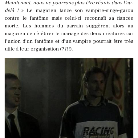
Maintenant, nous ne pourrons plus être réunis dans l’au-
delà !
» Le magicien lance son vampire-singe-garou
contre le fantôme mais celui-ci reconnaît sa fiancée
morte. Les hommes du parrain suggèrent alors au
magicien de célébrer le mariage des deux créatures car
l’union d’un fantôme et d’un vampire pourrait être très
utile à leur organisation (??!!).