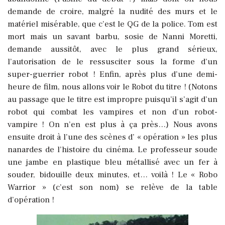
demande de croire, malgré la nudité des murs et le
matériel misérable, que c’est le QG de la police. Tom est
mort mais un savant barbu, sosie de Nanni Moretti,
demande aussitôt, avec le plus grand sérieux,
l’autorisation de le ressusciter sous la forme d’un
super-guerrier robot !
Enfin, après plus d’une demi-
heure de film, nous allons voir le Robot du titre ! (Notons
au passage que le titre est impropre puisqu’il s’agit d’un
robot qui combat les vampires et non d’un robot-
vampire ! On n’en est plus à ça près…) Nous avons
ensuite droit à l’une des scènes d’ « opération » les plus
nanardes de l’histoire du cinéma. Le professeur soude
une jambe en plastique bleu métallisé avec un fer à
souder, bidouille deux minutes, et… voilà ! Le « Robo
Warrior » (c’est son nom) se relève de la table
d’opération !