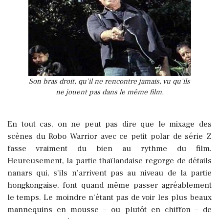
Son bras droit, qu’il ne rencontre jamais, vu qu’ils
ne jouent pas dans le même film.
En tout cas, on ne peut pas dire que le mixage des
scènes du Robo Warrior avec ce petit polar de série Z
fasse vraiment du bien au rythme du film.
Heureusement, la partie thaïlandaise regorge de détails
nanars qui, s’ils n’arrivent pas au niveau de la partie
hongkongaise, font quand même passer agréablement
le temps. Le moindre n’étant pas de voir les plus beaux
mannequins en mousse – ou plutôt en chiffon – de