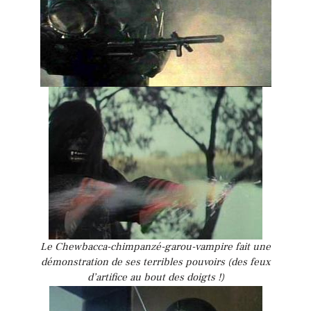
Le Chewbacca-chimpanzé-garou-vampire fait une
démonstration de ses terribles pouvoirs (des feux
d’artifice au bout des doigts !)