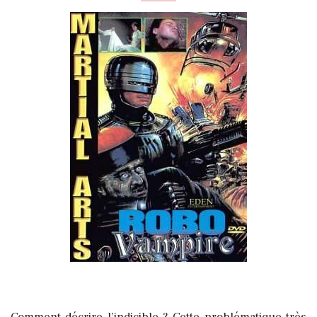
Comment décrire l’indicible ? Cette problématique très