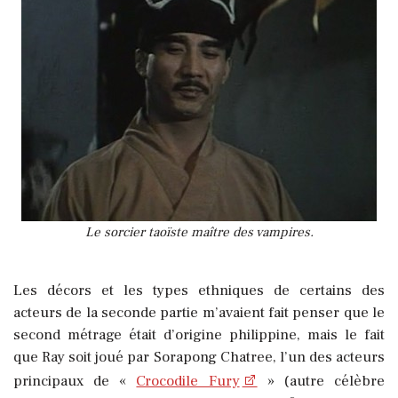
Le sorcier taoïste maître des vampires.
Les décors et les types ethniques de certains des
acteurs de la seconde partie m’avaient fait penser que le
second métrage était d’origine philippine, mais le fait
que Ray soit joué par Sorapong Chatree, l’un des acteurs
principaux de «
Crocodile Fury
» (autre célèbre