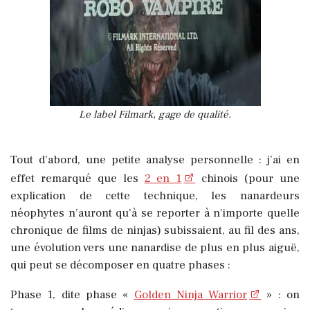
Le label Filmark, gage de qualité.
Tout d’abord, une petite analyse personnelle : j’ai en
effet remarqué que les
2 en 1
chinois (pour une
explication de cette technique, les nanardeurs
néophytes n’auront qu’à se reporter à n’importe quelle
chronique de films de ninjas) subissaient, au fil des ans,
une évolution vers une nanardise de plus en plus aiguë,
qui peut se décomposer en quatre phases :
Phase 1, dite phase «
Golden Ninja Warrior
» : on