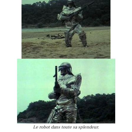
Le robot dans toute sa splendeur.