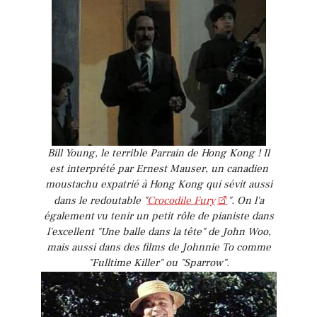
Bill Young, le terrible Parrain de Hong Kong ! Il
est interprété par Ernest Mauser, un canadien
moustachu expatrié à Hong Kong qui sévit aussi
dans le redoutable "
Crocodile Fury
". On l'a
également vu tenir un petit rôle de pianiste dans
l'excellent "Une balle dans la tête" de John Woo,
mais aussi dans des films de Johnnie To comme
"Fulltime Killer" ou "Sparrow".