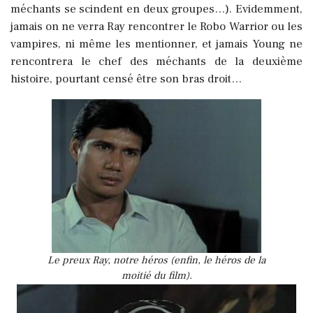
méchants se scindent en deux groupes…). Evidemment,
jamais on ne verra Ray rencontrer le Robo Warrior ou les
vampires, ni même les mentionner, et jamais Young ne
rencontrera le chef des méchants de la deuxième
histoire, pourtant censé être son bras droit…
Le preux Ray, notre héros (enfin, le héros de la
moitié du film).