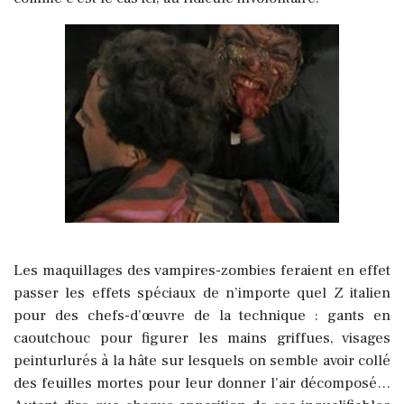
Les maquillages des vampires-zombies feraient en effet
passer les effets spéciaux de n’importe quel Z italien
pour des chefs-d’œuvre de la technique : gants en
caoutchouc pour figurer les mains griffues, visages
peinturlurés à la hâte sur lesquels on semble avoir collé
des feuilles mortes pour leur donner l’air décomposé…