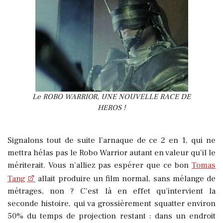
Le ROBO WARRIOR, UNE NOUVELLE RACE DE
HEROS !
Signalons tout de suite l’arnaque de ce 2 en 1, qui ne
mettra hélas pas le Robo Warrior autant en valeur qu’il le
mériterait. Vous n’alliez pas espérer que ce bon
Tomas
Tang
allait produire un film normal, sans mélange de
métrages, non ? C’est là en effet qu’intervient la
seconde histoire, qui va grossièrement squatter environ
50% du temps de projection restant : dans un endroit