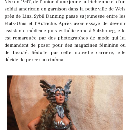
Née en 1947, de l'union d'une jeune autrichienne et d'un
soldat américain en garnison dans la petite ville de Wels
près de Linz, Sybil Danning passe sa jeunesse entre les
Etats-Unis et l'Autriche. Après avoir essayé de devenir
assistante médicale puis esthéticienne à Salzbourg, elle
est remarquée par des photographes de mode qui lui
demandent de poser pour des magazines féminins ou
de beauté. Séduite par cette nouvelle carrière, elle
décide de percer au cinéma.