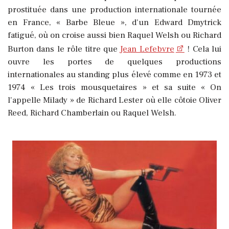
prostituée dans une production internationale tournée
en France, « Barbe Bleue », d'un Edward Dmytrick
fatigué, où on croise aussi bien Raquel Welsh ou Richard
Burton dans le rôle titre que
Jean Lefebvre
! Cela lui
ouvre les portes de quelques productions
internationales au standing plus élevé comme en 1973 et
1974 « Les trois mousquetaires » et sa suite « On
l'appelle Milady » de Richard Lester où elle côtoie Oliver
Reed, Richard Chamberlain ou Raquel Welsh.