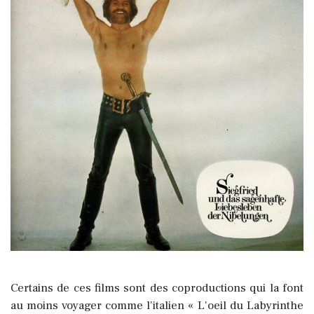
Certains de ces films sont des coproductions qui la font
au moins voyager comme l'italien « L'oeil du Labyrinthe