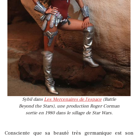
Sybil dans
Les Mercenaires de l'espace
(Battle
Beyond the Stars), une production Roger Corman
sortie en 1980 dans le sillage de Star Wars.
Consciente que sa beauté très germanique est son