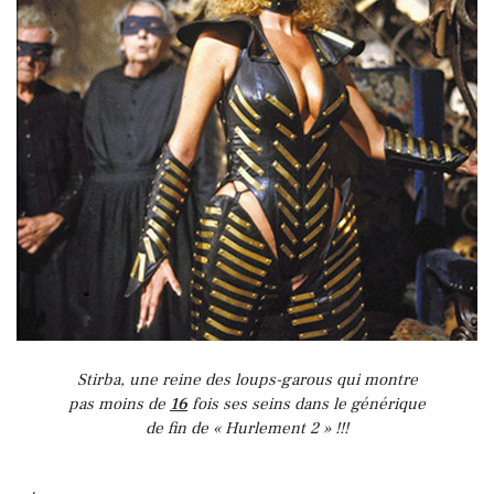
Stirba, une reine des loups-garous qui montre
pas moins de
16
fois ses seins dans le générique
de fin de « Hurlement 2 » !!!