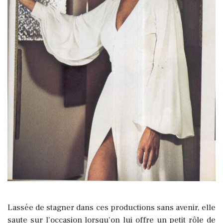
Lassée de stagner dans ces productions sans avenir, elle
saute sur l'occasion lorsqu'on lui offre un petit rôle de