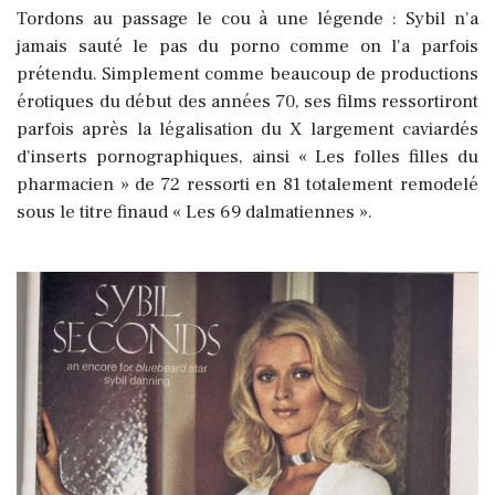
Tordons au passage le cou à une légende : Sybil n'a
jamais sauté le pas du porno comme on l'a parfois
prétendu. Simplement comme beaucoup de productions
érotiques du début des années 70, ses films ressortiront
parfois après la légalisation du X largement caviardés
d'inserts pornographiques, ainsi « Les folles filles du
pharmacien » de 72 ressorti en 81 totalement remodelé
sous le titre finaud « Les 69 dalmatiennes ».