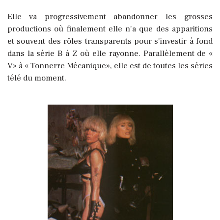
Elle va progressivement abandonner les grosses
productions où finalement elle n'a que des apparitions
et souvent des rôles transparents pour s'investir à fond
dans la série B à Z où elle rayonne. Parallèlement de «
V» à « Tonnerre Mécanique», elle est de toutes les séries
télé du moment.