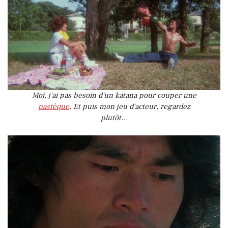
Moi, j'ai pas besoin d'un katana pour couper une
pastèque
. Et puis mon jeu d'acteur, regardez
plutôt…