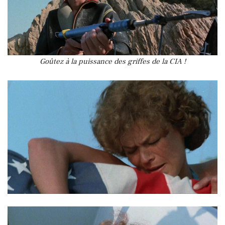
Goûtez à la puissance des griffes de la CIA !