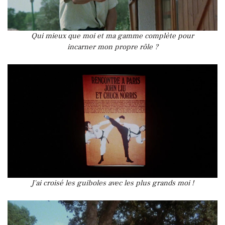
Qui mieux que moi et ma gamme complète pour
incarner mon propre rôle ?
J'ai croisé les guiboles avec les plus grands moi !