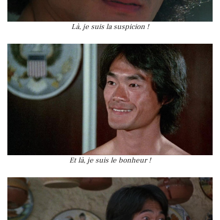
Là, je suis la suspicion !
Et là, je suis le bonheur !