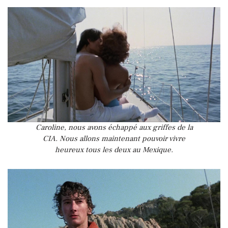
Caroline, nous avons échappé aux griffes de la
CIA. Nous allons maintenant pouvoir vivre
heureux tous les deux au Mexique.