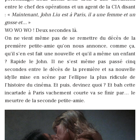
entre le chef des opérations et un agent de la CIA disant
: «
Maintenant, John Liu est à Paris, il a une femme et un
gosse et…
»
WO WO WO ! Deux secondes là.
On ne vient même pas de se remettre du décès de la
première petite-amie qu'on nous annonce, comme ça,
qu'il s'en est fait une nouvelle et qu'il a même un enfant
? Rapide le John. Il ne s'est même pas passé cinq
secondes entre le décès de la première et sa nouvelle
idylle mise en scène par l'ellipse la plus ridicule de
l'histoire du cinéma. Et puis, devinez quoi ? Et bah cette
incartade à Paris vachement courte va se finir par… le
meurtre de la seconde petite-amie.