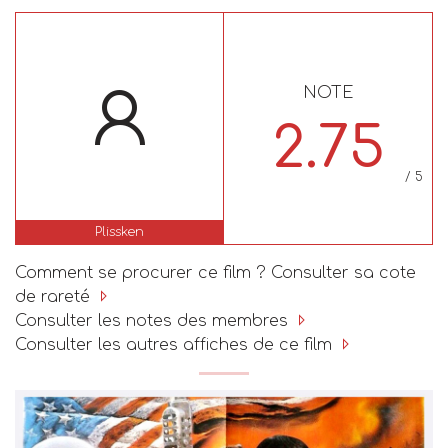
NOTE
2.75
/ 5
Plissken
Comment se procurer ce film ? Consulter sa cote
de rareté
Consulter les notes des membres
Consulter les autres affiches de ce film