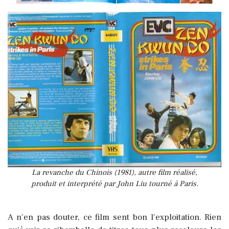
La revanche du Chinois (1981), autre film réalisé,
produit et interprété par John Liu tourné à Paris.
A n'en pas douter, ce film sent bon l'exploitation. Rien