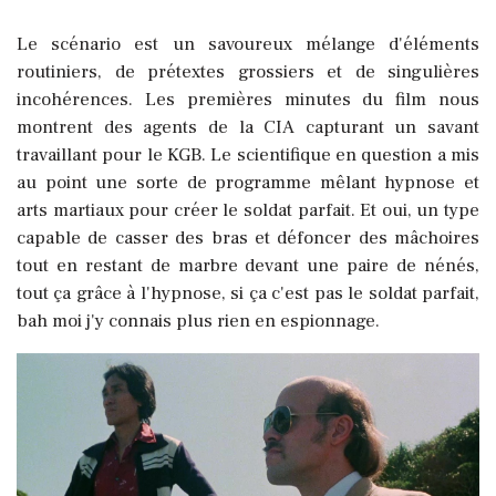
Le scénario est un savoureux mélange d'éléments
routiniers, de prétextes grossiers et de singulières
incohérences. Les premières minutes du film nous
montrent des agents de la CIA capturant un savant
travaillant pour le KGB. Le scientifique en question a mis
au point une sorte de programme mêlant hypnose et
arts martiaux pour créer le soldat parfait. Et oui, un type
capable de casser des bras et défoncer des mâchoires
tout en restant de marbre devant une paire de nénés,
tout ça grâce à l'hypnose, si ça c'est pas le soldat parfait,
bah moi j'y connais plus rien en espionnage.