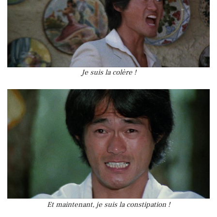
Je suis la colère !
Et maintenant, je suis la constipation !