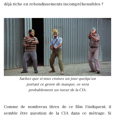
déjà riche en rebondissements incompréhensibles ?
Sachez que si vous croisez un jour quelqu'un
portant ce genre de masque, ce sera
probablement un tueur de la CIA.
Comme de nombreux titres de ce film l'indiquent, il
semble être question de la CIA dans ce métrage. Si