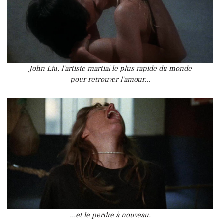
John Liu, l'artiste martial le plus rapide du monde
pour retrouver l'amour...
...et le perdre à nouveau.