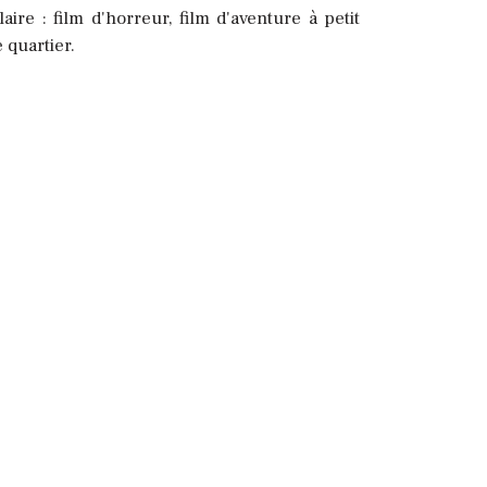
re : film d'horreur, film d'aventure à petit
 quartier.