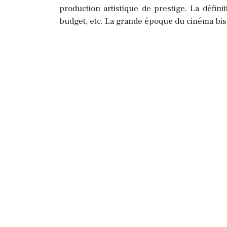
production artistique de prestige. La défin
budget, etc. La grande époque du cinéma bis 