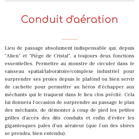
Conduit d'aération
Lieu de passage absolument indispensable qui, depuis
"Alien" et "Piége de Cristal", a toujours deux fonctions
essentielles. Permettre au monstre de circuler dans le
vaisseau spatial/laboratoire/complexe industriel pour
surprendre ses proies depuis le plafond ou bien servir
de cachette pour permettre au héros d'échapper aux
méchants qui le traquent dans le lieu clos précité. Cela
lui donnera l'occasion de surprendre au passage le plan
des méchants, de démonter à coup de pied les petites
grilles d’accès des dits conduits et enfin d’éviter les
gigantesques pales d’un aérateur (que l’un des sbires
se prendra, bien entendu).