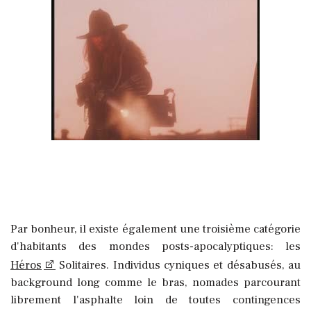
Par bonheur, il existe également une troisième catégorie
d'habitants des mondes posts-apocalyptiques: les
Héros
Solitaires. Individus cyniques et désabusés, au
background long comme le bras, nomades parcourant
librement l'asphalte loin de toutes contingences