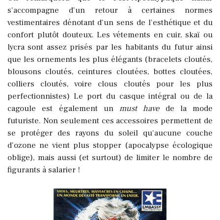
s'accompagne d'un retour à certaines normes
vestimentaires dénotant d'un sens de l'esthétique et du
confort plutôt douteux. Les vétements en cuir, skaï ou
lycra sont assez prisés par les habitants du futur ainsi
que les ornements les plus élégants (bracelets cloutés,
blousons cloutés, ceintures cloutées, bottes cloutées,
colliers cloutés, voire clous cloutés pour les plus
perfectionnistes) Le port du casque intégral ou de la
cagoule est également un
must have
de la mode
futuriste. Non seulement ces accessoires permettent de
se protéger des rayons du soleil qu'aucune couche
d'ozone ne vient plus stopper (apocalypse écologique
oblige), mais aussi (et surtout) de limiter le nombre de
figurants à salarier !