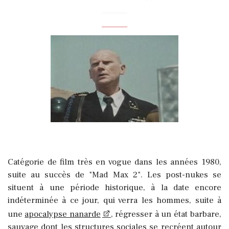
Catégorie de film très en vogue dans les années 1980,
suite au succès de "Mad Max 2". Les post-nukes se
situent à une période historique, à la date encore
indéterminée à ce jour, qui verra les hommes, suite à
une
apocalypse nanarde
, régresser à un état barbare,
sauvage dont les structures sociales se recréent autour