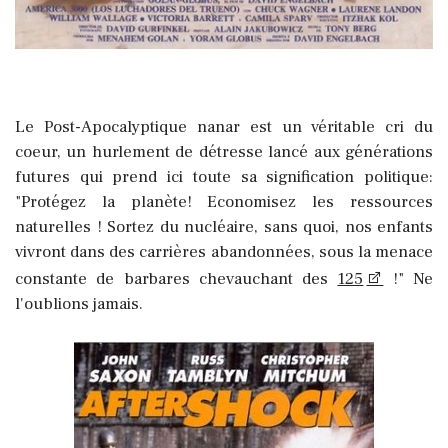
Le Post-Apocalyptique nanar est un véritable cri du
coeur, un hurlement de détresse lancé aux générations
futures qui prend ici toute sa signification politique:
"Protégez la planète! Economisez les ressources
naturelles ! Sortez du nucléaire, sans quoi, nos enfants
vivront dans des carrières abandonnées, sous la menace
constante de barbares chevauchant des
125
!" Ne
l'oublions jamais.