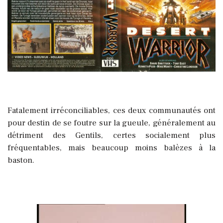
Fatalement irréconciliables, ces deux communautés ont
pour destin de se foutre sur la gueule, généralement au
détriment des Gentils, certes socialement plus
fréquentables, mais beaucoup moins balèzes à la
baston.