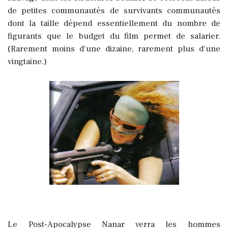
de petites communautés de survivants communautés
dont la taille dépend essentiellement du nombre de
figurants que le budget du film permet de salarier.
(Rarement moins d'une dizaine, rarement plus d'une
vingtaine.)
Le Post-Apocalypse Nanar verra les hommes