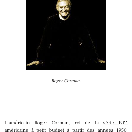
Roger Corman.
L'américain Roger Corman, roi de la
série B
américaine à petit budget à partir des années 1950,