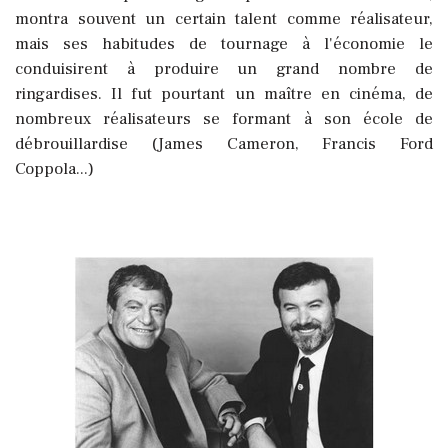
montra souvent un certain talent comme réalisateur,
mais ses habitudes de tournage à l'économie le
conduisirent à produire un grand nombre de
ringardises. Il fut pourtant un maître en cinéma, de
nombreux réalisateurs se formant à son école de
débrouillardise (James Cameron, Francis Ford
Coppola...)