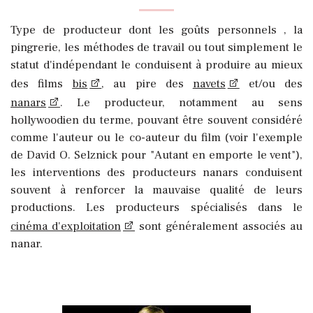
Type de producteur dont les goûts personnels , la
pingrerie, les méthodes de travail ou tout simplement le
statut d'indépendant le conduisent à produire au mieux
des films
bis
, au pire des
navets
et/ou des
nanars
. Le producteur, notamment au sens
hollywoodien du terme, pouvant être souvent considéré
comme l'auteur ou le co-auteur du film (voir l'exemple
de David O. Selznick pour "Autant en emporte le vent"),
les interventions des producteurs nanars conduisent
souvent à renforcer la mauvaise qualité de leurs
productions. Les producteurs spécialisés dans le
cinéma d'exploitation
sont généralement associés au
nanar.