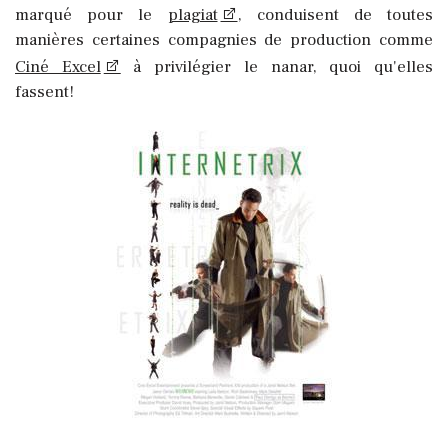
marqué pour le
plagiat
, conduisent de toutes
manières certaines compagnies de production comme
Ciné Excel
à privilégier le nanar, quoi qu'elles
fassent!