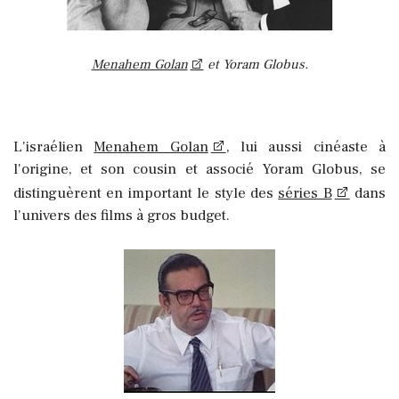
Menahem Golan
et Yoram Globus.
L'israélien
Menahem Golan
, lui aussi cinéaste à
l'origine, et son cousin et associé Yoram Globus, se
distinguèrent en important le style des
séries B
dans
l'univers des films à gros budget.