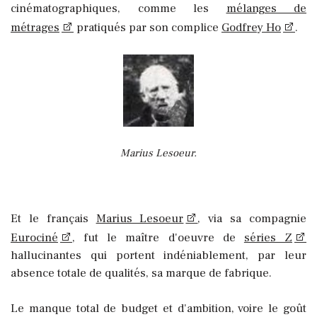
cinématographiques, comme les
mélanges de
métrages
pratiqués par son complice
Godfrey Ho
.
Marius Lesoeur.
Et le français
Marius Lesoeur
, via sa compagnie
Eurociné
, fut le maître d'oeuvre de
séries Z
hallucinantes qui portent indéniablement, par leur
absence totale de qualités, sa marque de fabrique.
Le manque total de budget et d'ambition, voire le goût