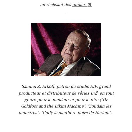
en réalisant des
nudies
.
Samuel Z. Arkoff, patron du studio AIP, grand
producteur et distributeur de
séries B
en tout
genre pour le meilleur et pour le pire ("Dr
Goldfoot and the Bikini Machine", "Soudain les
monstres", "Coffy la panthère noire de Harlem").