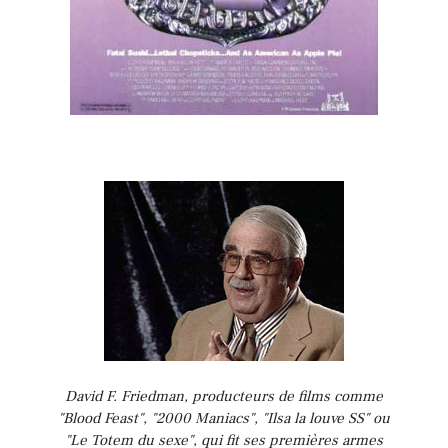
David F. Friedman, producteurs de films comme
"Blood Feast", "2000 Maniacs", "Ilsa la louve SS" ou
"Le Totem du sexe", qui fit ses premières armes