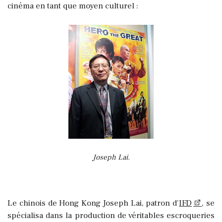
cinéma en tant que moyen culturel :
Joseph Lai.
Le chinois de Hong Kong Joseph Lai, patron d'
IFD
, se
spécialisa dans la production de véritables escroqueries