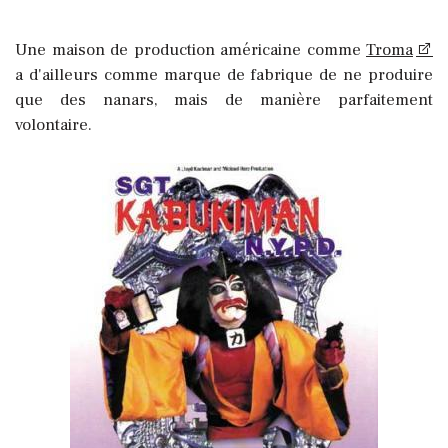
Une maison de production américaine comme
Troma
a d'ailleurs comme marque de fabrique de ne produire
que des nanars, mais de manière parfaitement
volontaire.